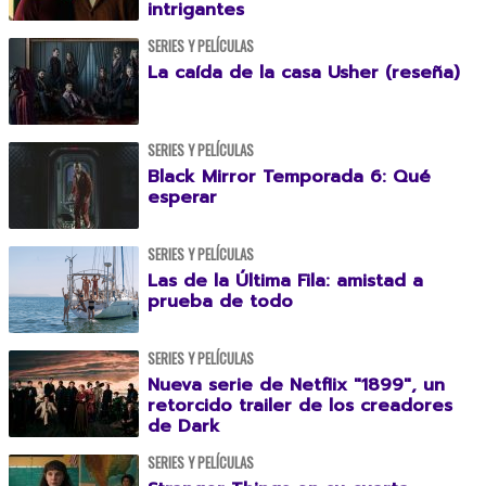
intrigantes
SERIES Y PELÍCULAS
La caída de la casa Usher (reseña)
SERIES Y PELÍCULAS
Black Mirror Temporada 6: Qué
esperar
SERIES Y PELÍCULAS
Las de la Última Fila: amistad a
prueba de todo
SERIES Y PELÍCULAS
Nueva serie de Netflix "1899", un
retorcido trailer de los creadores
de Dark
SERIES Y PELÍCULAS