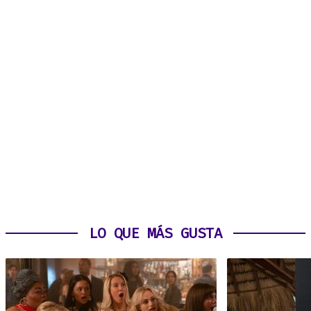
LO QUE MÁS GUSTA