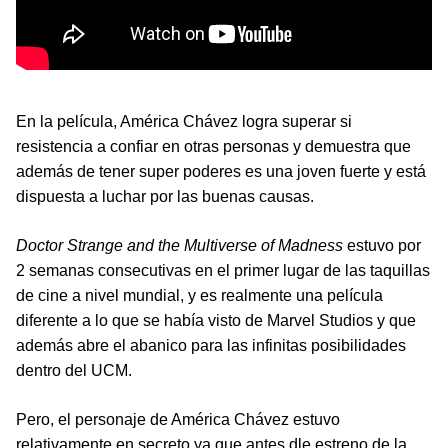
En la película, América Chávez logra superar si
resistencia a confiar en otras personas y demuestra que
además de tener super poderes es una joven fuerte y está
dispuesta a luchar por las buenas causas.
Doctor Strange and the Multiverse of Madness
estuvo por
2 semanas consecutivas en el primer lugar de las taquillas
de cine a nivel mundial, y es realmente una película
diferente a lo que se había visto de Marvel Studios y que
además abre el abanico para las infinitas posibilidades
dentro del UCM.
Pero, el personaje de América Chávez estuvo
relativamente en secreto ya que antes dle estreno de la