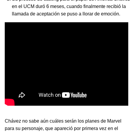
en el UCM duró 6 meses, cuando finalmente recibió la
llamada de aceptación se puso a llorar de emoción.
Chávez no sabe aún cuáles serán los planes de Marvel
para su personaje, que apareció por primera vez en el