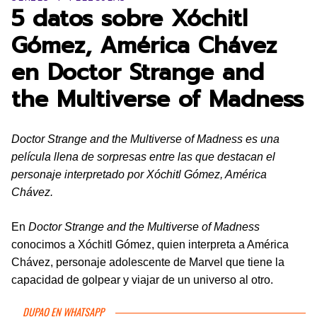
5 datos sobre Xóchitl
Gómez, América Chávez
en Doctor Strange and
the Multiverse of Madness
Doctor Strange and the Multiverse of Madness es una
película llena de sorpresas entre las que destacan el
personaje interpretado por Xóchitl Gómez, América
Chávez.
En
Doctor Strange and the Multiverse of Madness
conocimos a Xóchitl Gómez, quien interpreta a América
Chávez, personaje adolescente de Marvel que tiene la
capacidad de golpear y viajar de un universo al otro.
DUPAO EN WHATSAPP