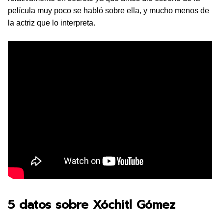
película muy poco se habló sobre ella, y mucho menos de
la actriz que lo interpreta.
5 datos sobre Xóchitl Gómez