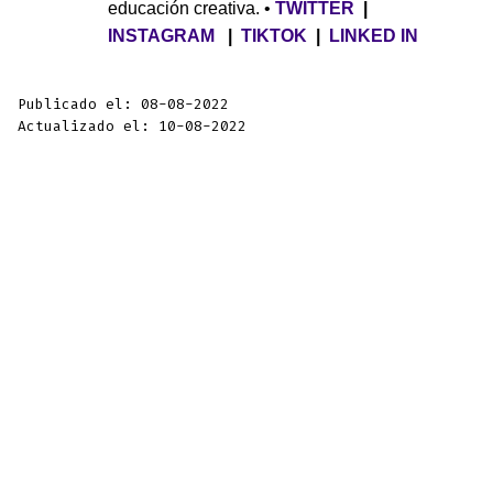
educación creativa. •
TWITTER
|
INSTAGRAM
|
TIKTOK
|
LINKED IN
Publicado el: 08-08-2022
Actualizado el: 10-08-2022