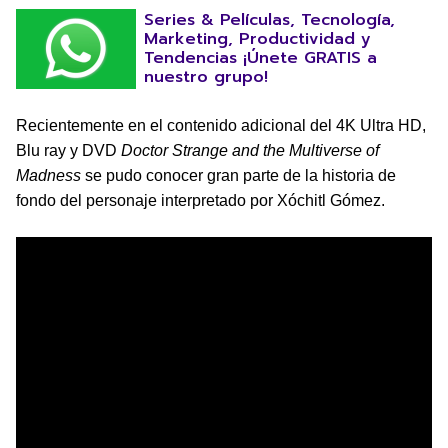
Series & Películas, Tecnología,
Marketing, Productividad y
Tendencias ¡Únete GRATIS a
nuestro grupo!
Recientemente en el contenido adicional del 4K Ultra HD,
Blu ray y DVD
Doctor Strange and the Multiverse of
Madness
se pudo conocer gran parte de la historia de
fondo del personaje interpretado por Xóchitl Gómez.