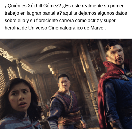
¿Quién es Xóchitl Gómez? ¿Es este realmente su primer
trabajo en la gran pantalla? aquí te dejamos algunos datos
sobre ella y su floreciente carrera como actriz y super
heroína de Universo Cinematográfico de Marvel.