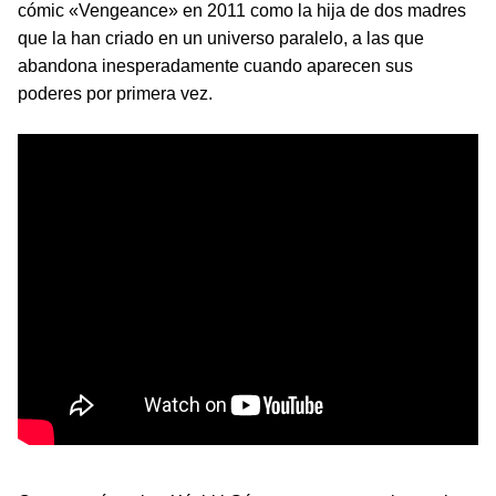
cómic «Vengeance» en 2011 como la hija de dos madres
que la han criado en un universo paralelo, a las que
abandona inesperadamente cuando aparecen sus
poderes por primera vez.