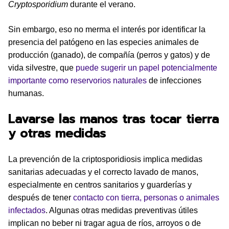
Cryptosporidium
durante el verano.
Sin embargo, eso no merma el interés por identificar la
presencia del patógeno en las especies animales de
producción (ganado), de compañía (perros y gatos) y de
vida silvestre, que
puede sugerir un papel potencialmente
importante como reservorios naturales
de infecciones
humanas.
Lavarse las manos tras tocar tierra
y otras medidas
La prevención de la criptosporidiosis implica medidas
sanitarias adecuadas y el correcto lavado de manos,
especialmente en centros sanitarios y guarderías y
después de tener
contacto con tierra, personas o animales
infectados
. Algunas otras medidas preventivas útiles
implican no beber ni tragar agua de ríos, arroyos o de