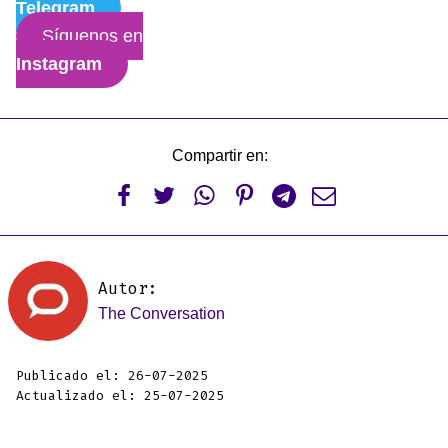
Telegram
Síguenos en
Instagram
Compartir en:






Autor:
The Conversation
Publicado el: 26-07-2025
Actualizado el: 25-07-2025