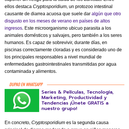
ellos destaca
Cryptosporidium
, un protozoo intestinal
causante de diarrea acuosa que suele dar
algún que otro
disgusto en los meses de verano en países de altos
ingresos
. Este microorganismo ubicuo parasita a los
animales domésticos y salvajes, pero también a los seres
humanos. Es capaz de sobrevivir, durante días, en
piscinas correctamente cloradas y es considerado uno de
los principales responsables a nivel mundial de
enfermedades gastrointestinales transmitidas por agua
contaminada y alimentos.
DUPAO EN WHATSAPP
Series & Películas, Tecnología,
Marketing, Productividad y
Tendencias ¡Únete GRATIS a
nuestro grupo!
En concreto,
Cryptosporidium
es la segunda causa