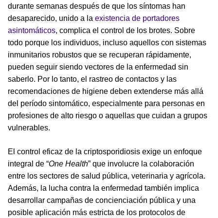
durante semanas después de que los síntomas han
desaparecido, unido a la
existencia de portadores
asintomáticos
, complica el control de los brotes. Sobre
todo porque los individuos, incluso aquellos con sistemas
inmunitarios robustos que se recuperan rápidamente,
pueden seguir siendo vectores de la enfermedad sin
saberlo. Por lo tanto, el rastreo de contactos y las
recomendaciones de higiene deben extenderse más allá
del período sintomático, especialmente para personas en
profesiones de alto riesgo o aquellas que cuidan a grupos
vulnerables.
El control eficaz de la criptosporidiosis exige un enfoque
integral de “
One Health
” que involucre la colaboración
entre los sectores de salud pública, veterinaria y agrícola.
Además, la lucha contra la enfermedad también implica
desarrollar campañas de concienciación pública y una
posible aplicación más estricta de los protocolos de