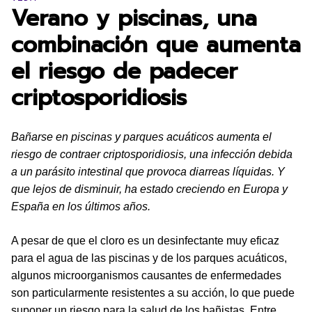
Verano y piscinas, una
combinación que aumenta
el riesgo de padecer
criptosporidiosis
Bañarse en piscinas y parques acuáticos aumenta el
riesgo de contraer criptosporidiosis, una infección debida
a un parásito intestinal que provoca diarreas líquidas. Y
que lejos de disminuir, ha estado creciendo en Europa y
España en los últimos años.
A pesar de que el cloro es un desinfectante muy eficaz
para el agua de las piscinas y de los parques acuáticos,
algunos microorganismos causantes de enfermedades
son particularmente resistentes a su acción, lo que puede
suponer un riesgo para la salud de los bañistas. Entre