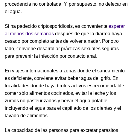
procedencia no controlada. Y, por supuesto, no defecar en
el agua.
Si ha padecido criptosporidiosis, es conveniente
esperar
al menos dos semanas
después de que la diarrea haya
cesado por completo antes de volver a nadar. Por otro
lado, conviene desarrollar prácticas sexuales seguras
para prevenir la infección por contacto anal.
En viajes internacionales a zonas donde el saneamiento
es deficiente, conviene evitar beber agua del grifo. En
localidades donde haya brotes activos es recomendable
comer sólo alimentos cocinados, evitar la leche y los
zumos no pasteurizados y hervir el agua potable,
incluyendo el agua para el cepillado de los dientes y el
lavado de alimentos.
La capacidad de las personas para excretar parásitos