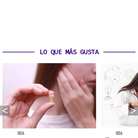
LO QUE MÁS GUSTA
VIDA
VIDA