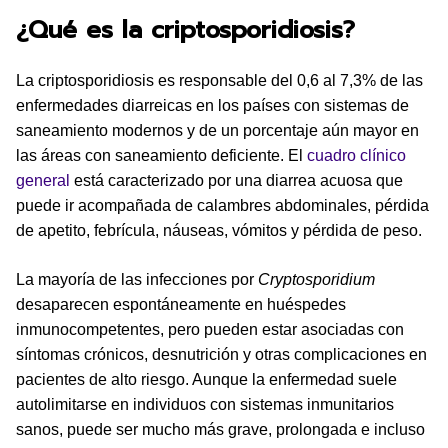
¿Qué es la criptosporidiosis?
La criptosporidiosis es responsable del 0,6 al 7,3% de las
enfermedades diarreicas en los países con sistemas de
saneamiento modernos y de un porcentaje aún mayor en
las áreas con saneamiento deficiente. El
cuadro clínico
general
está caracterizado por una diarrea acuosa que
puede ir acompañada de calambres abdominales, pérdida
de apetito, febrícula, náuseas, vómitos y pérdida de peso.
La mayoría de las infecciones por
Cryptosporidium
desaparecen espontáneamente en huéspedes
inmunocompetentes, pero pueden estar asociadas con
síntomas crónicos, desnutrición y otras complicaciones en
pacientes de alto riesgo. Aunque la enfermedad suele
autolimitarse en individuos con sistemas inmunitarios
sanos, puede ser mucho más grave, prolongada e incluso