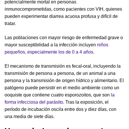
potencialmente mortal en personas
inmunocomprometidas, como pacientes con VIH, quienes
pueden experimentar diarrea acuosa profusa y difícil de
tratar.
Las poblaciones con mayor riesgo de enfermedad grave o
mayor susceptibilidad a la infección incluyen
niños
pequeños, especialmente los de 0 a 4 años
.
El mecanismo de transmisión es fecal-oral, incluyendo la
transmisión de persona a persona, de un animal a una
persona y la transmisión de origen hídrico y alimentario. El
patógeno puede persistir en el medio ambiente como un
ooquiste que contiene cuatro esporozoitos, que son
la
forma infecciosa del parásito
. Tras la exposición, el
período de incubación oscila entre dos y diez días, con
una media de siete días.