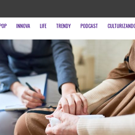
POP
INNOVA
LIFE
TRENDY
PODCAST
CULTURIZAND