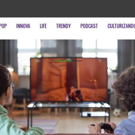
POP
INNOVA
LIFE
TRENDY
PODCAST
CULTURIZAND