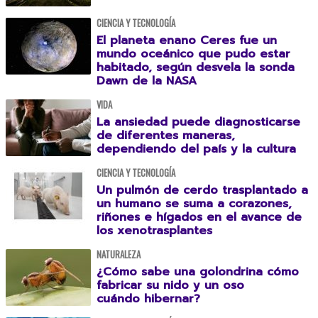
CIENCIA Y TECNOLOGÍA
El planeta enano Ceres fue un
mundo oceánico que pudo estar
habitado, según desvela la sonda
Dawn de la NASA
VIDA
La ansiedad puede diagnosticarse
de diferentes maneras,
dependiendo del país y la cultura
CIENCIA Y TECNOLOGÍA
Un pulmón de cerdo trasplantado a
un humano se suma a corazones,
riñones e hígados en el avance de
los xenotrasplantes
NATURALEZA
¿Cómo sabe una golondrina cómo
fabricar su nido y un oso
cuándo hibernar?