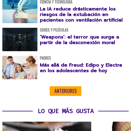
CIENCIA Y TECNOLOGÍA
La IA reduce drásticamente los
riesgos de la extubación en
pacientes con ventilación artificial
SERIES Y PELÍCULAS
‘Weapons’: el terror que surge a
partir de la desconexión moral
PADRES
Más allá de Freud: Edipo y Electra
en los adolescentes de hoy
ANTERIORES
LO QUE MÁS GUSTA