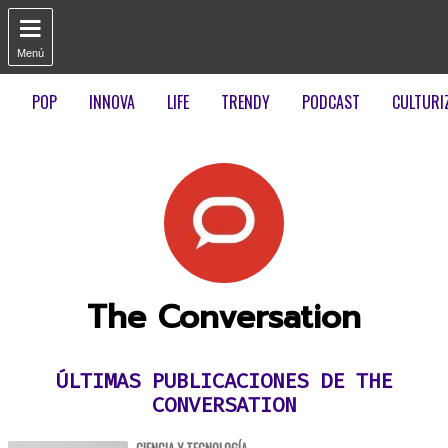

Menú
POP
INNOVA
LIFE
TRENDY
PODCAST
CULTURI
The Conversation
ÚLTIMAS PUBLICACIONES DE THE
CONVERSATION