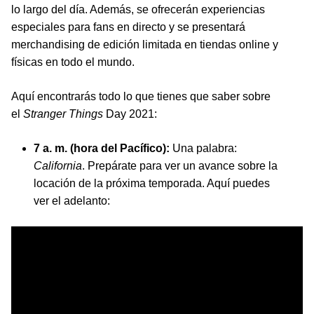
lo largo del día. Además, se ofrecerán experiencias
especiales para fans en directo y se presentará
merchandising de edición limitada en tiendas online y
físicas en todo el mundo.
Aquí encontrarás todo lo que tienes que saber sobre
el
Stranger Things
Day 2021:
7 a. m. (hora del Pacífico):
Una palabra:
California
. Prepárate para ver un avance sobre la
locación de la próxima temporada. Aquí puedes
ver el adelanto: