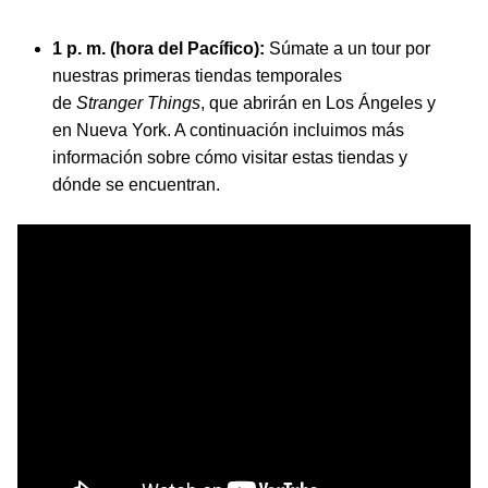
1 p. m. (hora del Pacífico):
Súmate a un tour por
nuestras primeras tiendas temporales
de
Stranger Things
, que abrirán en Los Ángeles y
en Nueva York. A continuación incluimos más
información sobre cómo visitar estas tiendas y
dónde se encuentran.