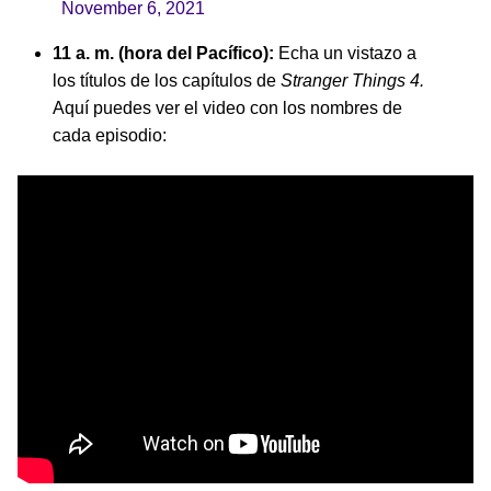
November 6, 2021
11 a. m. (hora del Pacífico):
Echa un vistazo a
los títulos de los capítulos de
Stranger Things 4.
Aquí puedes ver el video con los nombres de
cada episodio: