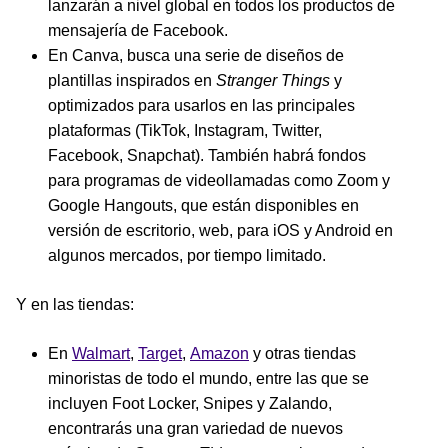
lanzarán a nivel global en todos los productos de
mensajería de Facebook.
En Canva, busca una serie de diseños de
plantillas inspirados en
Stranger Things
y
optimizados para usarlos en las principales
plataformas (TikTok, Instagram, Twitter,
Facebook, Snapchat). También habrá fondos
para programas de videollamadas como Zoom y
Google Hangouts, que están disponibles en
versión de escritorio, web, para iOS y Android en
algunos mercados, por tiempo limitado.
Y en las tiendas:
En
Walmart
,
Target
,
Amazon
y otras tiendas
minoristas de todo el mundo, entre las que se
incluyen Foot Locker, Snipes y Zalando,
encontrarás una gran variedad de nuevos