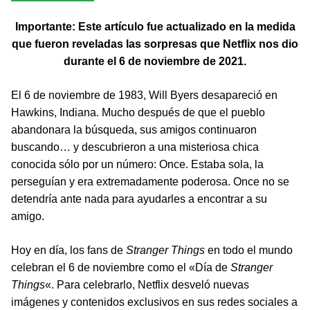
Importante: Este artículo fue actualizado en la medida
que fueron reveladas las sorpresas que Netflix nos dio
durante el 6 de noviembre de 2021.
El 6 de noviembre de 1983, Will Byers desapareció en
Hawkins, Indiana. Mucho después de que el pueblo
abandonara la búsqueda, sus amigos continuaron
buscando… y descubrieron a una misteriosa chica
conocida sólo por un número: Once. Estaba sola, la
perseguían y era extremadamente poderosa. Once no se
detendría ante nada para ayudarles a encontrar a su
amigo.
Hoy en día, los fans de
Stranger Things
en todo el mundo
celebran el 6 de noviembre como el «Día de
Stranger
Things
«. Para celebrarlo, Netflix desveló nuevas
imágenes y contenidos exclusivos en sus redes sociales a