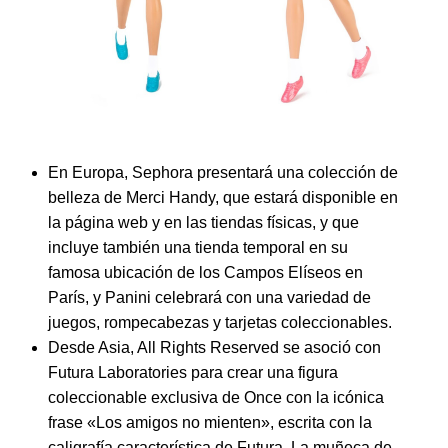
En Europa, Sephora presentará una colección de
belleza de Merci Handy, que estará disponible en
la página web y en las tiendas físicas, y que
incluye también una tienda temporal en su
famosa ubicación de los Campos Elíseos en
París, y Panini celebrará con una variedad de
juegos, rompecabezas y tarjetas coleccionables.
Desde Asia, All Rights Reserved se asoció con
Futura Laboratories para crear una figura
coleccionable exclusiva de Once con la icónica
frase «Los amigos no mienten», escrita con la
caligrafía característica de Futura. La muñeca de