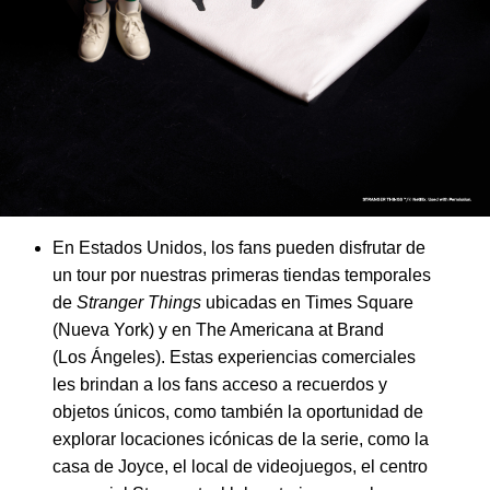
En Estados Unidos, los fans pueden disfrutar de
un tour por nuestras primeras tiendas temporales
de
Stranger Things
ubicadas en Times Square
(Nueva York) y en The Americana at Brand
(Los Ángeles). Estas experiencias comerciales
les brindan a los fans acceso a recuerdos y
objetos únicos, como también la oportunidad de
explorar locaciones icónicas de la serie, como la
casa de Joyce, el local de videojuegos, el centro