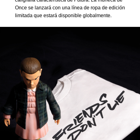
Once se lanzará con una línea de ropa de edición
limitada que estará disponible globalmente.