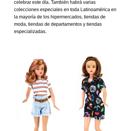
celebrar este día. También habrá varias
colecciones especiales en toda Latinoamérica en
la mayoría de los hipermercados, tiendas de
moda, tiendas de departamentos y tiendas
especializadas.