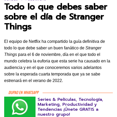
Todo lo que debes saber
sobre el día de Stranger
Things
El equipo de Netflix ha compartido la guía definitiva de
todo lo que debe saber un buen fanático de
Stranger
Things
para el 6 de noviembre, día en el que todo el
mundo celebra la euforia que esta serie ha causado en la
audiencia y en el que conoceremos varios adelantos
sobre la esperada cuarta temporada que ya se sabe
estrenará en el verano de 2022.
DUPAO EN WHATSAPP
Series & Películas, Tecnología,
Marketing, Productividad y
Tendencias ¡Únete GRATIS a
nuestro grupo!