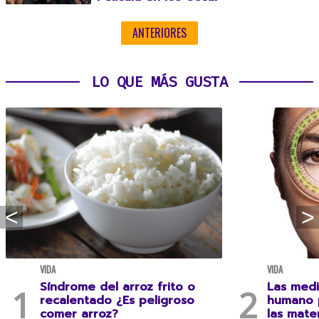
ANTERIORES
LO QUE MÁS GUSTA
VIDA
VIDA
Síndrome del arroz frito o
Las medi
recalentado ¿Es peligroso
humano 
comer arroz?
las mate