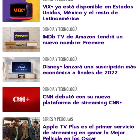
ViX+ ya está disponible en Estados
Unidos, México y el resto de
Latinoamérica
CIENCIA Y TECNOLOGÍA
IMDb TV de Amazon tendrá un
nuevo nombre: Freevee
CIENCIA Y TECNOLOGÍA
Disney+ lanzará una suscripción más
económica a finales de 2022
CIENCIA Y TECNOLOGÍA
CNN debutó con su nueva
plataforma de streaming CNN+
SERIES Y PELÍCULAS
Apple TV Plus es el primer servicio
de streaming en ganar la Mejor
Película en los Oscar