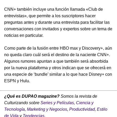
CNN+ también incluye una función llamada «Club de
entrevistas», que permite a los suscriptores hacer
preguntas antes y durante una entrevista para facilitar las
conversaciones con invitados y expertos sobre un tema de
noticias en particular.
Como parte de la fusión entre HBO max y Discovery+, aún
no queda claro cuál será el destino de la naciente CNN+.
Algunos rumores apuntan a que también será absorbida
por la nueva plataforma y otros indican que se ofrecerá en
una especie de ‘bundle’ similar a lo que hace Disney+ con
ESPN y Hulu.
¿Qué es DUPAO magazine?
Somos la revista de
Culturizando sobre
Series y Películas
,
Ciencia y
Tecnología
,
Marketing y Negocios
,
Productividad
,
Estilo
de Vida
y
Tendencias
.