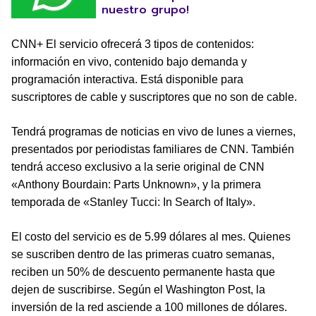
nuestro grupo!
CNN+ El servicio ofrecerá 3 tipos de contenidos:
información en vivo, contenido bajo demanda y
programación interactiva. Está disponible para
suscriptores de cable y suscriptores que no son de cable.
Tendrá programas de noticias en vivo de lunes a viernes,
presentados por periodistas familiares de CNN. También
tendrá acceso exclusivo a la serie original de CNN
«Anthony Bourdain: Parts Unknown», y la primera
temporada de «Stanley Tucci: In Search of Italy».
El costo del servicio es de 5.99 dólares al mes. Quienes
se suscriben dentro de las primeras cuatro semanas,
reciben un 50% de descuento permanente hasta que
dejen de suscribirse. Según el Washington Post, la
inversión de la red asciende a 100 millones de dólares.