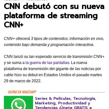
CNN debutó con su nueva
plataforma de streaming
CNN+
CNN+ ofrecerá 3 tipos de contenidos: información en vivo,
contenido bajo demanda y programación interactiva.
CNN lanzó su tan esperado servicio de transmisión CNN+
y se suma a
la guerra de las pantallas
. La nueva
plataforma de transmisión del gigante de las noticias por
cable hizo su debut en Estados Unidos el pasado martes
29 de marzo de 2022.
DUPAO EN WHATSAPP
Series & Películas, Tecnología,
Marketing, Productividad y
Tendencias ¡Únete GRATIS a