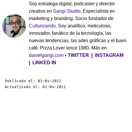
Soy estratega digital, podcaster y director
creativo en
Gangi Studio
. Especialista en
marketing y branding. Socio fundador de
Culturizando
. Soy analítico, meticuloso,
innovador, fanático de la tecnología, las
nuevas tendencias, las artes gráficas y el buen
café. Pizza Lover since 1980. Más en
danielgangi.com
•
TWITTER
|
INSTAGRAM
|
LINKED IN
Publicado el: 01-04-2022
Actualizado el: 01-04-2022