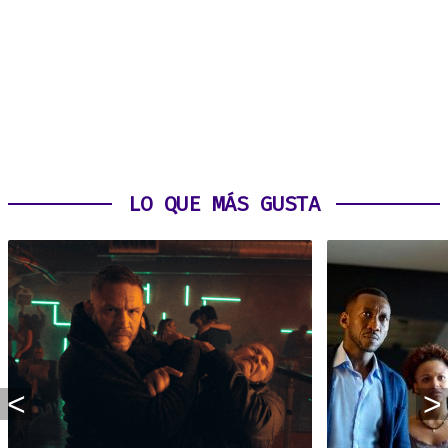
LO QUE MÁS GUSTA