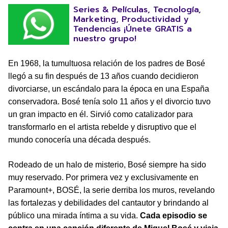
Series & Películas, Tecnología,
Marketing, Productividad y
Tendencias ¡Únete GRATIS a
nuestro grupo!
En 1968, la tumultuosa relación de los padres de Bosé
llegó a su fin después de 13 años cuando decidieron
divorciarse, un escándalo para la época en una España
conservadora. Bosé tenía solo 11 años y el divorcio tuvo
un gran impacto en él. Sirvió como catalizador para
transformarlo en el artista rebelde y disruptivo que el
mundo conocería una década después.
Rodeado de un halo de misterio, Bosé siempre ha sido
muy reservado. Por primera vez y exclusivamente en
Paramount+, BOSÉ, la serie derriba los muros, revelando
las fortalezas y debilidades del cantautor y brindando al
público una mirada íntima a su vida.
Cada episodio se