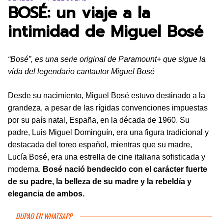
BOSÉ: un viaje a la
intimidad de Miguel Bosé
“Bosé”, es una serie original de Paramount+ que sigue la
vida del legendario cantautor Miguel Bosé
Desde su nacimiento, Miguel Bosé estuvo destinado a la
grandeza, a pesar de las rígidas convenciones impuestas
por su país natal, España, en la década de 1960. Su
padre, Luis Miguel Dominguín, era una figura tradicional y
destacada del toreo español, mientras que su madre,
Lucía Bosé, era una estrella de cine italiana sofisticada y
moderna.
Bosé nació bendecido con el carácter fuerte
de su padre, la belleza de su madre y la rebeldía y
elegancia de ambos.
DUPAO EN WHATSAPP