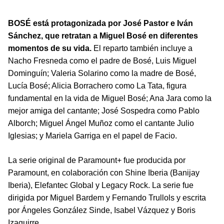
BOSÉ está protagonizada por José Pastor e Iván
Sánchez, que retratan a Miguel Bosé en diferentes
momentos de su vida.
El reparto también incluye a
Nacho Fresneda como el padre de Bosé, Luis Miguel
Dominguín; Valeria Solarino como la madre de Bosé,
Lucía Bosé; Alicia Borrachero como La Tata, figura
fundamental en la vida de Miguel Bosé; Ana Jara como la
mejor amiga del cantante; José Sospedra como Pablo
Alborch; Miguel Ángel Muñoz como el cantante Julio
Iglesias; y Mariela Garriga en el papel de Facio.
La serie original de Paramount+ fue producida por
Paramount, en colaboración con Shine Iberia (Banijay
Iberia), Elefantec Global y Legacy Rock. La serie fue
dirigida por Miguel Bardem y Fernando Trullols y escrita
por Ángeles González Sinde, Isabel Vázquez y Boris
Izaguirre.