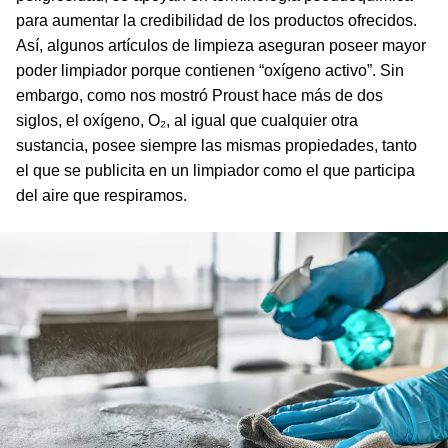
para aumentar la credibilidad de los productos ofrecidos.
Así, algunos artículos de limpieza aseguran poseer mayor
poder limpiador porque contienen “oxígeno activo”. Sin
embargo, como nos mostró Proust hace más de dos
siglos, el oxígeno, O₂, al igual que cualquier otra
sustancia, posee siempre las mismas propiedades, tanto
el que se publicita en un limpiador como el que participa
del aire que respiramos.