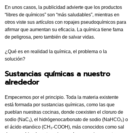
En unos casos, la publicidad advierte que los productos
“libres de químicos” son “más saludables”, mientras en
otros viste sus artículos con ropajes pseudoquímicos para
afirmar que aumentan su eficacia. La química tiene fama
de peligrosa, pero también de salvar vidas.
¿Qué es en realidad la química, el problema o la
solución?
Sustancias químicas a nuestro
alrededor
Empecemos por el principio. Toda la materia existente
está formada por sustancias químicas, como las que
pueblan nuestras cocinas, donde coexisten el cloruro de
sodio (NaC₁), el hidrógenocarbonato de sodio (NaHCO₃) o
el ácido etanóico (CH₃-COOH), más conocidos como sal