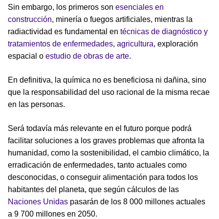
Sin embargo, los primeros son
esenciales en
construcción
, minería o fuegos artificiales, mientras la
radiactividad es fundamental en
técnicas de diagnóstico y
tratamientos de enfermedades
,
agricultura
, exploración
espacial o
estudio de obras de arte
.
En definitiva, la química no es beneficiosa ni dañina, sino
que la responsabilidad del uso racional de la misma recae
en las personas.
Será todavía más relevante en el futuro porque podrá
facilitar soluciones a los graves problemas que afronta la
humanidad, como la sostenibilidad, el cambio climático, la
erradicación de enfermedades, tanto actuales como
desconocidas, o conseguir alimentación para todos los
habitantes del planeta, que según cálculos de las
Naciones Unidas
pasarán de los 8 000 millones actuales
a 9 700 millones en 2050.