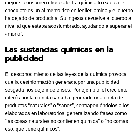
mejor si consumen chocolate. La química lo explica: el
chocolate es un alimento rico en feniletilamina y el cuerpo
ha dejado de producirla. Su ingesta devuelve al cuerpo al
nivel al que estaba acostumbrado, ayudando a superar el
«mono”.
Las sustancias químicas en la
publicidad
El desconocimiento de las leyes de la química provoca
que la desinformación generada por una publicidad
sesgada nos deje indefensos. Por ejemplo, el creciente
interés por la comida sana ha generado una oferta de
productos “naturales” o “sanos”, contraponiéndolos a los
elaborados en laboratorios, generalizando frases como
“las cosas naturales no contienen química” o “no comas
eso, que tiene químicos”.