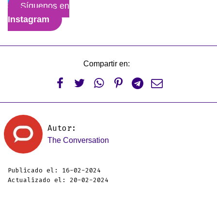
Síguenos en
Instagram
Compartir en:






Autor:
The Conversation
Publicado el: 16-02-2024
Actualizado el: 20-02-2024