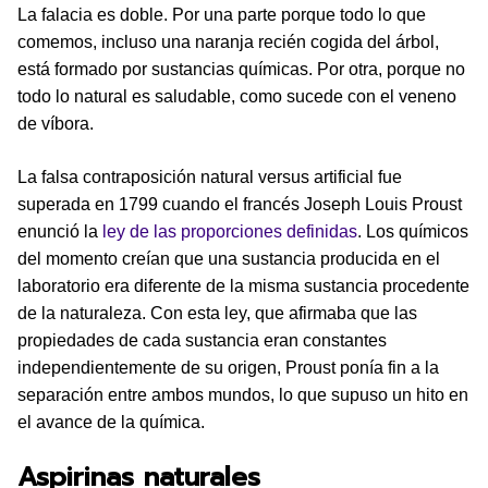
La falacia es doble. Por una parte porque todo lo que
comemos, incluso una naranja recién cogida del árbol,
está formado por sustancias químicas. Por otra, porque no
todo lo natural es saludable, como sucede con el veneno
de víbora.
La falsa contraposición natural versus artificial fue
superada en 1799 cuando el francés Joseph Louis Proust
enunció la
ley de las proporciones definidas
. Los químicos
del momento creían que una sustancia producida en el
laboratorio era diferente de la misma sustancia procedente
de la naturaleza. Con esta ley, que afirmaba que las
propiedades de cada sustancia eran constantes
independientemente de su origen, Proust ponía fin a la
separación entre ambos mundos, lo que supuso un hito en
el avance de la química.
Aspirinas naturales