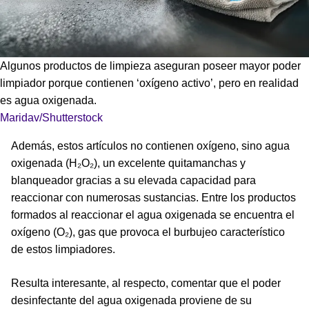
Algunos productos de limpieza aseguran poseer mayor poder
limpiador porque contienen ‘oxígeno activo’, pero en realidad
es agua oxigenada.
Maridav/Shutterstock
Además, estos artículos no contienen oxígeno, sino agua
oxigenada (H₂O₂), un excelente quitamanchas y
blanqueador gracias a su elevada capacidad para
reaccionar con numerosas sustancias. Entre los productos
formados al reaccionar el agua oxigenada se encuentra el
oxígeno (O₂), gas que provoca el burbujeo característico
de estos limpiadores.
Resulta interesante, al respecto, comentar que el poder
desinfectante del agua oxigenada proviene de su