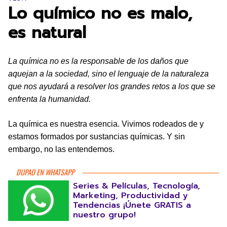
Lo químico no es malo,
es natural
La química no es la responsable de los daños que
aquejan a la sociedad, sino el lenguaje de la naturaleza
que nos ayudará a resolver los grandes retos a los que se
enfrenta la humanidad.
La química es nuestra esencia. Vivimos rodeados de y
estamos formados por sustancias químicas. Y sin
embargo, no las entendemos.
DUPAO EN WHATSAPP
Series & Películas, Tecnología,
Marketing, Productividad y
Tendencias ¡Únete GRATIS a
nuestro grupo!