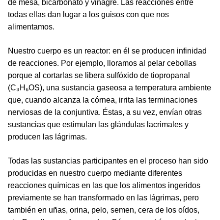
de mesa, bicarbonato y vinagre. Las reacciones entre
todas ellas dan lugar a los guisos con que nos
alimentamos.
Nuestro cuerpo es un reactor: en él se producen infinidad
de reacciones. Por ejemplo, lloramos al pelar cebollas
porque al cortarlas se libera sulfóxido de tiopropanal
(C₃H₆OS), una sustancia gaseosa a temperatura ambiente
que, cuando alcanza la córnea, irrita las terminaciones
nerviosas de la conjuntiva. Éstas, a su vez, envían otras
sustancias que estimulan las glándulas lacrimales y
producen las lágrimas.
Todas las sustancias participantes en el proceso han sido
producidas en nuestro cuerpo mediante diferentes
reacciones químicas en las que los alimentos ingeridos
previamente se han transformado en las lágrimas, pero
también en uñas, orina, pelo, semen, cera de los oídos,