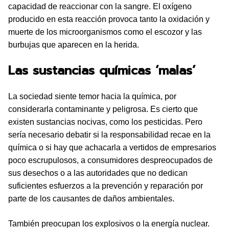
capacidad de reaccionar con la sangre. El oxígeno
producido en esta reacción provoca tanto la oxidación y
muerte de los microorganismos como el escozor y las
burbujas que aparecen en la herida.
Las sustancias químicas ‘malas’
La sociedad siente temor hacia la química, por
considerarla contaminante y peligrosa. Es cierto que
existen sustancias nocivas, como los pesticidas. Pero
sería necesario debatir si la responsabilidad recae en la
química o si hay que achacarla a vertidos de empresarios
poco escrupulosos, a consumidores despreocupados de
sus desechos o a las autoridades que no dedican
suficientes esfuerzos a la prevención y reparación por
parte de los causantes de daños ambientales.
También preocupan los explosivos o la energía nuclear.