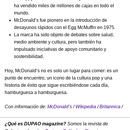
ha vendido miles de millones de cajas en todo el
mundo.
McDonald’s fue pionero en la introducción de
desayunos rápidos con el Egg McMuffin en 1975.
La marca ha sido objeto de debates sobre salud,
medio ambiente y cultura, pero también ha
impulsado iniciativas de apoyo comunitario y
sostenibilidad.
Hoy, McDonald’s no es solo un lugar para comer: es un
punto de encuentro, un icono de la cultura pop y una
historia de éxito que sigue escribiéndose cada día,
hamburguesa a hamburguesa.
Con información de:
McDonald’s
/
Wikipedia
/
Britannica
/
¿Qué es DUPAO magazine?
Somos la revista de