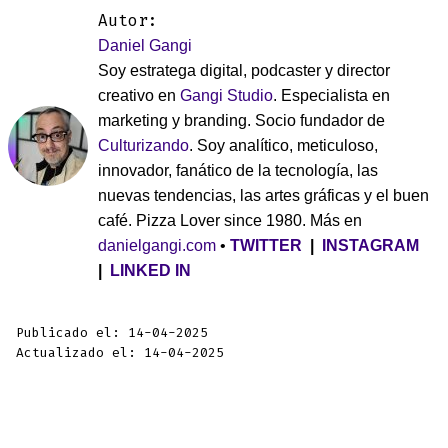
Autor:
Daniel Gangi
Soy estratega digital, podcaster y director
creativo en
Gangi Studio
. Especialista en
marketing y branding. Socio fundador de
Culturizando
. Soy analítico, meticuloso,
innovador, fanático de la tecnología, las
nuevas tendencias, las artes gráficas y el buen
café. Pizza Lover since 1980. Más en
danielgangi.com
•
TWITTER
|
INSTAGRAM
|
LINKED IN
Publicado el: 14-04-2025
Actualizado el: 14-04-2025