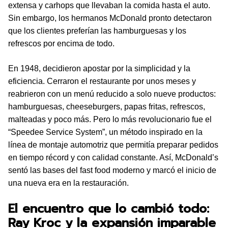
extensa y carhops que llevaban la comida hasta el auto.
Sin embargo, los hermanos McDonald pronto detectaron
que los clientes preferían las hamburguesas y los
refrescos por encima de todo.
En 1948, decidieron apostar por la simplicidad y la
eficiencia. Cerraron el restaurante por unos meses y
reabrieron con un menú reducido a solo nueve productos:
hamburguesas, cheeseburgers, papas fritas, refrescos,
malteadas y poco más. Pero lo más revolucionario fue el
“Speedee Service System”, un método inspirado en la
línea de montaje automotriz que permitía preparar pedidos
en tiempo récord y con calidad constante. Así, McDonald’s
sentó las bases del fast food moderno y marcó el inicio de
una nueva era en la restauración.
El encuentro que lo cambió todo:
Ray Kroc y la expansión imparable