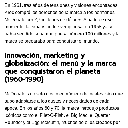
En 1961, tras años de tensiones y visiones encontradas,
Kroc compró los derechos de la marca a los hermanos
McDonald por 2,7 millones de dólares. A partir de ese
momento, la expansión fue vertiginosa: en 1958 ya se
había vendido la hamburguesa número 100 millones y la
marca se preparaba para conquistar el mundo.
Innovación, marketing y
globalización: el menú y la marca
que conquistaron el planeta
(1960-1990)
McDonald’s no solo creció en número de locales, sino que
supo adaptarse a los gustos y necesidades de cada
época. En los años 60 y 70, la marca introdujo productos
icónicos como el Filet-O-Fish, el Big Mac, el Quarter
Pounder y el Egg McMuffin, muchos de ellos creados por