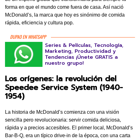
forma en que el mundo come fuera de casa. Así nació
McDonald’s, la marca que hoy es sinónimo de comida
rápida, eficiencia y cultura pop.
DUPAO EN WHATSAPP
Series & Películas, Tecnología,
Marketing, Productividad y
Tendencias ¡Únete GRATIS a
nuestro grupo!
Los orígenes: la revolución del
Speedee Service System (1940-
1954)
La historia de McDonald’s comienza con una visión
sencilla pero revolucionaria: servir comida deliciosa,
rápida y a precios accesibles. El primer local, McDonald’s
Bar-B-Q, era un típico drive-in de la época, con una carta