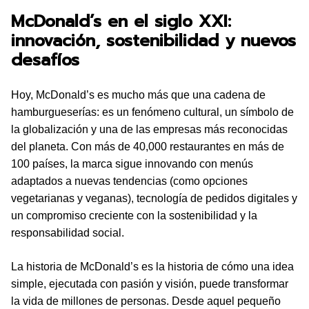
McDonald’s en el siglo XXI:
innovación, sostenibilidad y nuevos
desafíos
Hoy, McDonald’s es mucho más que una cadena de
hamburgueserías: es un fenómeno cultural, un símbolo de
la globalización y una de las empresas más reconocidas
del planeta. Con más de 40,000 restaurantes en más de
100 países, la marca sigue innovando con menús
adaptados a nuevas tendencias (como opciones
vegetarianas y veganas), tecnología de pedidos digitales y
un compromiso creciente con la sostenibilidad y la
responsabilidad social.
La historia de McDonald’s es la historia de cómo una idea
simple, ejecutada con pasión y visión, puede transformar
la vida de millones de personas. Desde aquel pequeño