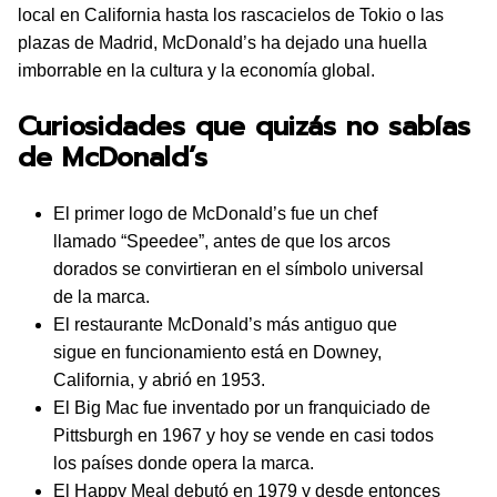
local en California hasta los rascacielos de Tokio o las
plazas de Madrid, McDonald’s ha dejado una huella
imborrable en la cultura y la economía global.
Curiosidades que quizás no sabías
de McDonald’s
El primer logo de McDonald’s fue un chef
llamado “Speedee”, antes de que los arcos
dorados se convirtieran en el símbolo universal
de la marca.
El restaurante McDonald’s más antiguo que
sigue en funcionamiento está en Downey,
California, y abrió en 1953.
El Big Mac fue inventado por un franquiciado de
Pittsburgh en 1967 y hoy se vende en casi todos
los países donde opera la marca.
El Happy Meal debutó en 1979 y desde entonces