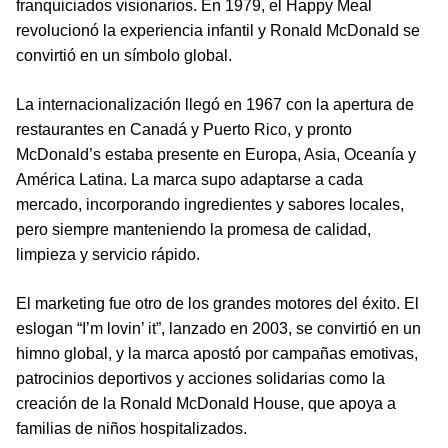
franquiciados visionarios. En 1979, el Happy Meal
revolucionó la experiencia infantil y Ronald McDonald se
convirtió en un símbolo global.
La internacionalización llegó en 1967 con la apertura de
restaurantes en Canadá y Puerto Rico, y pronto
McDonald’s estaba presente en Europa, Asia, Oceanía y
América Latina. La marca supo adaptarse a cada
mercado, incorporando ingredientes y sabores locales,
pero siempre manteniendo la promesa de calidad,
limpieza y servicio rápido.
El marketing fue otro de los grandes motores del éxito. El
eslogan “I’m lovin’ it”, lanzado en 2003, se convirtió en un
himno global, y la marca apostó por campañas emotivas,
patrocinios deportivos y acciones solidarias como la
creación de la Ronald McDonald House, que apoya a
familias de niños hospitalizados.