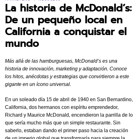
La historia de McDonald’s:
De un pequeño local en
California a conquistar el
mundo
Más allá de las hamburguesas, McDonald’s es una
historia de innovación, marketing y adaptación. Conoce
los hitos, anécdotas y estrategias que convirtieron a este
gigante en un ícono universal.
En un soleado día 15 de abril de 1940 en San Bernardino,
California, dos hermanos con espíritu emprendedor,
Richard y Maurice McDonald, encendieron la parrilla de lo
que sería mucho más que un simple restaurante. Sin
saberlo, estaban dando el primer paso hacia la creación
de un imperio global que transformaría para siempre la