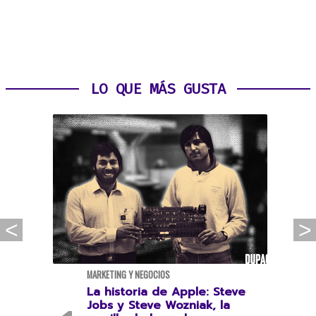
LO QUE MÁS GUSTA
MARKETING Y NEGOCIOS
La historia de Apple: Steve
Jobs y Steve Wozniak, la