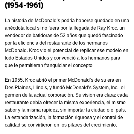
(1954-1961)
La historia de McDonald’s podría haberse quedado en una
anécdota local si no fuera por la llegada de Ray Kroc, un
vendedor de batidoras de 52 años que quedó fascinado
por la eficiencia del restaurante de los hermanos
McDonald. Kroc vio el potencial de replicar ese modelo en
todo Estados Unidos y convenció a los hermanos para
que le permitieran franquiciar el concepto.
En 1955, Kroc abrió el primer McDonald’s de su era en
Des Plaines, Illinois, y fundó McDonald’s System, Inc., el
germen de la actual corporación. Su visión era clara: cada
restaurante debía ofrecer la misma experiencia, el mismo
sabor y la misma rapidez, sin importar la ciudad o el país.
La estandarización, la formación rigurosa y el control de
calidad se convirtieron en los pilares del crecimiento.