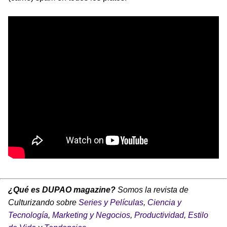
¿Qué es DUPAO magazine?
Somos la revista de
Culturizando sobre
Series y Películas
,
Ciencia y
Tecnología
,
Marketing y Negocios
,
Productividad
,
Estilo