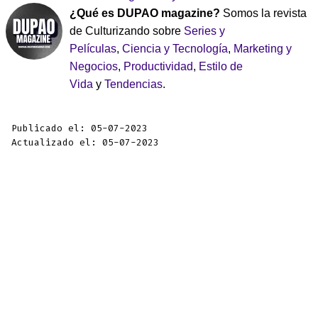
¿Qué es DUPAO magazine?
Somos la revista
de Culturizando sobre
Series y
Películas
,
Ciencia y Tecnología
,
Marketing y
Negocios
,
Productividad
,
Estilo de
Vida
y
Tendencias
.
Publicado el: 05-07-2023
Actualizado el: 05-07-2023