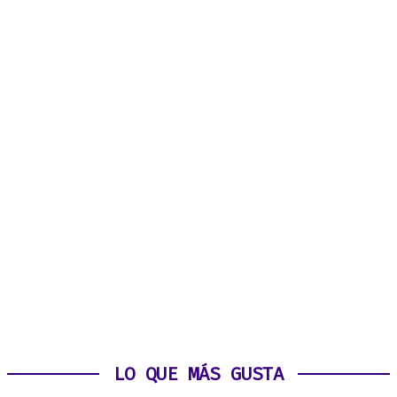
LO QUE MÁS GUSTA