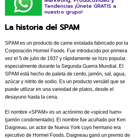
Marketing, Productividad y
Tendencias ¡Únete GRATIS a
nuestro grupo!
La historia del SPAM
SPAM es un producto de carne enlatada fabricado por la
Corporación Hormel Foods. Fue introducido por primera
vez el 5 de julio de 1937 y rápidamente se hizo popular,
especialmente durante la Segunda Guerra Mundial. El
SPAM está hecho de paleta de cerdo, jamón, sal, agua,
azúcar y nitrito de sodio. Es un producto versátil que se
puede utilizar en una variedad de platos, desde el
desayuno hasta la cena.
El nombre «SPAM» es un acrónimo de «spiced ham»
(jamón condimentado). El nombre fue acuñado por Ken
Daigneau, un actor de Nueva York cuyo hermano era
ejecutivo de Hormel Foods. Daigneau ganó un premio de