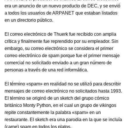
era un anuncio de un nuevo producto de DEC, y se envió
a todos los usuarios de ARPANET que estaban listados
en un directorio público.
El correo electrónico de Thuerk fue recibido con amplia
crítica y finalmente fue reprendido por su empleador. Sin
embargo, su correo electrónico se considera el primer
correo electrónico de spam porque fue el primer mensaje
comercial no solicitado enviado a un gran número de
personas a través de una red informática.
El término «spam» en realidad no se utilizó para describir
mensajes de correo electrónico no solicitados hasta 1993.
El término se originó de un sketch del grupo cómico
británico Monty Python, en el cual un grupo de vikingos
repite constantemente la palabra «spam» en un
restaurante. El sketch era una parodia en la que se incluía
(carne) spam en todos los platos.