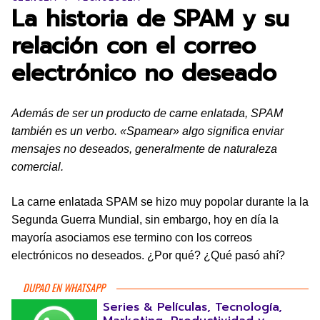
La historia de SPAM y su
relación con el correo
electrónico no deseado
Además de ser un producto de carne enlatada, SPAM
también es un verbo. «Spamear» algo significa enviar
mensajes no deseados, generalmente de naturaleza
comercial.
La carne enlatada SPAM se hizo muy popolar durante la la
Segunda Guerra Mundial, sin embargo, hoy en día la
mayoría asociamos ese termino con los correos
electrónicos no deseados. ¿Por qué? ¿Qué pasó ahí?
DUPAO EN WHATSAPP
Series & Películas, Tecnología,