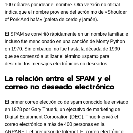
100 dólares por idear el nombre. Otra versión no oficial
indica que el nombre proviene del acrónimo de «Shoulder
of Pork And haM» (paleta de cerdo y jamón).
El SPAM se convirtió rápidamente en un nombre familiar, e
incluso fue mencionado en una canción de Monty Python
en 1970. Sin embargo, no fue hasta la década de 1990
que se comenzó a utilizar el término «spam» para
describir los mensajes electrónicos no deseados.
La relación entre el SPAM y el
correo no deseado electrónico
El primer correo electrónico de spam conocido fue enviado
en 1978 por Gary Thuerk, un ejecutivo de marketing de
Digital Equipment Corporation (DEC). Thuerk envió el
correo electrónico a más de 400 personas en la
ARPANET, el precursor de Internet. El correo electrónico