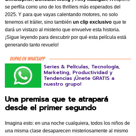
se perfila como uno de los thrillers más esperados del
2025. Y para que vayas calentando motores, no solo
tenemos el tráiler, sino también
un clip exclusivo
que te
dará un vistazo al misterio que envuelve esta historia.
¡Sigue leyendo para descubrir por qué esta película está
generando tanto revuelo!
DUPAO EN WHATSAPP
Series & Películas, Tecnología,
Marketing, Productividad y
Tendencias ¡Únete GRATIS a
nuestro grupo!
Una premisa que te atrapará
desde el primer segundo
Imagina esto: en una noche cualquiera, todos los niños de
una misma clase desaparecen misteriosamente al mismo