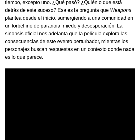
tiempo, excepto uno. ¿Qué pasó? ¿Quién o qué está
detrás de este suceso? Esa es la pregunta que
Weapons
plantea desde el inicio, sumergiendo a una comunidad en
un torbellino de paranoia, miedo y desesperación. La
sinopsis oficial nos adelanta que la película explora las
consecuencias de este evento perturbador, mientras los
personajes buscan respuestas en un contexto donde nada
es lo que parece.