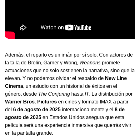
Además, el reparto es un imán por sí solo. Con actores de
la talla de Brolin, Garner y Wong,
Weapons
promete
actuaciones que no solo sostienen la narrativa, sino que la
elevan. Y no podemos olvidar el respaldo de
New Line
Cinema
, un estudio con un historial de éxitos en el
género, desde
The Conjuring
hasta
IT
. La distribución por
Warner Bros. Pictures
en cines y formato IMAX a partir
del
6 de agosto de 2025
internacionalmente y el
8 de
agosto de 2025
en Estados Unidos asegura que esta
película será una experiencia inmersiva que querrás vivir
en la pantalla grande.