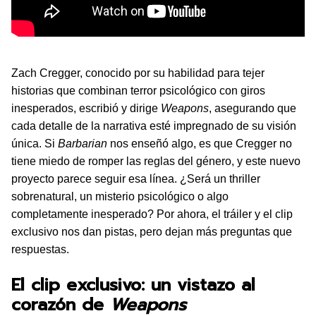
Zach Cregger, conocido por su habilidad para tejer
historias que combinan terror psicológico con giros
inesperados, escribió y dirige
Weapons
, asegurando que
cada detalle de la narrativa esté impregnado de su visión
única. Si
Barbarian
nos enseñó algo, es que Cregger no
tiene miedo de romper las reglas del género, y este nuevo
proyecto parece seguir esa línea. ¿Será un thriller
sobrenatural, un misterio psicológico o algo
completamente inesperado? Por ahora, el tráiler y el clip
exclusivo nos dan pistas, pero dejan más preguntas que
respuestas.
El clip exclusivo: un vistazo al
corazón de
Weapons