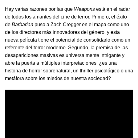
Hay varias razones por las que
Weapons
está en el radar
de todos los amantes del cine de terror. Primero, el éxito
de
Barbarian
puso a Zach Cregger en el mapa como uno
de los directores más innovadores del género, y esta
nueva película tiene el potencial de consolidarlo como un
referente del terror moderno. Segundo, la premisa de las
desapariciones masivas es universalmente intrigante y
abre la puerta a múltiples interpretaciones: ¿es una
historia de horror sobrenatural, un thriller psicológico o una
metáfora sobre los miedos de nuestra sociedad?