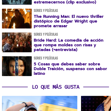
estremecernos (clip exclusivo)
SERIES Y PELÍCULAS
The Running Man: El nuevo thriller
distópico de Edgar Wright que
promete arrasar
SERIES Y PELÍCULAS
Bride Hard: La comedia de acción
que rompe moldes con risas y
patadas (+entrevista)
SERIES Y PELÍCULAS
5 Cosas que debes saber sobre
Doble Traición, suspenso con sabor
latino
LO QUE MÁS GUSTA