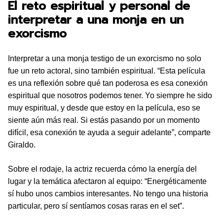
El reto espiritual y personal de
interpretar a una monja en un
exorcismo
Interpretar a una monja testigo de un exorcismo no solo
fue un reto actoral, sino también espiritual. “Esta película
es una reflexión sobre qué tan poderosa es esa conexión
espiritual que nosotros podemos tener. Yo siempre he sido
muy espiritual, y desde que estoy en la película, eso se
siente aún más real. Si estás pasando por un momento
difícil, esa conexión te ayuda a seguir adelante”, comparte
Giraldo.
Sobre el rodaje, la actriz recuerda cómo la energía del
lugar y la temática afectaron al equipo: “Energéticamente
sí hubo unos cambios interesantes. No tengo una historia
particular, pero sí sentíamos cosas raras en el set”.