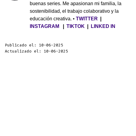
buenas series. Me apasionan mi familia, la
sostenibilidad, el trabajo colaborativo y la
educación creativa. •
TWITTER
|
INSTAGRAM
|
TIKTOK
|
LINKED IN
Publicado el: 10-06-2025
Actualizado el: 10-06-2025