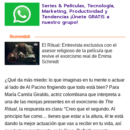
Series & Películas, Tecnología,
Marketing, Productividad y
Tendencias ¡Únete GRATIS a
nuestro grupo!
¿Qué da más miedo: lo que imaginas en tu mente o actuar
al lado de Al Pacino fingiendo que todo está bien? Para
María Camila Giraldo, actriz colombiana que interpreta a
una de las monjas presentes en el exorcismo de
The
Ritual
, la respuesta es clara: “Creo que el segundo. Al
principio fue como… tienes que estar a la altura, él te está
dando la mejor actuación que vas a recibir en tu vida, así