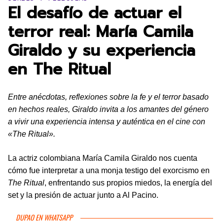
El desafío de actuar el
terror real: María Camila
Giraldo y su experiencia
en The Ritual
Entre anécdotas, reflexiones sobre la fe y el terror basado
en hechos reales, Giraldo invita a los amantes del género
a vivir una experiencia intensa y auténtica en el cine con
«The Ritual».
La actriz colombiana María Camila Giraldo nos cuenta
cómo fue interpretar a una monja testigo del exorcismo en
The Ritual
, enfrentando sus propios miedos, la energía del
set y la presión de actuar junto a Al Pacino.
DUPAO EN WHATSAPP