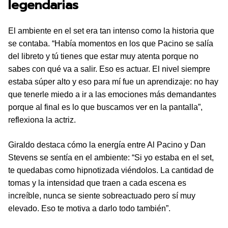
legendarias
El ambiente en el set era tan intenso como la historia que
se contaba. “Había momentos en los que Pacino se salía
del libreto y tú tienes que estar muy atenta porque no
sabes con qué va a salir. Eso es actuar. El nivel siempre
estaba súper alto y eso para mí fue un aprendizaje: no hay
que tenerle miedo a ir a las emociones más demandantes
porque al final es lo que buscamos ver en la pantalla”,
reflexiona la actriz.
Giraldo destaca cómo la energía entre Al Pacino y Dan
Stevens se sentía en el ambiente: “Si yo estaba en el set,
te quedabas como hipnotizada viéndolos. La cantidad de
tomas y la intensidad que traen a cada escena es
increíble, nunca se siente sobreactuado pero sí muy
elevado. Eso te motiva a darlo todo también”.