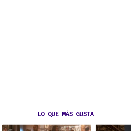
LO QUE MÁS GUSTA