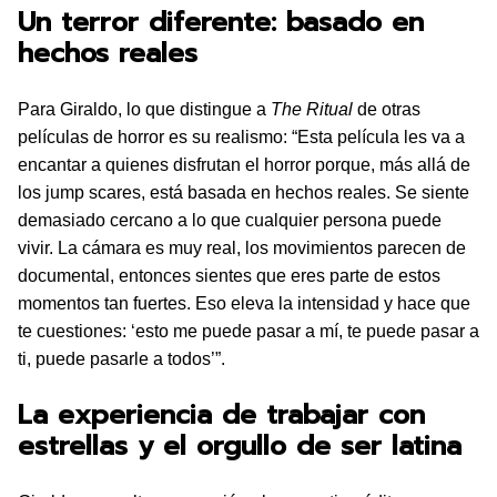
Un terror diferente: basado en
hechos reales
Para Giraldo, lo que distingue a
The Ritual
de otras
películas de horror es su realismo: “Esta película les va a
encantar a quienes disfrutan el horror porque, más allá de
los jump scares, está basada en hechos reales. Se siente
demasiado cercano a lo que cualquier persona puede
vivir. La cámara es muy real, los movimientos parecen de
documental, entonces sientes que eres parte de estos
momentos tan fuertes. Eso eleva la intensidad y hace que
te cuestiones: ‘esto me puede pasar a mí, te puede pasar a
ti, puede pasarle a todos’”.
La experiencia de trabajar con
estrellas y el orgullo de ser latina