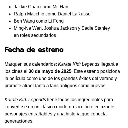
Jackie Chan como Mr. Han
Ralph Macchio como Daniel LaRusso
Ben Wang como Li Fong
Ming-Na Wen, Joshua Jackson y Sadie Stanley
en roles secundarios
Fecha de estreno
Marquen sus calendarios:
Karate Kid: Legends
llegará a
los cines el
30 de mayo de 2025
. Este estreno posiciona
la película como uno de los grandes éxitos del verano y
promete atraer tanto a fans antiguos como nuevos.
Karate Kid: Legends
tiene todos los ingredientes para
convertirse en un clásico moderno: acción electrizante,
personajes entrañables y una historia que conecta
generaciones.