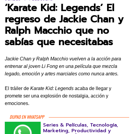
‘Karate Kid: Legends’ El
regreso de Jackie Chan y
Ralph Macchio que no
sabías que necesitabas
Jackie Chan y Ralph Macchio vuelven a la acción para
entrenar al joven Li Fong en una película que mezcla
legado, emoción y artes marciales como nunca antes.
El tráiler de
Karate Kid: Legends
acaba de llegar y
promete ser una explosión de nostalgia, acción y
emociones.
DUPAO EN WHATSAPP
Series & Películas, Tecnología,
Marketing, Productividad y