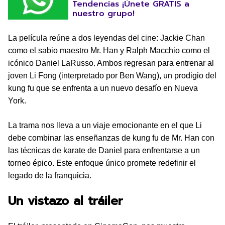
Tendencias ¡Únete GRATIS a
nuestro grupo!
La película reúne a dos leyendas del cine: Jackie Chan
como el sabio maestro Mr. Han y Ralph Macchio como el
icónico Daniel LaRusso. Ambos regresan para entrenar al
joven Li Fong (interpretado por Ben Wang), un prodigio del
kung fu que se enfrenta a un nuevo desafío en Nueva
York.
La trama nos lleva a un viaje emocionante en el que Li
debe combinar las enseñanzas de kung fu de Mr. Han con
las técnicas de karate de Daniel para enfrentarse a un
torneo épico. Este enfoque único promete redefinir el
legado de la franquicia.
Un vistazo al tráiler