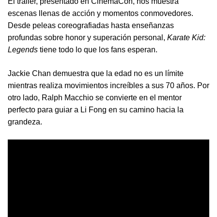
El tráiler, presentado en CinemaCon, nos muestra
escenas llenas de acción y momentos conmovedores.
Desde peleas coreografiadas hasta enseñanzas
profundas sobre honor y superación personal,
Karate Kid:
Legends
tiene todo lo que los fans esperan.
Jackie Chan demuestra que la edad no es un límite
mientras realiza movimientos increíbles a sus 70 años. Por
otro lado, Ralph Macchio se convierte en el mentor
perfecto para guiar a Li Fong en su camino hacia la
grandeza.