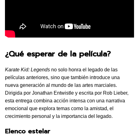
¿Qué esperar de la película?
Karate Kid: Legends
no solo honra el legado de las
películas anteriores, sino que también introduce una
nueva generación al mundo de las artes marciales.
Dirigida por Jonathan Entwistle y escrita por Rob Lieber,
esta entrega combina acción intensa con una narrativa
emocional que explora temas como la amistad, el
crecimiento personal y la importancia del legado.
Elenco estelar