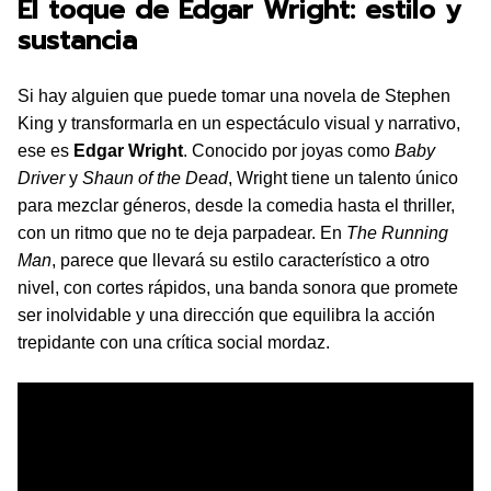
El toque de Edgar Wright: estilo y
sustancia
Si hay alguien que puede tomar una novela de Stephen
King y transformarla en un espectáculo visual y narrativo,
ese es
Edgar Wright
. Conocido por joyas como
Baby
Driver
y
Shaun of the Dead
, Wright tiene un talento único
para mezclar géneros, desde la comedia hasta el thriller,
con un ritmo que no te deja parpadear. En
The Running
Man
, parece que llevará su estilo característico a otro
nivel, con cortes rápidos, una banda sonora que promete
ser inolvidable y una dirección que equilibra la acción
trepidante con una crítica social mordaz.