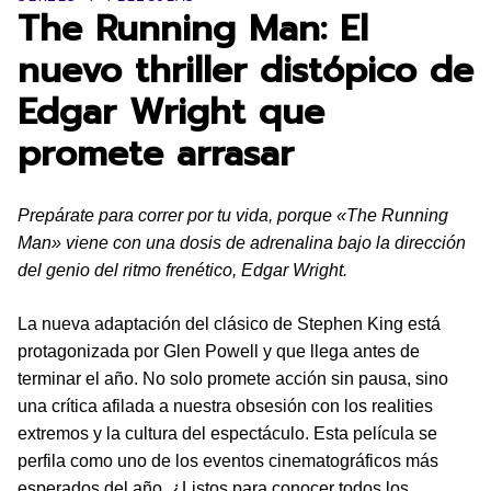
The Running Man: El
nuevo thriller distópico de
Edgar Wright que
promete arrasar
Prepárate para correr por tu vida, porque «The Running
Man» viene con una dosis de adrenalina bajo la dirección
del genio del ritmo frenético, Edgar Wright.
La nueva adaptación del clásico de Stephen King está
protagonizada por Glen Powell y que llega antes de
terminar el año. No solo promete acción sin pausa, sino
una crítica afilada a nuestra obsesión con los realities
extremos y la cultura del espectáculo. Esta película se
perfila como uno de los eventos cinematográficos más
esperados del año. ¿Listos para conocer todos los