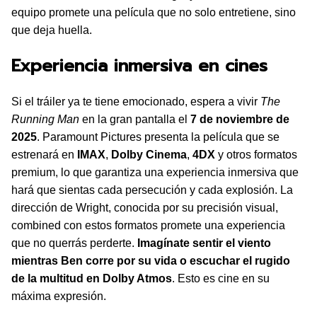
equipo promete una película que no solo entretiene, sino
que deja huella.
Experiencia inmersiva en cines
Si el tráiler ya te tiene emocionado, espera a vivir
The
Running Man
en la gran pantalla el
7 de noviembre de
2025
. Paramount Pictures presenta la película que se
estrenará en
IMAX
,
Dolby Cinema
,
4DX
y otros formatos
premium, lo que garantiza una experiencia inmersiva que
hará que sientas cada persecución y cada explosión. La
dirección de Wright, conocida por su precisión visual,
combined con estos formatos promete una experiencia
que no querrás perderte.
Imagínate sentir el viento
mientras Ben corre por su vida o escuchar el rugido
de la multitud en Dolby Atmos
. Esto es cine en su
máxima expresión.