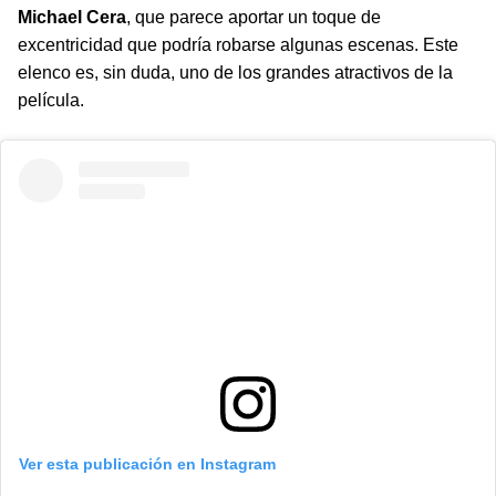
Michael Cera
, que parece aportar un toque de
excentricidad que podría robarse algunas escenas. Este
elenco es, sin duda, uno de los grandes atractivos de la
película.
Ver esta publicación en Instagram