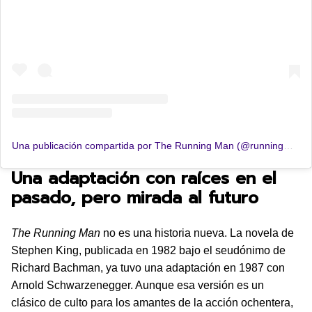
Una publicación compartida por The Running Man (@runningmanmovie)
Una adaptación con raíces en el
pasado, pero mirada al futuro
The Running Man
no es una historia nueva. La novela de
Stephen King, publicada en 1982 bajo el seudónimo de
Richard Bachman, ya tuvo una adaptación en 1987 con
Arnold Schwarzenegger. Aunque esa versión es un
clásico de culto para los amantes de la acción ochentera,