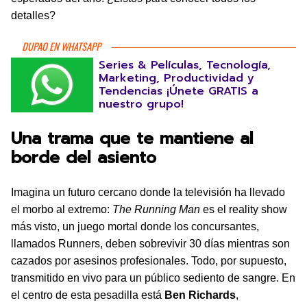
detalles?
DUPAO EN WHATSAPP
Series & Películas, Tecnología,
Marketing, Productividad y
Tendencias ¡Únete GRATIS a
nuestro grupo!
Una trama que te mantiene al
borde del asiento
Imagina un futuro cercano donde la televisión ha llevado
el morbo al extremo:
The Running Man
es el reality show
más visto, un juego mortal donde los concursantes,
llamados Runners, deben sobrevivir 30 días mientras son
cazados por asesinos profesionales. Todo, por supuesto,
transmitido en vivo para un público sediento de sangre. En
el centro de esta pesadilla está
Ben Richards
,