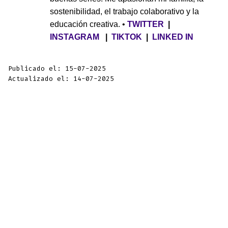
sostenibilidad, el trabajo colaborativo y la
educación creativa. •
TWITTER
|
INSTAGRAM
|
TIKTOK
|
LINKED IN
Publicado el: 15-07-2025
Actualizado el: 14-07-2025