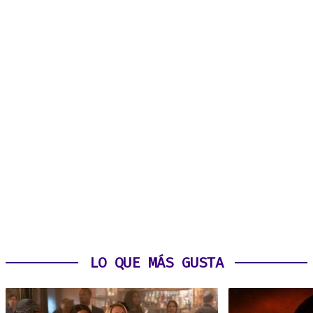
LO QUE MÁS GUSTA