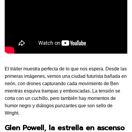
El tráiler muestra perfecta de lo que nos espera. Desde las
primeras imágenes, vemos una ciudad futurista bañada en
neón, con drones capturando cada movimiento de Ben
mientras esquiva trampas y emboscadas. La tensión se
corta con un cuchillo, pero también hay momentos de
humor negro y diálogos punzantes que son sello de
Wright.
Glen Powell, la estrella en ascenso