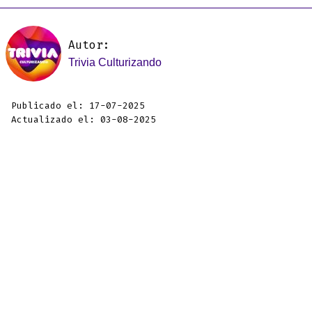
Autor:
Trivia Culturizando
Publicado el: 17-07-2025
Actualizado el: 03-08-2025