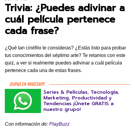
Trivia: ¿Puedes adivinar a
cuál película pertenece
cada frase?
¿Qué tan cinéfilo te consideras? ¿Estás listo para probar
tus conocimientos del séptimo arte? Te retamos con este
quiz, a ver si realmente puedes adivinar a cuál película
pertenece cada una de estas frases.
DUPAO EN WHATSAPP
Series & Películas, Tecnología,
Marketing, Productividad y
Tendencias ¡Únete GRATIS a
nuestro grupo!
Con información de:
PlayBuzz