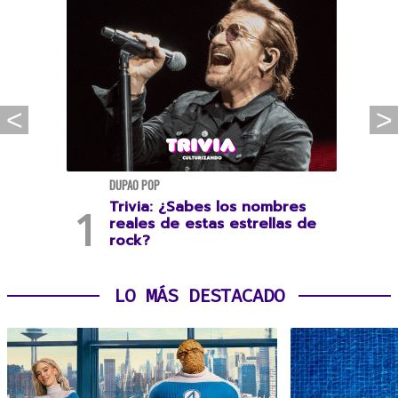
DUPAO POP
Trivia: ¿Sabes los nombres
reales de estas estrellas de
rock?
LO MÁS DESTACADO