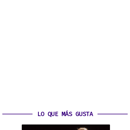
LO QUE MÁS GUSTA