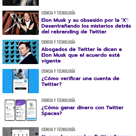
CIENCIA Y TECNOLOGÍA
Elon Musk y su obsesión por la 'X':
Desentrañando los misterios detrás
del rebranding de Twitter
CIENCIA Y TECNOLOGÍA
Abogados de Twitter le dicen a
Elon Musk que el acuerdo está
vigente
CIENCIA Y TECNOLOGÍA
¿Cómo verificar una cuenta de
Twitter?
CIENCIA Y TECNOLOGÍA
¿Cómo ganar dinero con Twitter
Spaces?
CIENCIA Y TECNOLOGÍA