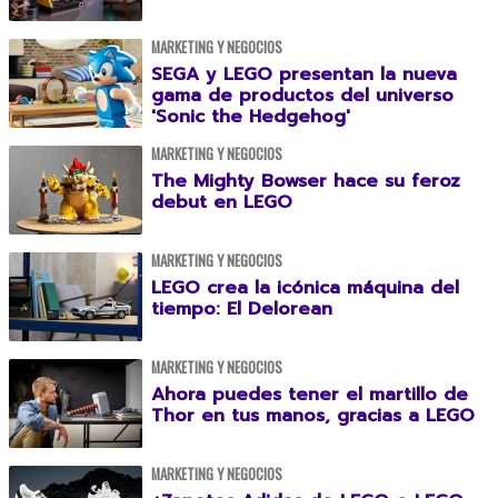
MARKETING Y NEGOCIOS
SEGA y LEGO presentan la nueva
gama de productos del universo
'Sonic the Hedgehog'
MARKETING Y NEGOCIOS
The Mighty Bowser hace su feroz
debut en LEGO
MARKETING Y NEGOCIOS
LEGO crea la icónica máquina del
tiempo: El Delorean
MARKETING Y NEGOCIOS
Ahora puedes tener el martillo de
Thor en tus manos, gracias a LEGO
MARKETING Y NEGOCIOS