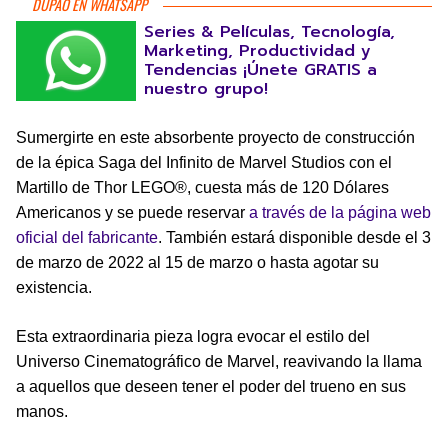
DUPAO EN WHATSAPP
Series & Películas, Tecnología,
Marketing, Productividad y
Tendencias ¡Únete GRATIS a
nuestro grupo!
Sumergirte en este absorbente proyecto de construcción
de la épica Saga del Infinito de Marvel Studios con el
Martillo de Thor LEGO®, cuesta más de 120 Dólares
Americanos y se puede reservar
a través de la página web
oficial del fabricante
. También estará disponible desde el 3
de marzo de 2022 al 15 de marzo o hasta agotar su
existencia.
Esta extraordinaria pieza logra evocar el estilo del
Universo Cinematográfico de Marvel, reavivando la llama
a aquellos que deseen tener el poder del trueno en sus
manos.