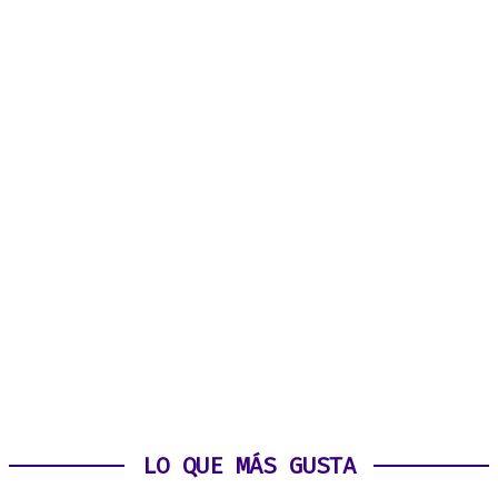
LO QUE MÁS GUSTA