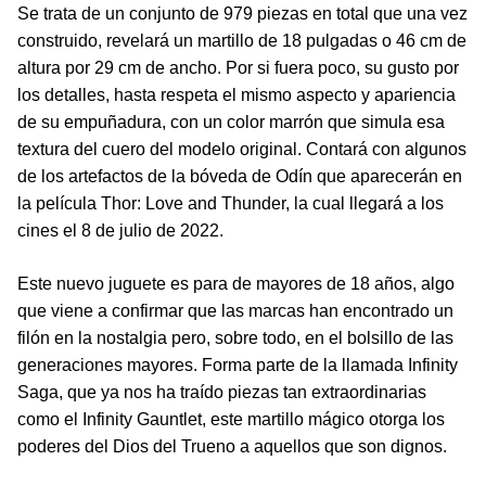
Se trata de un conjunto de 979 piezas en total que una vez
construido, revelará un martillo de 18 pulgadas o 46 cm de
altura por 29 cm de ancho. Por si fuera poco, su gusto por
los detalles, hasta respeta el mismo aspecto y apariencia
de su empuñadura, con un color marrón que simula esa
textura del cuero del modelo original. Contará con algunos
de los artefactos de la bóveda de Odín que aparecerán en
la película Thor: Love and Thunder, la cual llegará a los
cines el 8 de julio de 2022.
Este nuevo juguete es para de mayores de 18 años, algo
que viene a confirmar que las marcas han encontrado un
filón en la nostalgia pero, sobre todo, en el bolsillo de las
generaciones mayores. Forma parte de la llamada Infinity
Saga, que ya nos ha traído piezas tan extraordinarias
como el Infinity Gauntlet, este martillo mágico otorga los
poderes del Dios del Trueno a aquellos que son dignos.