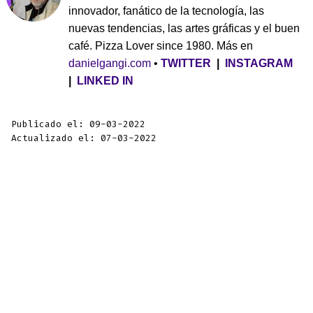
innovador, fanático de la tecnología, las
nuevas tendencias, las artes gráficas y el buen
café. Pizza Lover since 1980. Más en
danielgangi.com
•
TWITTER
|
INSTAGRAM
|
LINKED IN
Publicado el: 09-03-2022
Actualizado el: 07-03-2022