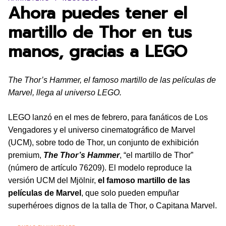
Ahora puedes tener el
martillo de Thor en tus
manos, gracias a LEGO
The Thor’s Hammer, el famoso martillo de las películas de
Marvel, llega al universo LEGO.
LEGO lanzó en el mes de febrero, para fanáticos de Los
Vengadores y el universo cinematográfico de Marvel
(UCM), sobre todo de Thor, un conjunto de exhibición
premium,
The Thor’s Hammer
, “el martillo de Thor”
(número de artículo 76209). El modelo reproduce la
versión UCM del Mjölnir,
el famoso martillo de las
películas de Marvel
, que solo pueden empuñar
superhéroes dignos de la talla de Thor, o Capitana Marvel.