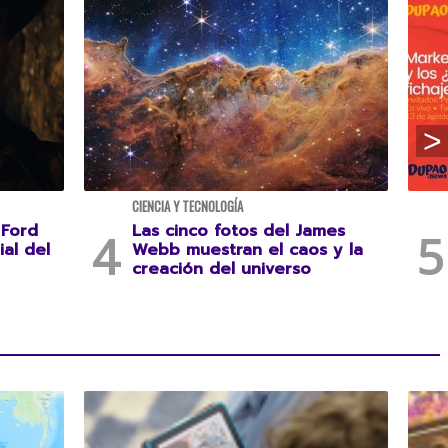
CIENCIA Y TECNOLOGÍA
 Ford
Las cinco fotos del James
ial del
Webb muestran el caos y la
creación del universo