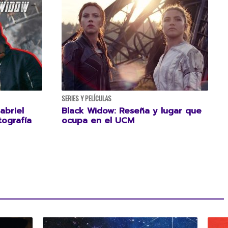
SERIES Y PELÍCULAS
abriel
Black Widow: Reseña y lugar que
tografía
ocupa en el UCM