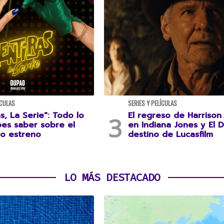
ÍCULAS
SERIES Y PELÍCULAS
s, La Serie": Todo lo
El regreso de Harrison
es saber sobre el
en Indiana Jones y El D
o estreno
destino de Lucasfilm
LO MÁS DESTACADO