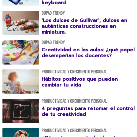
keyboard
DUPAO TRENDY
'Los dulces de Gulliver', dulces en
auténticas construcciones en
miniatura.
DUPAO TRENDY
Creatividad en las aulas: ¿qué papel
desempeñan los docentes?
PRODUCTIVIDAD Y CRECIMIENTO PERSONAL
Hábitos positivos que pueden
cambiar tu vida
PRODUCTIVIDAD Y CRECIMIENTO PERSONAL
4 preguntas para retomar el control
de tu creatividad
PRODUCTIVIDAD Y CRECIMIENTO PERSONAL