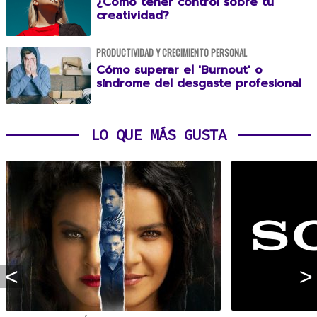
¿Cómo tener control sobre tu
creatividad?
PRODUCTIVIDAD Y CRECIMIENTO PERSONAL
Cómo superar el 'Burnout' o
síndrome del desgaste profesional
LO QUE MÁS GUSTA