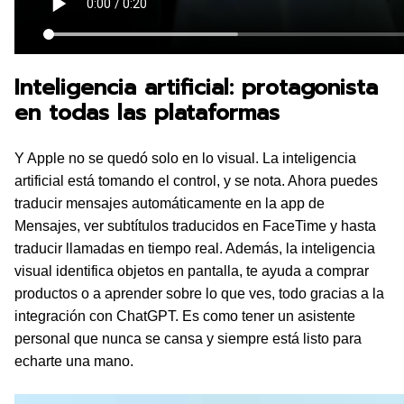
Inteligencia artificial: protagonista
en todas las plataformas
Y Apple no se quedó solo en lo visual. La inteligencia
artificial está tomando el control, y se nota. Ahora puedes
traducir mensajes automáticamente en la app de
Mensajes, ver subtítulos traducidos en FaceTime y hasta
traducir llamadas en tiempo real. Además, la inteligencia
visual identifica objetos en pantalla, te ayuda a comprar
productos o a aprender sobre lo que ves, todo gracias a la
integración con ChatGPT. Es como tener un asistente
personal que nunca se cansa y siempre está listo para
echarte una mano.