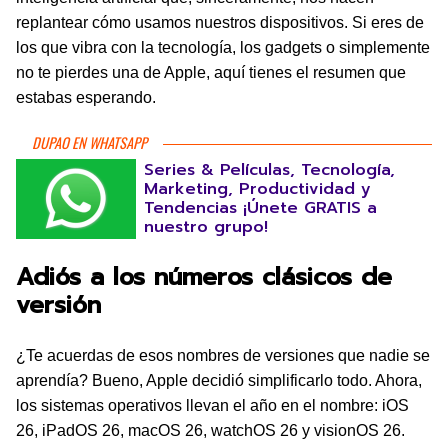
replantear cómo usamos nuestros dispositivos. Si eres de
los que vibra con la tecnología, los gadgets o simplemente
no te pierdes una de Apple, aquí tienes el resumen que
estabas esperando.
DUPAO EN WHATSAPP
Series & Películas, Tecnología,
Marketing, Productividad y
Tendencias ¡Únete GRATIS a
nuestro grupo!
Adiós a los números clásicos de
versión
¿Te acuerdas de esos nombres de versiones que nadie se
aprendía? Bueno, Apple decidió simplificarlo todo. Ahora,
los sistemas operativos llevan el año en el nombre: iOS
26, iPadOS 26, macOS 26, watchOS 26 y visionOS 26.