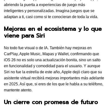
abriendo la puerta a experiencias de juego más
inteligentes y personalizadas. Imagina juegos que se
adaptan a ti, casi como si te conocieran de toda la vida.
Mejoras en el ecosistema y lo que
viene para Siri
No todo fue visual o de IA. También hay mejoras en
CarPlay, Apple Music, Mapas y Wallet, confirmando que
iOS 26 no es solo una actualización bonita, sino un salto
en funcionalidad y comodidad para el usuario. Y aunque
Siri no fue la estrella de este año, Apple dejó claro que su
asistente virtual recibirá mejoras importantes más adelante
en 2025. Así que, si eres de los que le habla a su teléfono,
mantente atento.
Un cierre con promesa de futuro