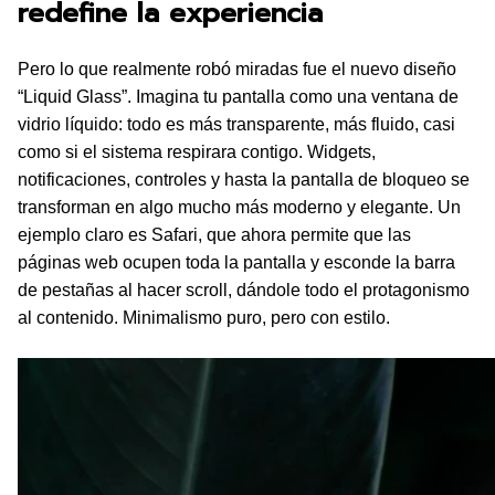
redefine la experiencia
Pero lo que realmente robó miradas fue el nuevo diseño
“Liquid Glass”. Imagina tu pantalla como una ventana de
vidrio líquido: todo es más transparente, más fluido, casi
como si el sistema respirara contigo. Widgets,
notificaciones, controles y hasta la pantalla de bloqueo se
transforman en algo mucho más moderno y elegante. Un
ejemplo claro es Safari, que ahora permite que las
páginas web ocupen toda la pantalla y esconde la barra
de pestañas al hacer scroll, dándole todo el protagonismo
al contenido. Minimalismo puro, pero con estilo.