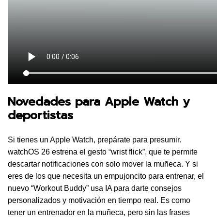
Novedades para Apple Watch y
deportistas
Si tienes un Apple Watch, prepárate para presumir.
watchOS 26 estrena el gesto “wrist flick”, que te permite
descartar notificaciones con solo mover la muñeca. Y si
eres de los que necesita un empujoncito para entrenar, el
nuevo “Workout Buddy” usa IA para darte consejos
personalizados y motivación en tiempo real. Es como
tener un entrenador en la muñeca, pero sin las frases