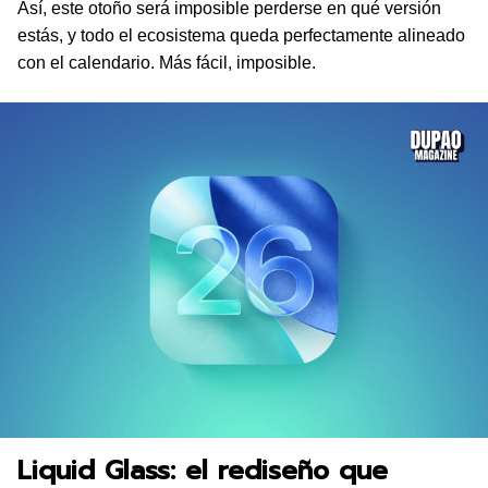
Así, este otoño será imposible perderse en qué versión
estás, y todo el ecosistema queda perfectamente alineado
con el calendario. Más fácil, imposible.
Liquid Glass: el rediseño que