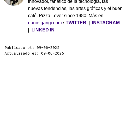
innovador, fanático de la tecnología, las
nuevas tendencias, las artes gráficas y el buen
café. Pizza Lover since 1980. Más en
danielgangi.com
•
TWITTER
|
INSTAGRAM
|
LINKED IN
Publicado el: 09-06-2025
Actualizado el: 09-06-2025