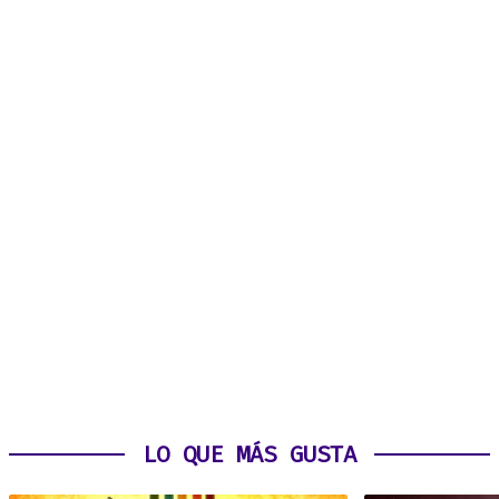
LO QUE MÁS GUSTA