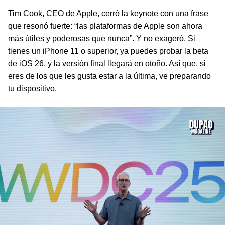
Tim Cook, CEO de Apple, cerró la keynote con una frase
que resonó fuerte: “las plataformas de Apple son ahora
más útiles y poderosas que nunca”. Y no exageró. Si
tienes un iPhone 11 o superior, ya puedes probar la beta
de iOS 26, y la versión final llegará en otoño. Así que, si
eres de los que les gusta estar a la última, ve preparando
tu dispositivo.