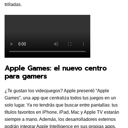
trilladas.
Apple Games: el nuevo centro
para gamers
¿Te gustan los videojuegos? Apple presentó “Apple
Games”, una app que centraliza todos tus juegos en un
solo lugar. Ya no tendrás que buscar entre pantallas: tus
títulos favoritos en iPhone, iPad, Mac y Apple TV estarán
siempre a mano. Además, los desarrolladores externos
podrán integrar Apple Intelligence en sus propias apps,