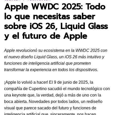
Apple WWDC 2025: Todo
lo que necesitas saber
sobre iOS 26, Liquid Glass
y el futuro de Apple
Apple revolucionó su ecosistema en la WWDC 2025 con
el nuevo diseño Liquid Glass, un iOS 26 más intuitivo y
funciones de inteligencia artificial que prometen
transformar la experiencia en todos los dispositivos.
¡Apple lo volvió a hacer! El 9 de junio de 2025, la
compañía de Cupertino sacudió el mundo tecnológico con
una keynote que, la verdad, dejó a más de uno con la
boca abierta. Novedades por todos lados, un rediseño
visual que parece sacado del futuro y funciones de
inteligencia artificial que, sinceramente, nos hacen