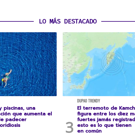
LO MÁS DESTACADO
DUPAO TRENDY
 piscinas, una
El terremoto de Kamch
ción que aumenta el
figura entre los diez m
de padecer
fuertes jamás registrad
oridiosis
esto es lo que tienen
en común