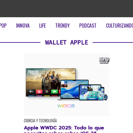
POP
INNOVA
LIFE
TRENDY
PODCAST
CULTURIZAND
WALLET APPLE
CIENCIA Y TECNOLOGÍA
Apple WWDC 2025: Todo lo que