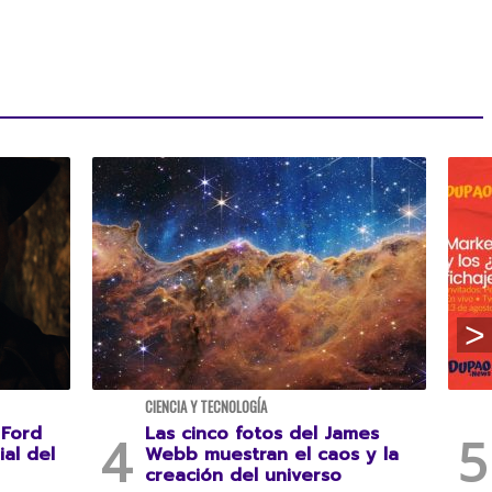
CIENCIA Y TECNOLOGÍA
 Ford
Las cinco fotos del James
ial del
Webb muestran el caos y la
creación del universo