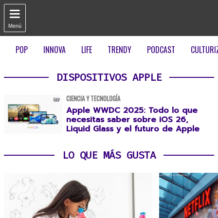

Menú
POP
INNOVA
LIFE
TRENDY
PODCAST
CULTURI
DISPOSITIVOS APPLE
CIENCIA Y TECNOLOGÍA
Apple WWDC 2025: Todo lo que
necesitas saber sobre iOS 26,
Liquid Glass y el futuro de Apple
LO QUE MÁS GUSTA