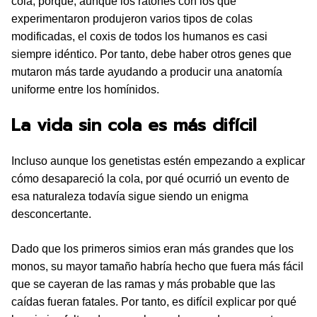
cola, porque, aunque los ratones con los que
experimentaron produjeron varios tipos de colas
modificadas, el coxis de todos los humanos es casi
siempre idéntico. Por tanto, debe haber otros genes que
mutaron más tarde ayudando a producir una anatomía
uniforme entre los homínidos.
La vida sin cola es más difícil
Incluso aunque los genetistas estén empezando a explicar
cómo desapareció la cola, por qué ocurrió un evento de
esa naturaleza todavía sigue siendo un enigma
desconcertante.
Dado que los primeros simios eran más grandes que los
monos, su mayor tamaño habría hecho que fuera más fácil
que se cayeran de las ramas y más probable que las
caídas fueran fatales. Por tanto, es difícil explicar por qué