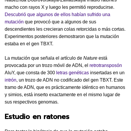
macho con rayos X y luego les permitió reproducirse.
Descubrió que algunos de ellos habían sufrido una
mutación
que provocó que a algunos de sus
descendientes les crecieran colas retorcidas o más cortas.
Experimentos posteriores demostraron que la mutación
estaba en el gen TBXT.
La mutación que señala el artículo de
Nature
está
provocada por un trozo móvil de ADN, el
retrotransposón
AluY, que consta de 300
letras genéticas
insertadas en un
intrón
, un trozo de ADN no codificado del gen TBXT. Este
tramo de ADN, que es prácticamente idéntico en humanos
y simios, está inserto exactamente en el mismo lugar de
sus respectivos genomas.
Estudio en ratones