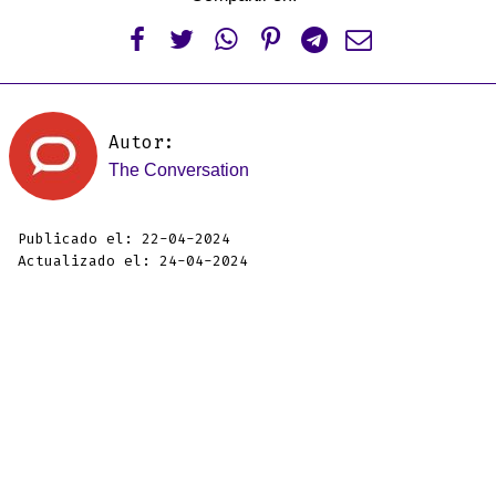






Autor:
The Conversation
Publicado el: 22-04-2024
Actualizado el: 24-04-2024