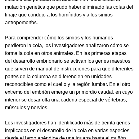
mutación genética que pudo haber eliminado las colas del
linaje que condujo a los homínidos y a los simios
antropomorfos.
Para comprender cómo los simios y los humanos
perdieron la cola, los investigadores analizaron cómo se
forma la cola en otros animales. En las primeras etapas
del desarrollo embrionario se activan los genes maestros
que sirven de manual de instrucciones para que diferentes
partes de la columna se diferencien en unidades
reconocibles como el cuello y la región lumbar. En el otro
extremo del embrión emerge un primordio caudal, en cuyo
interior se desarrolla una cadena especial de vértebras,
músculos y nervios.
Los investigadores han identificado más de treinta genes
implicados en el desarrollo de la cola en varias especies,
desde el largo apéndice de una iguana hasta el muñón