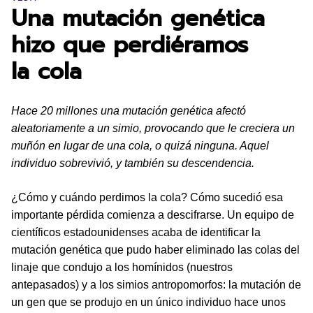
Una mutación genética
hizo que perdiéramos
la cola
Hace 20 millones una mutación genética afectó
aleatoriamente a un simio, provocando que le creciera un
muñón en lugar de una cola, o quizá ninguna. Aquel
individuo sobrevivió, y también su descendencia.
¿Cómo y cuándo perdimos la cola? Cómo sucedió esa
importante pérdida comienza a descifrarse. Un equipo de
científicos estadounidenses acaba de identificar la
mutación genética que pudo haber eliminado las colas del
linaje que condujo a los homínidos (nuestros
antepasados) y a los simios antropomorfos: la mutación de
un gen que se produjo en un único individuo hace unos