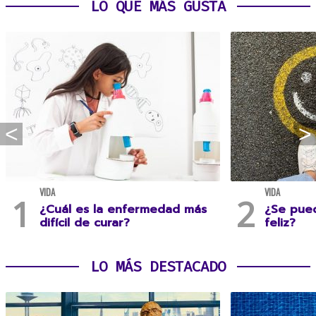
LO QUE MÁS GUSTA
VIDA
VIDA
¿Cuál es la enfermedad más
¿Se pue
difícil de curar?
feliz?
LO MÁS DESTACADO