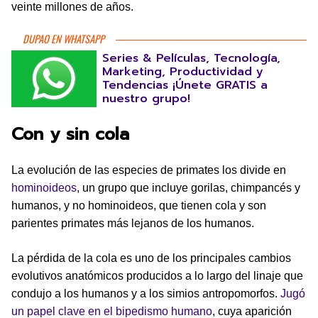
veinte millones de años.
DUPAO EN WHATSAPP
Series & Películas, Tecnología,
Marketing, Productividad y
Tendencias ¡Únete GRATIS a
nuestro grupo!
Con y sin cola
La evolución de las especies de primates los divide en
hominoideos
, un grupo que incluye gorilas, chimpancés y
humanos, y no hominoideos, que tienen cola y son
parientes primates más lejanos de los humanos.
La pérdida de la cola es uno de los principales cambios
evolutivos anatómicos producidos a lo largo del linaje que
condujo a los humanos y a los simios antropomorfos.
Jugó
un papel clave en el bipedismo humano
, cuya aparición