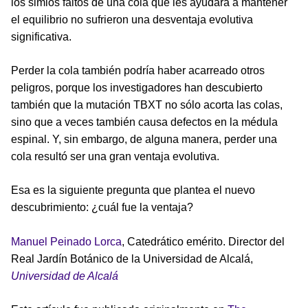
los simios faltos de una cola que les ayudara a mantener
el equilibrio no sufrieron una desventaja evolutiva
significativa.
Perder la cola también podría haber acarreado otros
peligros, porque los investigadores han descubierto
también que la mutación TBXT no sólo acorta las colas,
sino que a veces también causa defectos en la médula
espinal. Y, sin embargo, de alguna manera, perder una
cola resultó ser una gran ventaja evolutiva.
Esa es la siguiente pregunta que plantea el nuevo
descubrimiento: ¿cuál fue la ventaja?
Manuel Peinado Lorca
, Catedrático emérito. Director del
Real Jardín Botánico de la Universidad de Alcalá,
Universidad de Alcalá