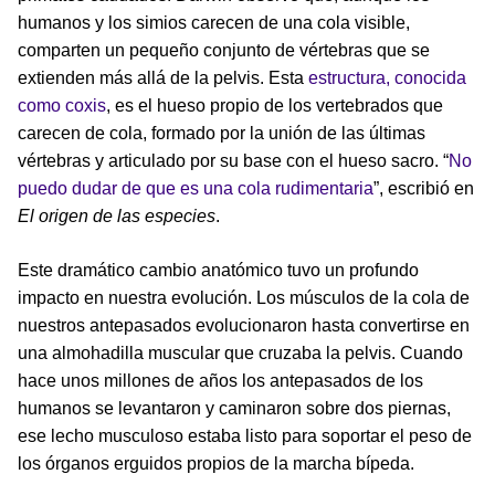
humanos y los simios carecen de una cola visible,
comparten un pequeño conjunto de vértebras que se
extienden más allá de la pelvis. Esta
estructura, conocida
como coxis
, es el hueso propio de los vertebrados que
carecen de cola, formado por la unión de las últimas
vértebras y articulado por su base con el hueso sacro. “
No
puedo dudar de que es una cola rudimentaria
”, escribió en
El origen de las especies
.
Este dramático cambio anatómico tuvo un profundo
impacto en nuestra evolución. Los músculos de la cola de
nuestros antepasados evolucionaron hasta convertirse en
una almohadilla muscular que cruzaba la pelvis. Cuando
hace unos millones de años los antepasados de los
humanos se levantaron y caminaron sobre dos piernas,
ese lecho musculoso estaba listo para soportar el peso de
los órganos erguidos propios de la marcha bípeda.