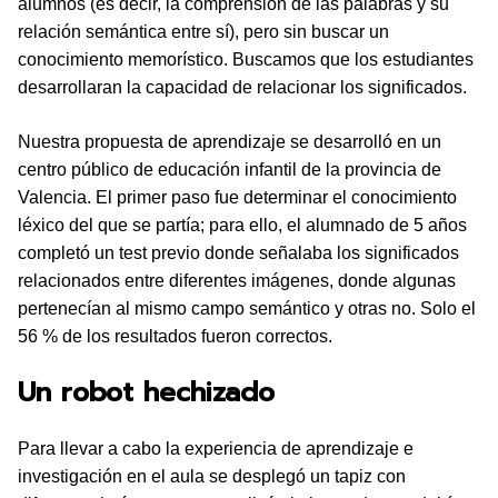
alumnos (es decir, la comprensión de las palabras y su
relación semántica entre sí), pero sin buscar un
conocimiento memorístico. Buscamos que los estudiantes
desarrollaran la capacidad de relacionar los significados.
Nuestra propuesta de aprendizaje se desarrolló en un
centro público de educación infantil de la provincia de
Valencia. El primer paso fue determinar el conocimiento
léxico del que se partía; para ello, el alumnado de 5 años
completó un test previo donde señalaba los significados
relacionados entre diferentes imágenes, donde algunas
pertenecían al mismo campo semántico y otras no. Solo el
56 % de los resultados fueron correctos.
Un robot hechizado
Para llevar a cabo la experiencia de aprendizaje e
investigación en el aula se desplegó un tapiz con