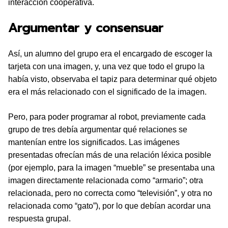
interacción cooperativa.
Argumentar y consensuar
Así, un alumno del grupo era el encargado de escoger la
tarjeta con una imagen, y, una vez que todo el grupo la
había visto, observaba el tapiz para determinar qué objeto
era el más relacionado con el significado de la imagen.
Pero, para poder programar al robot, previamente cada
grupo de tres debía argumentar qué relaciones se
mantenían entre los significados. Las imágenes
presentadas ofrecían más de una relación léxica posible
(por ejemplo, para la imagen “mueble” se presentaba una
imagen directamente relacionada como “armario”; otra
relacionada, pero no correcta como “televisión”, y otra no
relacionada como “gato”), por lo que debían acordar una
respuesta grupal.