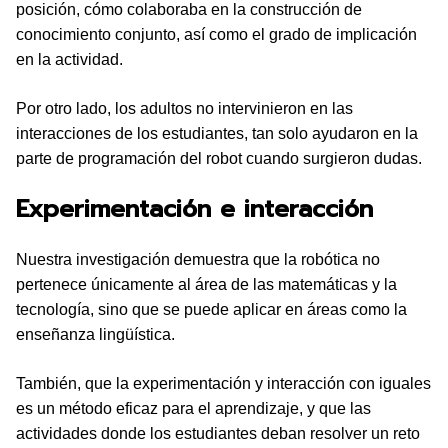
posición, cómo colaboraba en la construcción de
conocimiento conjunto, así como el grado de implicación
en la actividad.
Por otro lado, los adultos no intervinieron en las
interacciones de los estudiantes, tan solo ayudaron en la
parte de programación del robot cuando surgieron dudas.
Experimentación e interacción
Nuestra investigación demuestra que la robótica no
pertenece únicamente al área de las matemáticas y la
tecnología, sino que se puede aplicar en áreas como la
enseñanza lingüística.
También, que la experimentación y interacción con iguales
es un método eficaz para el aprendizaje, y que las
actividades donde los estudiantes deban resolver un reto