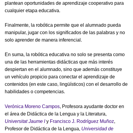
plantean oportunidades de aprendizaje cooperativo para
cualquier etapa educativa.
Finalmente, la robótica permite que el alumnado pueda
manipular, jugar con los significados de las palabras y no
solo aprender de manera inferencial.
En suma, la robótica educativa no solo se presenta como
una de las herramientas didácticas que más interés
despiertan en el alumnado, sino que además constituye
un vehículo propicio para conectar el aprendizaje de
contenidos (en este caso, lingüísticos) con el desarrollo de
habilidades o competencias.
Verónica Moreno Campos
, Profesora ayudante doctor en
el área de Didáctica de la Lengua y la Literatura,
Universitat Jaume I
y
Francisco J. Rodríguez Muñoz
,
Profesor de Didáctica de la Lengua,
Universidad de