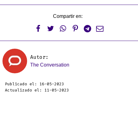
Compartir en:






Autor:
The Conversation
Publicado el: 16-05-2023
Actualizado el: 11-05-2023