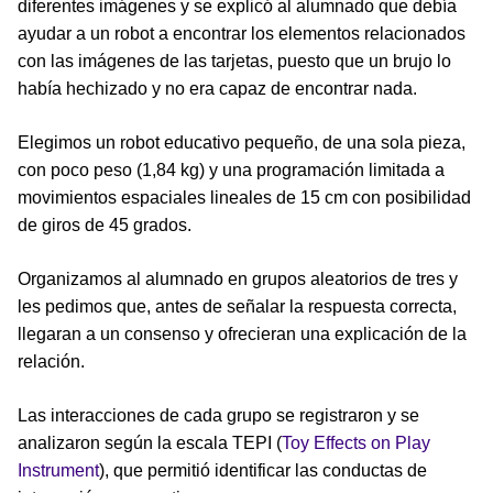
diferentes imágenes y se explicó al alumnado que debía
ayudar a un robot a encontrar los elementos relacionados
con las imágenes de las tarjetas, puesto que un brujo lo
había hechizado y no era capaz de encontrar nada.
Elegimos un robot educativo pequeño, de una sola pieza,
con poco peso (1,84 kg) y una programación limitada a
movimientos espaciales lineales de 15 cm con posibilidad
de giros de 45 grados.
Organizamos al alumnado en grupos aleatorios de tres y
les pedimos que, antes de señalar la respuesta correcta,
llegaran a un consenso y ofrecieran una explicación de la
relación.
Las interacciones de cada grupo se registraron y se
analizaron según la escala TEPI (
Toy Effects on Play
Instrument
), que permitió identificar las conductas de