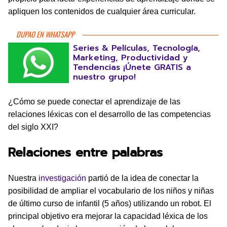
apliquen los contenidos de cualquier área curricular.
DUPAO EN WHATSAPP
Series & Películas, Tecnología,
Marketing, Productividad y
Tendencias ¡Únete GRATIS a
nuestro grupo!
¿Cómo se puede conectar el aprendizaje de las
relaciones léxicas con el desarrollo de las competencias
del siglo XXI?
Relaciones entre palabras
Nuestra
investigación
partió de la idea de conectar la
posibilidad de ampliar el vocabulario de los niños y niñas
de último curso de infantil (5 años) utilizando un robot. El
principal objetivo era mejorar la capacidad léxica de los