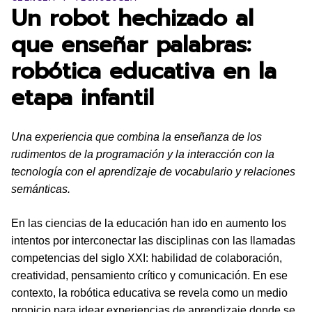
Un robot hechizado al
que enseñar palabras:
robótica educativa en la
etapa infantil
Una experiencia que combina la enseñanza de los
rudimentos de la programación y la interacción con la
tecnología con el aprendizaje de vocabulario y relaciones
semánticas.
En las ciencias de la educación han ido en aumento los
intentos por interconectar las disciplinas con las llamadas
competencias del siglo XXI: habilidad de colaboración,
creatividad, pensamiento crítico y comunicación. En ese
contexto, la robótica educativa se revela como un medio
propicio para idear experiencias de aprendizaje donde se