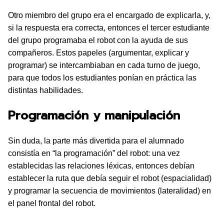
Otro miembro del grupo era el encargado de explicarla, y,
si la respuesta era correcta, entonces el tercer estudiante
del grupo programaba el robot con la ayuda de sus
compañeros. Estos papeles (argumentar, explicar y
programar) se intercambiaban en cada turno de juego,
para que todos los estudiantes ponían en práctica las
distintas habilidades.
Programación y manipulación
Sin duda, la parte más divertida para el alumnado
consistía en “la programación” del robot: una vez
establecidas las relaciones léxicas, entonces debían
establecer la ruta que debía seguir el robot (espacialidad)
y programar la secuencia de movimientos (lateralidad) en
el panel frontal del robot.