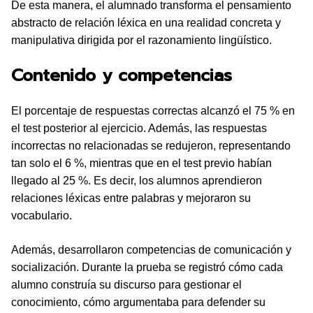
De esta manera, el alumnado transforma el pensamiento
abstracto de relación léxica en una realidad concreta y
manipulativa dirigida por el razonamiento lingüístico.
Contenido y competencias
El porcentaje de respuestas correctas alcanzó el 75 % en
el test posterior al ejercicio. Además, las respuestas
incorrectas no relacionadas se redujeron, representando
tan solo el 6 %, mientras que en el test previo habían
llegado al 25 %. Es decir, los alumnos aprendieron
relaciones léxicas entre palabras y mejoraron su
vocabulario.
Además, desarrollaron competencias de comunicación y
socialización. Durante la prueba se registró cómo cada
alumno construía su discurso para gestionar el
conocimiento, cómo argumentaba para defender su