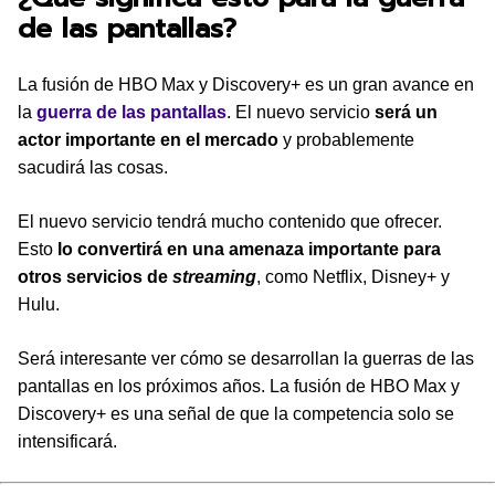
de las pantallas?
La fusión de HBO Max y Discovery+ es un gran avance en
la
guerra de las pantallas
. El nuevo servicio
será un
actor importante en el mercado
y probablemente
sacudirá las cosas.
El nuevo servicio tendrá mucho contenido que ofrecer.
Esto
lo convertirá en una amenaza importante para
otros servicios de
streaming
, como Netflix, Disney+ y
Hulu.
Será interesante ver cómo se desarrollan la guerras de las
pantallas en los próximos años. La fusión de HBO Max y
Discovery+ es una señal de que la competencia solo se
intensificará.