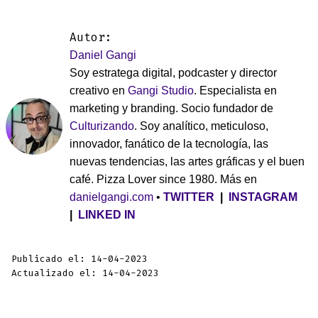
Autor:
Daniel Gangi
Soy estratega digital, podcaster y director
creativo en
Gangi Studio
. Especialista en
marketing y branding. Socio fundador de
Culturizando
. Soy analítico, meticuloso,
innovador, fanático de la tecnología, las
nuevas tendencias, las artes gráficas y el buen
café. Pizza Lover since 1980. Más en
danielgangi.com
•
TWITTER
|
INSTAGRAM
|
LINKED IN
Publicado el: 14-04-2023
Actualizado el: 14-04-2023