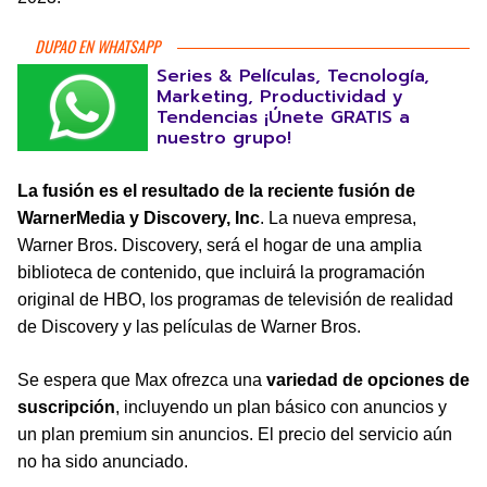
DUPAO EN WHATSAPP
Series & Películas, Tecnología,
Marketing, Productividad y
Tendencias ¡Únete GRATIS a
nuestro grupo!
La fusión es el resultado de la reciente fusión de
WarnerMedia y Discovery, Inc
. La nueva empresa,
Warner Bros. Discovery, será el hogar de una amplia
biblioteca de contenido, que incluirá la programación
original de HBO, los programas de televisión de realidad
de Discovery y las películas de Warner Bros.
Se espera que Max ofrezca una
variedad de opciones de
suscripción
, incluyendo un plan básico con anuncios y
un plan premium sin anuncios. El precio del servicio aún
no ha sido anunciado.