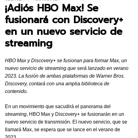
¡Adiós HBO Max! Se
fusionará con Discovery+
en un nuevo servicio de
streaming
HBO Max y Discovery+ se fusionan para formar Max, un
nuevo servicio de streaming que será lanzado en verano
2023. La fusión de ambas plataformas de Warner Bros.
Discovery, contará con una amplia biblioteca de
contenido.
En un movimiento que sacudirá el panorama del
streaming
, HBO Max y Discovery+ se fusionarán en un
nuevo servicio de transmisión. El nuevo servicio, que se
llamará Max, se espera que se lance en el verano de
2023.