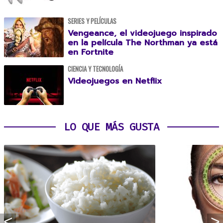
SERIES Y PELÍCULAS
Vengeance, el videojuego inspirado
en la película The Northman ya está
en Fortnite
CIENCIA Y TECNOLOGÍA
Videojuegos en Netflix
LO QUE MÁS GUSTA