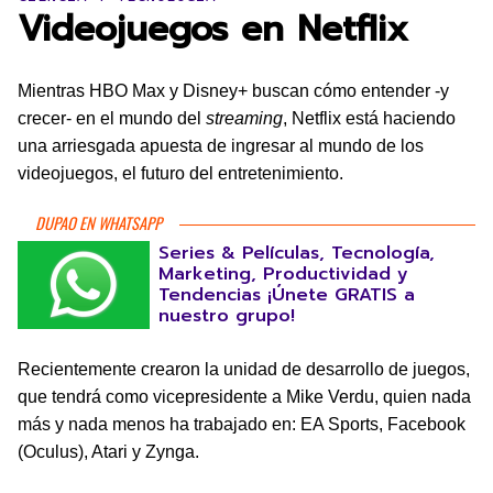
Videojuegos en Netflix
Mientras HBO Max y Disney+ buscan cómo entender -y
crecer- en el mundo del
streaming
, Netflix está haciendo
una arriesgada apuesta de ingresar al mundo de los
videojuegos, el futuro del entretenimiento.
DUPAO EN WHATSAPP
Series & Películas, Tecnología,
Marketing, Productividad y
Tendencias ¡Únete GRATIS a
nuestro grupo!
Recientemente crearon la unidad de desarrollo de juegos,
que tendrá como vicepresidente a Mike Verdu, quien nada
más y nada menos ha trabajado en: EA Sports, Facebook
(Oculus), Atari y Zynga.