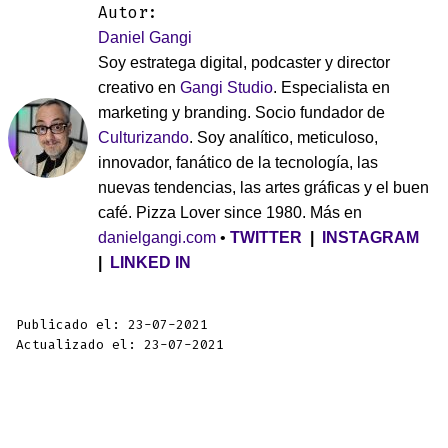
Autor:
Daniel Gangi
Soy estratega digital, podcaster y director
creativo en
Gangi Studio
. Especialista en
marketing y branding. Socio fundador de
Culturizando
. Soy analítico, meticuloso,
innovador, fanático de la tecnología, las
nuevas tendencias, las artes gráficas y el buen
café. Pizza Lover since 1980. Más en
danielgangi.com
•
TWITTER
|
INSTAGRAM
|
LINKED IN
Publicado el: 23-07-2021
Actualizado el: 23-07-2021