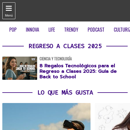

Menú
POP
INNOVA
LIFE
TRENDY
PODCAST
CULTURI
REGRESO A CLASES 2025
CIENCIA Y TECNOLOGÍA
8 Regalos Tecnológicos para el
Regreso a Clases 2025: Guía de
Back to School
LO QUE MÁS GUSTA