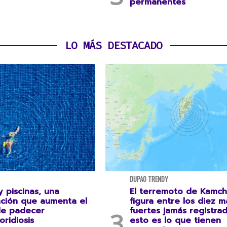
permanentes
LO MÁS DESTACADO
DUPAO TRENDY
 piscinas, una
El terremoto de Kamch
ción que aumenta el
figura entre los diez m
de padecer
fuertes jamás registrad
oridiosis
esto es lo que tienen