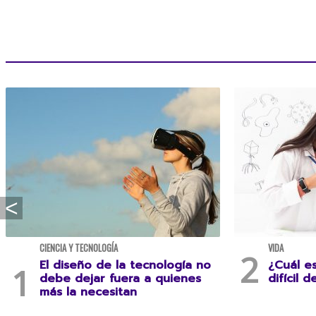
CIENCIA Y TECNOLOGÍA
VIDA
El diseño de la tecnología no
¿Cuál e
debe dejar fuera a quienes
difícil d
más la necesitan