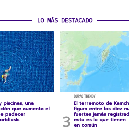
LO MÁS DESTACADO
DUPAO TRENDY
 piscinas, una
El terremoto de Kamch
ción que aumenta el
figura entre los diez m
de padecer
fuertes jamás registrad
oridiosis
esto es lo que tienen
en común