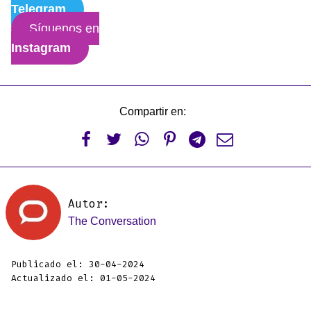
Telegram
Síguenos en
Instagram
Compartir en:






Autor:
The Conversation
Publicado el: 30-04-2024
Actualizado el: 01-05-2024