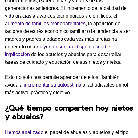
conocimientos, experiencias y valores de las
generaciones anteriores. El incremento de la calidad de
vida gracias a avances tecnológicos y científicos, el
aumento de familias monoparentales
, la aparición de
factores de estrés económico familiar o la tendencia a ser
madres y padres a edades cada vez más tardías ha
generado una
mayor presencia, disponibilidad e
implicación
de los abuelos y abuelas para desarrollar
tareas de cuidado y educación de sus nietos y nietas.
Esto no solo nos permite aprender de ellos. También
ayuda a
incrementar su autoestima
al adjudicarles un rol
más activo, práctico y efectivo.
¿Qué tiempo comparten hoy nietos
y abuelos?
Hemos analizado
el papel de abuelas y abuelos y el tipo