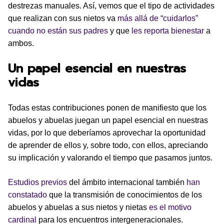
destrezas manuales. Así, vemos que el tipo de actividades
que realizan con sus nietos va
más allá de “cuidarlos”
cuando no están sus padres
y que
les reporta bienestar
a
ambos.
Un papel esencial en nuestras
vidas
Todas estas contribuciones ponen de manifiesto que los
abuelos y abuelas juegan un papel esencial en nuestras
vidas, por lo que deberíamos aprovechar la oportunidad
de aprender de ellos y, sobre todo, con ellos, apreciando
su implicación y valorando el tiempo que pasamos juntos.
Estudios previos
del ámbito internacional también
han
constatado
que la transmisión de conocimientos de los
abuelos y abuelas a sus nietos y nietas
es el motivo
cardinal
para los encuentros intergeneracionales.