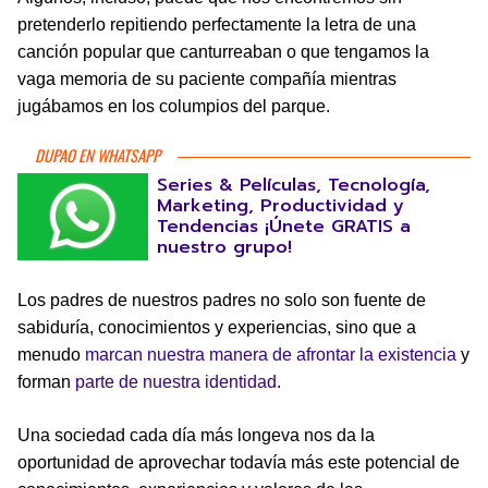
pretenderlo repitiendo perfectamente la letra de una
canción popular que canturreaban o que tengamos la
vaga memoria de su paciente compañía mientras
jugábamos en los columpios del parque.
DUPAO EN WHATSAPP
Series & Películas, Tecnología,
Marketing, Productividad y
Tendencias ¡Únete GRATIS a
nuestro grupo!
Los padres de nuestros padres no solo son fuente de
sabiduría, conocimientos y experiencias, sino que a
menudo
marcan nuestra manera de afrontar la existencia
y
forman
parte de nuestra identidad
.
Una sociedad cada día más longeva nos da la
oportunidad de aprovechar todavía más este potencial de