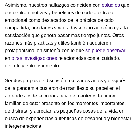
Asimismo, nuestros hallazgos coinciden con
estudios
que
encuentran motivos y beneficios de corte afectivo o
emocional como destacados de la práctica de ocio
compartida, bondades vinculadas al ocio autotélico y a la
satisfacción que genera pasar más tiempo juntos. Otras
razones más prácticas y útiles también adquieren
protagonismo, en sintonía con lo que
se puede observar
en
otras investigaciones
relacionadas con el cuidado,
disfrute y entretenimiento.
Sendos grupos de discusión realizados antes y después
de la pandemia pusieron de manifiesto su papel en el
aprendizaje de la importancia de mantener la unión
familiar, de estar presente en los momentos importantes,
de disfrutar y apreciar las pequeñas cosas de la vida en
busca de experiencias auténticas de desarrollo y bienestar
intergeneracional.