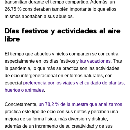
transmitían durante el tiempo compartido. Además, un
26.75 % consideraban también importante lo que ellos
mismos aportaban a sus abuelos.
Días festivos y actividades al aire
libre
El tiempo que abuelos y nietos comparten se concentra
especialmente en los días festivos y
las vacaciones
. Tras
la pandemia, lo que más se practica son las actividades
de ocio intergeneracional en entornos naturales, con
especial
preferencia por los viajes y el cuidado de plantas,
huertos o animales
.
Concretamente,
un 78,2 % de la muestra que analizamos
practica este tipo de ocio con sus nietos y perciben una
mejora de su forma física, más diversión y disfrute,
además de un incremento de su creatividad y de sus