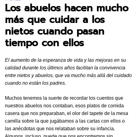
Los abuelos hacen mucho
más que cuidar a los
nietos cuando pasan
tiempo con ellos
El aumento de la esperanza de vida y las mejoras en su
calidad durante los últimos años facilitan la convivencia
entre nietos y abuelos, que va mucho más allá del cuidado
cuando no están los padres.
Muchos tenemos la suerte de recordar los cuentos que
nuestros abuelos nos contaban, esos platos de comida
casera que nos preparaban, el olor del tapete de la mesa
camilla sobre la que jugábamos a las cartas con ellos o
las anécdotas que nos relataban sobre su infancia.
Algunos, incluso, puede que nos encontremos sin