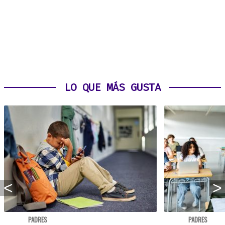
LO QUE MÁS GUSTA
PADRES
PADRES