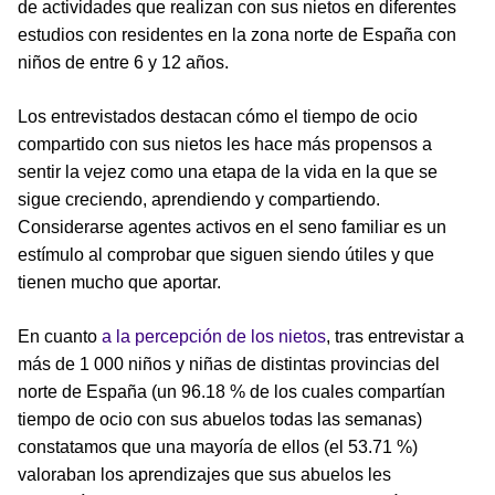
de actividades que realizan con sus nietos en diferentes
estudios con residentes en la zona norte de España con
niños de entre 6 y 12 años.
Los entrevistados destacan cómo el tiempo de ocio
compartido con sus nietos les hace más propensos a
sentir la vejez como una etapa de la vida en la que se
sigue creciendo, aprendiendo y compartiendo.
Considerarse agentes activos en el seno familiar es un
estímulo al comprobar que siguen siendo útiles y que
tienen mucho que aportar.
En cuanto
a la percepción de los nietos
, tras entrevistar a
más de 1 000 niños y niñas de distintas provincias del
norte de España (un 96.18 % de los cuales compartían
tiempo de ocio con sus abuelos todas las semanas)
constatamos que una mayoría de ellos (el 53.71 %)
valoraban los aprendizajes que sus abuelos les