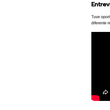
Entrev
Tuve oport
diferente 