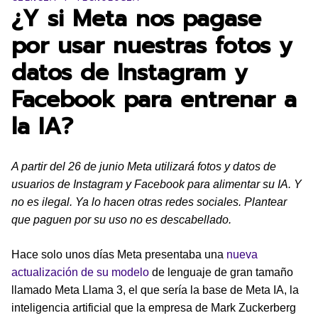
¿Y si Meta nos pagase
por usar nuestras fotos y
datos de Instagram y
Facebook para entrenar a
la IA?
A partir del 26 de junio Meta utilizará fotos y datos de
usuarios de Instagram y Facebook para alimentar su IA. Y
no es ilegal. Ya lo hacen otras redes sociales. Plantear
que paguen por su uso no es descabellado.
Hace solo unos días Meta presentaba una
nueva
actualización de su modelo
de lenguaje de gran tamaño
llamado Meta Llama 3, el que sería la base de Meta IA, la
inteligencia artificial que la empresa de Mark Zuckerberg