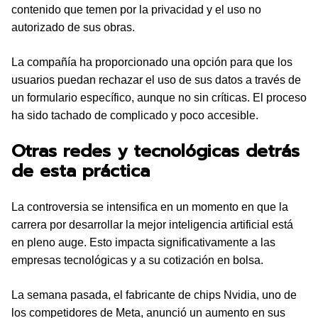
contenido que temen por la privacidad y el uso no
autorizado de sus obras.
La compañía ha proporcionado una opción para que los
usuarios puedan rechazar el uso de sus datos a través de
un formulario específico, aunque no sin críticas. El proceso
ha sido tachado de complicado y poco accesible.
Otras redes y tecnológicas detrás
de esta práctica
La controversia se intensifica en un momento en que la
carrera por desarrollar la mejor inteligencia artificial está
en pleno auge. Esto impacta significativamente a las
empresas tecnológicas y a su cotización en bolsa.
La semana pasada, el fabricante de chips Nvidia, uno de
los competidores de Meta, anunció un aumento en sus