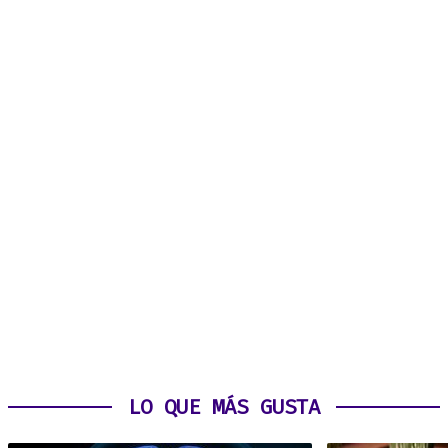
LO QUE MÁS GUSTA