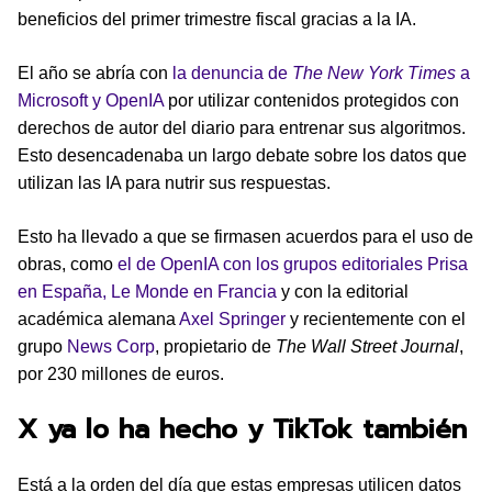
beneficios del primer trimestre fiscal gracias a la IA.
El año se abría con
la denuncia de
The New York Times
a
Microsoft y OpenIA
por utilizar contenidos protegidos con
derechos de autor del diario para entrenar sus algoritmos.
Esto desencadenaba un largo debate sobre los datos que
utilizan las IA para nutrir sus respuestas.
Esto ha llevado a que se firmasen acuerdos para el uso de
obras, como
el de OpenIA con los grupos editoriales Prisa
en España, Le Monde en Francia
y con la editorial
académica alemana
Axel Springer
y recientemente con el
grupo
News Corp
, propietario de
The Wall Street Journal
,
por 230 millones de euros.
X ya lo ha hecho y TikTok también
Está a la orden del día que estas empresas utilicen datos