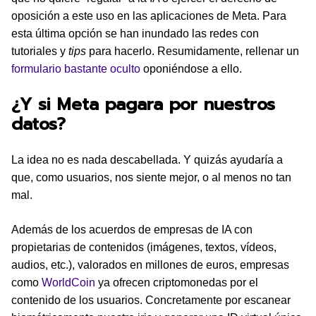
oposición a este uso en las aplicaciones de Meta. Para
esta última opción se han inundado las redes con
tutoriales y
tips
para hacerlo. Resumidamente, rellenar un
formulario bastante oculto
oponiéndose a ello.
¿Y si Meta pagara por nuestros
datos?
La idea no es nada descabellada. Y quizás ayudaría a
que, como usuarios, nos siente mejor, o al menos no tan
mal.
Además de los acuerdos de empresas de IA con
propietarias de contenidos (imágenes, textos, vídeos,
audios, etc.), valorados en millones de euros, empresas
como
WorldCoin
ya ofrecen criptomonedas por el
contenido de los usuarios. Concretamente por escanear