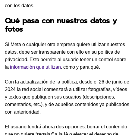
con los datos.
Qué pasa con nuestros datos y
fotos
Si Meta o cualquier otra empresa quiere utilizar nuestros
datos, debe ser transparente con ello en su política de
privacidad. Esto permite al usuario tener un control sobre
la
información que utilizan
, cómo y para qué.
Con la actualización de la política, desde el 26 de junio de
2024 la red social comenzará a utilizar fotografías, vídeos
y textos que publiquen sus usuarios (descripciones,
comentarios, etc.), y de aquellos contenidos ya publicados
con anterioridad.
El usuario tendrá ahora dos opciones: borrar el contenido
que no quiere “regalar” a la IA o ejercer el derecho de