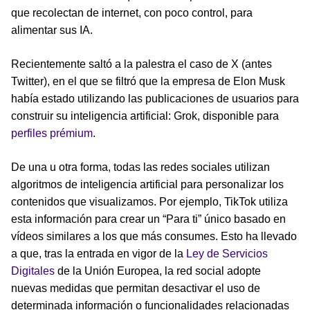
que recolectan de internet, con poco control, para
alimentar sus IA.
Recientemente saltó a la palestra el caso de X (antes
Twitter), en el que se filtró que la empresa de Elon Musk
había estado utilizando las publicaciones de usuarios para
construir su inteligencia artificial: Grok, disponible para
perfiles prémium
.
De una u otra forma, todas las redes sociales utilizan
algoritmos de inteligencia artificial para personalizar los
contenidos que visualizamos. Por ejemplo, TikTok utiliza
esta información para crear un “Para ti” único basado en
vídeos similares a los que más consumes. Esto ha llevado
a que, tras la entrada en vigor de la
Ley de Servicios
Digitales
de la Unión Europea, la red social adopte
nuevas medidas que permitan desactivar el uso de
determinada información o funcionalidades relacionadas