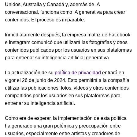
Unidos, Australia y Canadá y, además de IA
conversacional, funciona como IA generativa para crear
contenidos. El proceso es imparable.
Inmediatamente después, la empresa matriz de Facebook
e Instagram comunicó que utilizará las fotografías y otros
contenidos publicados por los usuarios en sus plataformas
para entrenar su inteligencia artificial generativa.
La actualización de su
política de privacidad
entrará en
vigor el 26 de junio de 2024. Esto permitirá a la compañía
utilizar las publicaciones, fotos, vídeos y otros contenidos
compartidos por los usuarios en sus plataformas para
entrenar su inteligencia artificial.
Como era de esperar, la implementación de esta política
ha generado una gran polémica y preocupación entre
usuarios, especialmente entre artistas y creadores de