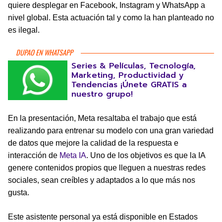
quiere desplegar en Facebook, Instagram y WhatsApp a
nivel global. Esta actuación tal y como la han planteado no
es ilegal.
DUPAO EN WHATSAPP
Series & Películas, Tecnología,
Marketing, Productividad y
Tendencias ¡Únete GRATIS a
nuestro grupo!
En la presentación, Meta resaltaba el trabajo que está
realizando para entrenar su modelo con una gran variedad
de datos que mejore la calidad de la respuesta e
interacción de
Meta IA
. Uno de los objetivos es que la IA
genere contenidos propios que lleguen a nuestras redes
sociales, sean creíbles y adaptados a lo que más nos
gusta.
Este asistente personal ya está disponible en Estados