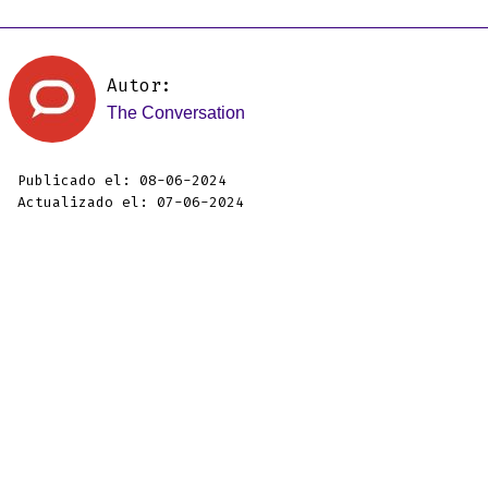
Autor:
The Conversation
Publicado el: 08-06-2024
Actualizado el: 07-06-2024