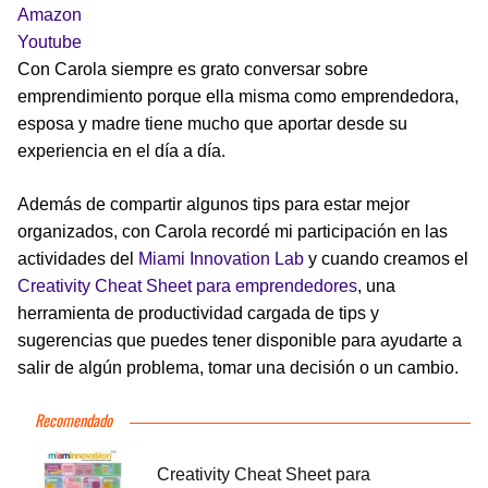
Amazon
Youtube
Con Carola siempre es grato conversar sobre
emprendimiento porque ella misma como emprendedora,
esposa y madre tiene mucho que aportar desde su
experiencia en el día a día.
Además de compartir algunos tips para estar mejor
organizados, con Carola recordé mi participación en las
actividades del
Miami Innovation Lab
y cuando creamos el
Creativity Cheat Sheet para emprendedores
, una
herramienta de productividad cargada de tips y
sugerencias que puedes tener disponible para ayudarte a
salir de algún problema, tomar una decisión o un cambio.