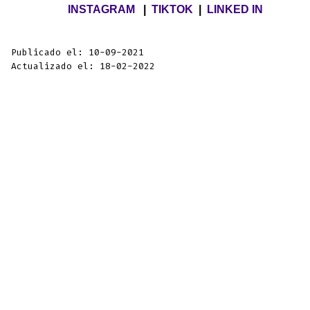
INSTAGRAM
|
TIKTOK
|
LINKED IN
Publicado el: 10-09-2021
Actualizado el: 18-02-2022