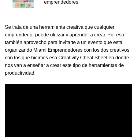
Se trata de una herramienta creativa que cualquier
emprendedor puede utilizar y aprender a crear. Por eso
también aprovecho para invitarte a un evento que está
organizando Miami Emprendedores con los dos creativos
con los que hicimos esa Creativity Cheat Sheet en donde
nos van a enseñar a crear este tipo de herramientas de
productividad.