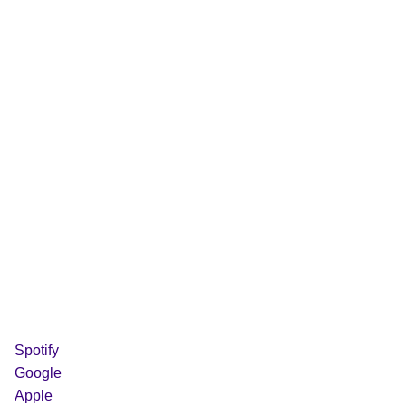
Spotify
Google
Apple