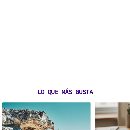
LO QUE MÁS GUSTA