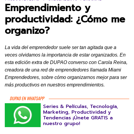
Emprendimiento y
productividad: ¿Cómo me
organizo?
La vida del emprendedor suele ser tan agitada que a
veces olvidamos la importancia de estar organizados. En
esta edición extra de DUPAO converso con Carola Reina,
creadora de una red de emprendedores llamada Miami
Emprendedores, sobre cómo organizarnos mejor para ser
más productivos en nuestros emprendimientos.
DUPAO EN WHATSAPP
Series & Películas, Tecnología,
Marketing, Productividad y
Tendencias ¡Únete GRATIS a
nuestro grupo!