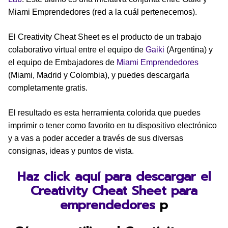
Miami Emprendedores (red a la cuál pertenecemos).
El Creativity Cheat Sheet es el producto de un trabajo
colaborativo virtual entre el equipo de
Gaiki
(Argentina) y
el equipo de Embajadores de
Miami Emprendedores
(Miami, Madrid y Colombia), y puedes descargarla
completamente gratis.
El resultado es esta herramienta colorida que puedes
imprimir o tener como favorito en tu dispositivo electrónico
y a vas a poder acceder a través de sus diversas
consignas, ideas y puntos de vista.
Haz click aquí para descargar el
Creativity Cheat Sheet para
emprendedores
p