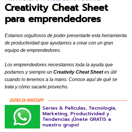
Creativity Cheat Sheet
para emprendedores
Estamos orgullosos de poder presentarte esta herramienta
de productividad que ayudamos a crear con un gran
equipo de emprendedores.
Los emprendedores necesitamos toda la ayuda que
podamos y siempre un
Creativity Cheat Sheet
es útil
cuando lo tenemos a la mano. Conoce aquí de qué se
trata y cómo sacarle provecho.
DUPAO EN WHATSAPP
Series & Películas, Tecnología,
Marketing, Productividad y
Tendencias ¡Únete GRATIS a
nuestro grupo!