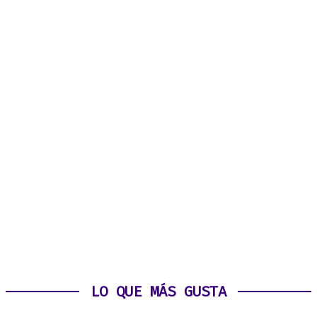
LO QUE MÁS GUSTA