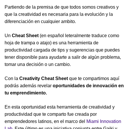
Partiendo de la premisa de que todos somos creativos y
que la creatividad es necesaria para la evolución y la
diferenciación en cualquier ambito.
Un
Cheat Sheet
(en español leteralmente traduce como
hoja de trampa o atajo) es una herramienta de
productividad cargada de tips y sugerencias que puedes
tener disponible para ayudarte a salir de algún problema,
tomar una decisión o un cambio.
Con la
Creativity Cheat Sheet
que te compartimos aquí
podrás además revelar
oportunidades de innovación en
tu emprendimiento.
En esta oportunidad esta herramienta de creatividad y
productividad que te comparto fue creada por
emprendedores latinos, en el marco del
Miami Innovation
Lab
. Este último es una iniciativa conjunta entre Gaiki y