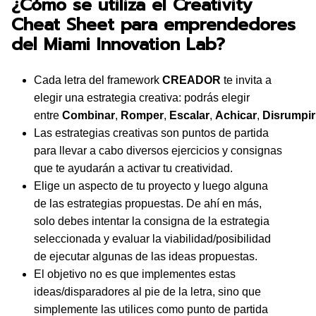
¿Cómo se utiliza el Creativity
Cheat Sheet para emprendedores
del Miami Innovation Lab?
Cada letra del framework
CREADOR
te invita a
elegir una estrategia creativa: podrás elegir
entre
Combinar
,
Romper
,
Escalar
,
Achicar
,
Disrumpir
Las estrategias creativas son puntos de partida
para llevar a cabo diversos ejercicios y consignas
que te ayudarán a activar tu creatividad.
Elige un aspecto de tu proyecto y luego alguna
de las estrategias propuestas. De ahí en más,
solo debes intentar la consigna de la estrategia
seleccionada y evaluar la viabilidad/posibilidad
de ejecutar algunas de las ideas propuestas.
El objetivo no es que implementes estas
ideas/disparadores al pie de la letra, sino que
simplemente las utilices como punto de partida