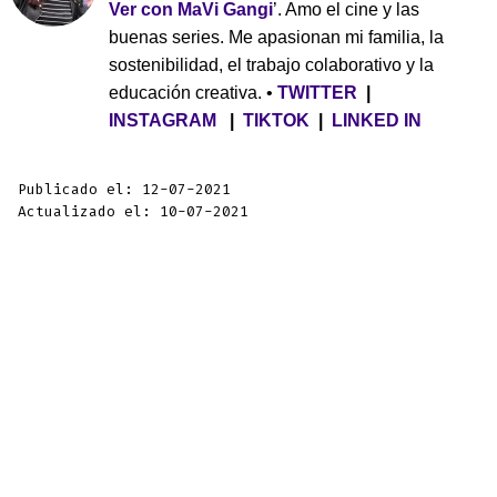
Ver con MaVi Gangi
’. Amo el cine y las
buenas series. Me apasionan mi familia, la
sostenibilidad, el trabajo colaborativo y la
educación creativa. •
TWITTER
|
INSTAGRAM
|
TIKTOK
|
LINKED IN
Publicado el: 12-07-2021
Actualizado el: 10-07-2021