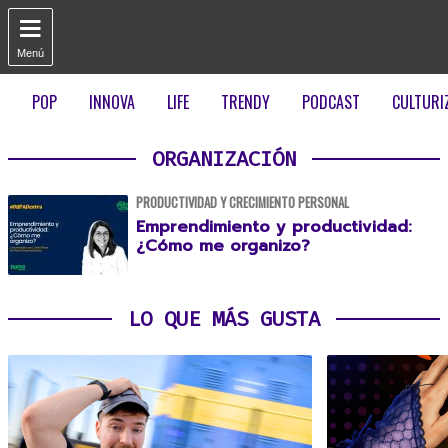

Menú
POP
INNOVA
LIFE
TRENDY
PODCAST
CULTURI
ORGANIZACIÓN
PRODUCTIVIDAD Y CRECIMIENTO PERSONAL
Emprendimiento y productividad:
¿Cómo me organizo?
LO QUE MÁS GUSTA