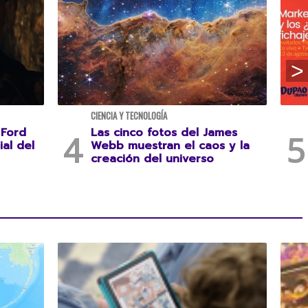
CIENCIA Y TECNOLOGÍA
 Ford
Las cinco fotos del James
ial del
Webb muestran el caos y la
creación del universo