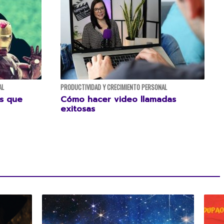
AL
PRODUCTIVIDAD Y CRECIMIENTO PERSONAL
as que
Cómo hacer video llamadas
exitosas