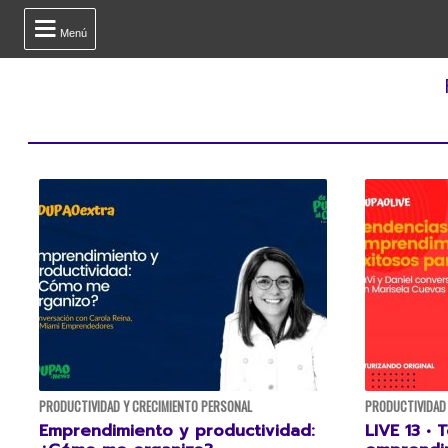

Menú
PRODUCTIVIDAD Y CRECIMIENTO PERSONAL
PRODUCTIVIDAD 
Emprendimiento y productividad:
LIVE 13 •