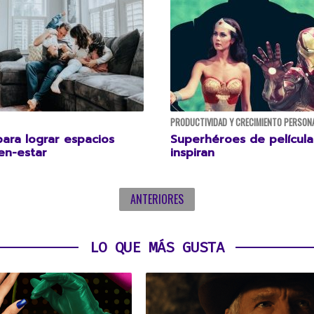
PRODUCTIVIDAD Y CRECIMIENTO PERSON
para lograr espacios
Superhéroes de películ
ien-estar
inspiran
ANTERIORES
LO QUE MÁS GUSTA