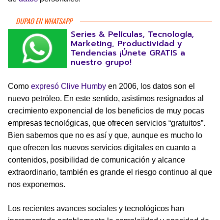
DUPAO EN WHATSAPP
Series & Películas, Tecnología,
Marketing, Productividad y
Tendencias ¡Únete GRATIS a
nuestro grupo!
Como
expresó Clive Humby
en 2006, los datos son el
nuevo petróleo. En este sentido, asistimos resignados al
crecimiento exponencial de los beneficios de muy pocas
empresas tecnológicas, que ofrecen servicios “gratuitos”.
Bien sabemos que no es así y que, aunque es mucho lo
que ofrecen los nuevos servicios digitales en cuanto a
contenidos, posibilidad de comunicación y alcance
extraordinario, también es grande el riesgo continuo al que
nos exponemos.
Los recientes avances sociales y tecnológicos han