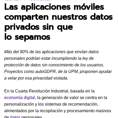
Las aplicaciones móviles
comparten nuestros datos
privados sin que
lo sepamos
Más del 80% de las aplicaciones que envían datos
personales podrían estar incumpliendo la ley de
protección de datos sin conocimiento de los usuarios.
Proyectos como autoGDPR, de la UPM, proponen ayudar
a velar por esa privacidad violada.
En la Cuarta Revolución Industrial, basada en la
economía digital
, la generación de valor se centra en la
personalización y los sistemas de recomendación,
alimentados por la recopilación y procesamiento masivos
de
datos
personales.