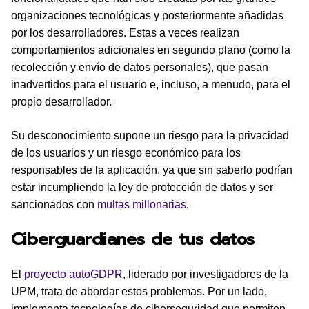
organizaciones tecnológicas y posteriormente añadidas
por los desarrolladores. Estas a veces realizan
comportamientos adicionales en segundo plano (como la
recolección y envío de datos personales), que pasan
inadvertidos para el usuario e, incluso, a menudo, para el
propio desarrollador.
Su desconocimiento supone un riesgo para la privacidad
de los usuarios y un riesgo económico para los
responsables de la aplicación, ya que sin saberlo podrían
estar incumpliendo la ley de protección de datos y ser
sancionados con
multas millonarias
.
Ciberguardianes de tus datos
El
proyecto autoGDPR
, liderado por investigadores de la
UPM, trata de abordar estos problemas. Por un lado,
implementa tecnologías de ciberseguridad que permiten