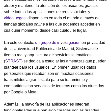
atraer y mantener la atención de los usuarios, gracias
sobre todo a las aplicaciones de redes sociales y
videojuegos
, disponibles en todo el mundo a través de
tiendas globales
online
a las que podemos acceder en
cualquier momento, desde casi cualquier lugar.
En este contexto,
un grupo de investigación
en privacidad
de la Universidad Politécnica de Madrid, Sistemas de
tiempo real y arquitectura de servicios telemáticos
(
STRAST
) se dedica a estudiar las amenazas que pueden
plantear para los usuarios. En primer lugar, los datos
personales que recaban son en muchas ocasiones
transmitidos a gran escala para su tratamiento y
compartidos con servicios de terceros como los ofrecidos
por Google o Meta.
Además, la mayoría de las aplicaciones integran
funcionalidades que han sido creadas por las grandes