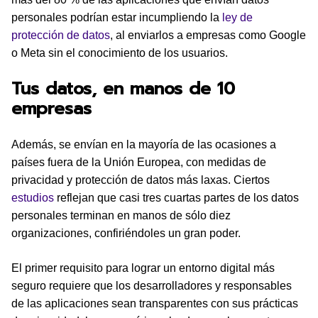
personales podrían estar incumpliendo la
ley de
protección de datos
, al enviarlos a empresas como Google
o Meta sin el conocimiento de los usuarios.
Tus datos, en manos de 10
empresas
Además, se envían en la mayoría de las ocasiones a
países fuera de la Unión Europea, con medidas de
privacidad y protección de datos más laxas. Ciertos
estudios
reflejan que casi tres cuartas partes de los datos
personales terminan en manos de sólo diez
organizaciones, confiriéndoles un gran poder.
El primer requisito para lograr un entorno digital más
seguro requiere que los desarrolladores y responsables
de las aplicaciones sean transparentes con sus prácticas