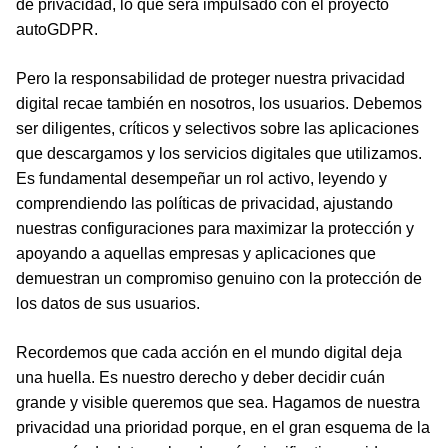
de privacidad, lo que será impulsado con el proyecto
autoGDPR.
Pero la responsabilidad de proteger nuestra privacidad
digital recae también en nosotros, los usuarios. Debemos
ser diligentes, críticos y selectivos sobre las aplicaciones
que descargamos y los servicios digitales que utilizamos.
Es fundamental desempeñar un rol activo, leyendo y
comprendiendo las políticas de privacidad, ajustando
nuestras configuraciones para maximizar la protección y
apoyando a aquellas empresas y aplicaciones que
demuestran un compromiso genuino con la protección de
los datos de sus usuarios.
Recordemos que cada acción en el mundo digital deja
una huella. Es nuestro derecho y deber decidir cuán
grande y visible queremos que sea. Hagamos de nuestra
privacidad una prioridad porque, en el gran esquema de la