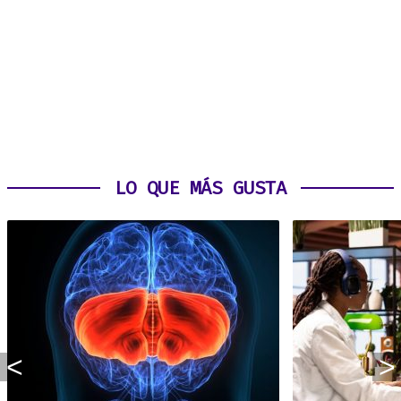
LO QUE MÁS GUSTA