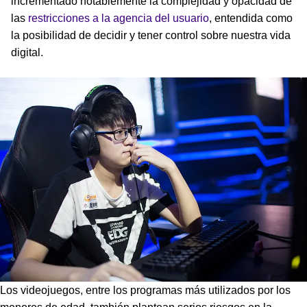
incrementado notablemente la complejidad y opacidad de
las
restricciones a la agencia del usuario
, entendida como
la posibilidad de decidir y tener control sobre nuestra vida
digital.
Los videojuegos, entre los programas más utilizados por los