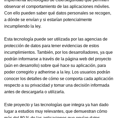
observar el comportamiento de las aplicaciones móviles.
Con ello pueden saber qué datos personales se recogen,
a dónde se envían y si estarían potencialmente
incumpliendo la ley.
Esta tecnología puede ser utilizada por las agencias de
protección de datos para tener evidencias de estos
incumplimientos. También, por los desarrolladores, ya que
podrán informarse a través de la página web del proyecto
(aún en desarrollo) sobre qué hace su aplicación, para
poder corregirlo y adherirse a la ley. Los usuarios podrán
conocer los detalles de cómo se comporta cada aplicación
respecto a su privacidad y tomar una decisión informada
antes de descargarla o utilizarla.
Este proyecto y las tecnologías que integra ya han dado
lugar a estudios muy relevantes, que demuestran cómo
más del 80 % de las aplicaciones que envían datos