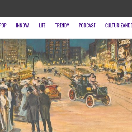
POP
INNOVA
LIFE
TRENDY
PODCAST
CULTURIZAND