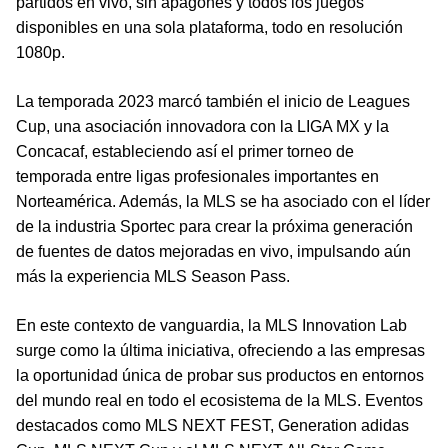
partidos en vivo, sin apagones y todos los juegos
disponibles en una sola plataforma, todo en resolución
1080p.
La temporada 2023 marcó también el inicio de Leagues
Cup, una asociación innovadora con la LIGA MX y la
Concacaf, estableciendo así el primer torneo de
temporada entre ligas profesionales importantes en
Norteamérica. Además, la MLS se ha asociado con el líder
de la industria Sportec para crear la próxima generación
de fuentes de datos mejoradas en vivo, impulsando aún
más la experiencia MLS Season Pass.
En este contexto de vanguardia, la MLS Innovation Lab
surge como la última iniciativa, ofreciendo a las empresas
la oportunidad única de probar sus productos en entornos
del mundo real en todo el ecosistema de la MLS. Eventos
destacados como MLS NEXT FEST, Generation adidas