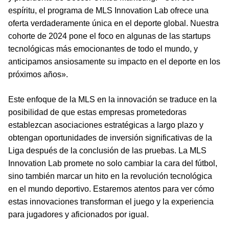
espíritu, el programa de MLS Innovation Lab ofrece una
oferta verdaderamente única en el deporte global. Nuestra
cohorte de 2024 pone el foco en algunas de las startups
tecnológicas más emocionantes de todo el mundo, y
anticipamos ansiosamente su impacto en el deporte en los
próximos años».
Este enfoque de la MLS en la innovación se traduce en la
posibilidad de que estas empresas prometedoras
establezcan asociaciones estratégicas a largo plazo y
obtengan oportunidades de inversión significativas de la
Liga después de la conclusión de las pruebas. La MLS
Innovation Lab promete no solo cambiar la cara del fútbol,
sino también marcar un hito en la revolución tecnológica
en el mundo deportivo. Estaremos atentos para ver cómo
estas innovaciones transforman el juego y la experiencia
para jugadores y aficionados por igual.