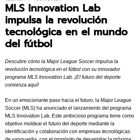
MLS Innovation Lab
impulsa la revolución
tecnológica en el mundo
del fútbol
Descubre cómo la Major League Soccer impulsa la
revolución tecnológica en el fútbol con su innovador
programa MLS Innovation Lab. ¡El futuro del deporte
comienza aquí!
En un emocionante paso hacia el futuro, la Major League
Soccer (MLS) ha anunciado el lanzamiento del programa
MLS Innovation Lab. Este ambicioso programa tiene como
objetivo moldear el futuro del deporte mediante la
identificación y colaboración con empresas tecnológicas
de vanguardia, con el propósito de desarrollar la próxima