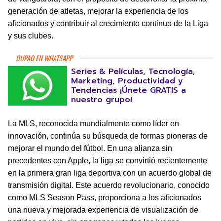
generación de atletas, mejorar la experiencia de los
aficionados y contribuir al crecimiento continuo de la Liga
y sus clubes.
DUPAO EN WHATSAPP
Series & Películas, Tecnología,
Marketing, Productividad y
Tendencias ¡Únete GRATIS a
nuestro grupo!
La MLS, reconocida mundialmente como líder en
innovación, continúa su búsqueda de formas pioneras de
mejorar el mundo del fútbol. En una alianza sin
precedentes con Apple, la liga se convirtió recientemente
en la primera gran liga deportiva con un acuerdo global de
transmisión digital. Este acuerdo revolucionario, conocido
como MLS Season Pass, proporciona a los aficionados
una nueva y mejorada experiencia de visualización de