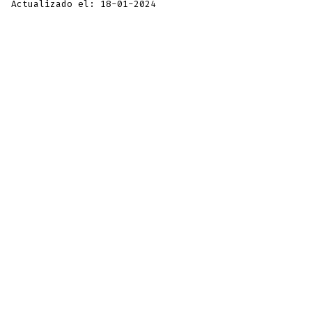
Actualizado el: 18-01-2024