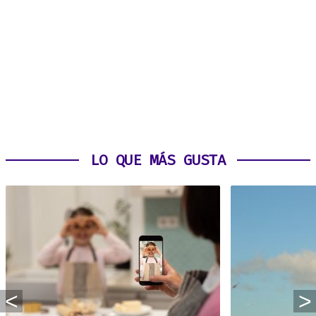
LO QUE MÁS GUSTA