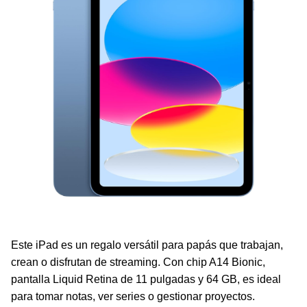
Este iPad es un regalo versátil para papás que trabajan,
crean o disfrutan de streaming. Con chip A14 Bionic,
pantalla Liquid Retina de 11 pulgadas y 64 GB, es ideal
para tomar notas, ver series o gestionar proyectos.