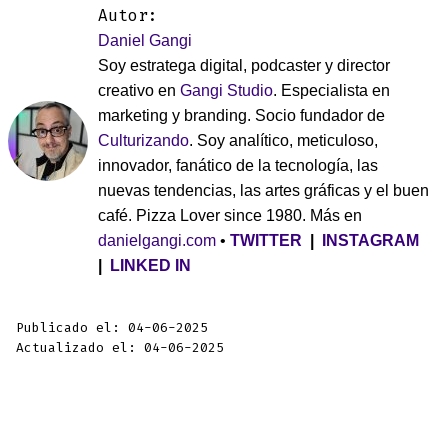
Autor:
Daniel Gangi
Soy estratega digital, podcaster y director
creativo en
Gangi Studio
. Especialista en
marketing y branding. Socio fundador de
Culturizando
. Soy analítico, meticuloso,
innovador, fanático de la tecnología, las
nuevas tendencias, las artes gráficas y el buen
café. Pizza Lover since 1980. Más en
danielgangi.com
•
TWITTER
|
INSTAGRAM
|
LINKED IN
Publicado el: 04-06-2025
Actualizado el: 04-06-2025