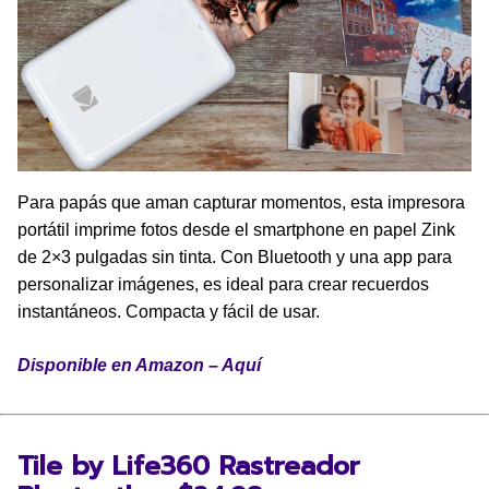
Para papás que aman capturar momentos, esta impresora
portátil imprime fotos desde el smartphone en papel Zink
de 2×3 pulgadas sin tinta. Con Bluetooth y una app para
personalizar imágenes, es ideal para crear recuerdos
instantáneos. Compacta y fácil de usar.
Disponible en Amazon – Aquí
Tile by Life360 Rastreador