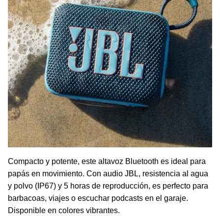
Compacto y potente, este altavoz Bluetooth es ideal para
papás en movimiento. Con audio JBL, resistencia al agua
y polvo (IP67) y 5 horas de reproducción, es perfecto para
barbacoas, viajes o escuchar podcasts en el garaje.
Disponible en colores vibrantes.