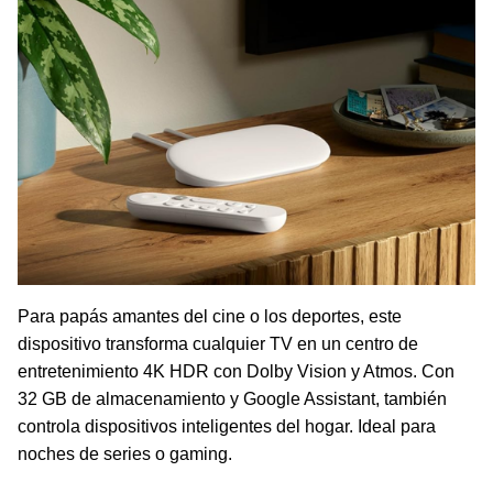
Para papás amantes del cine o los deportes, este
dispositivo transforma cualquier TV en un centro de
entretenimiento 4K HDR con Dolby Vision y Atmos. Con
32 GB de almacenamiento y Google Assistant, también
controla dispositivos inteligentes del hogar. Ideal para
noches de series o gaming.