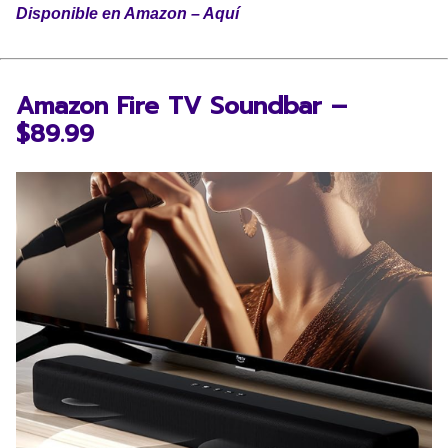
Disponible en Amazon – Aquí
Amazon Fire TV Soundbar –
$89.99