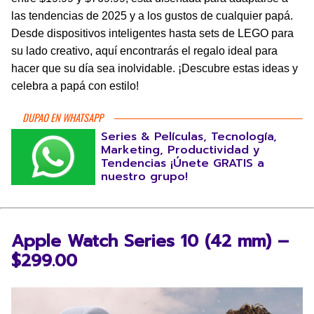
las tendencias de 2025 y a los gustos de cualquier papá.
Desde dispositivos inteligentes hasta sets de LEGO para
su lado creativo, aquí encontrarás el regalo ideal para
hacer que su día sea inolvidable. ¡Descubre estas ideas y
celebra a papá con estilo!
DUPAO EN WHATSAPP
Series & Películas, Tecnología,
Marketing, Productividad y
Tendencias ¡Únete GRATIS a
nuestro grupo!
Apple Watch Series 10 (42 mm) –
$299.00