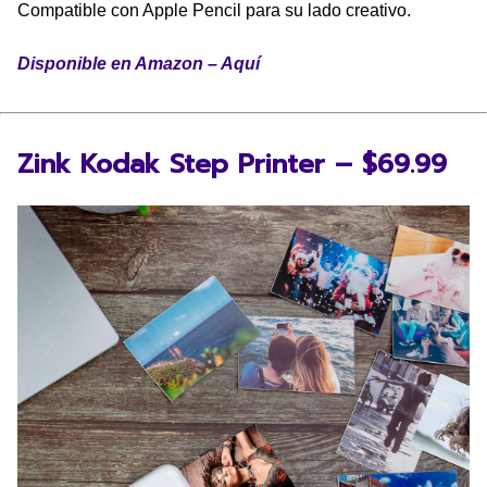
Compatible con Apple Pencil para su lado creativo.
Disponible en Amazon – Aquí
Zink Kodak Step Printer – $69.99