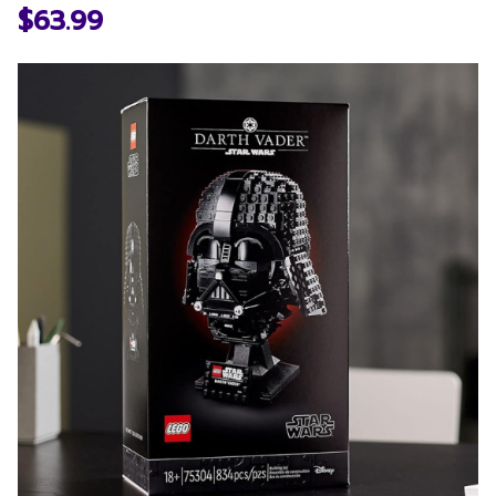
$63.99