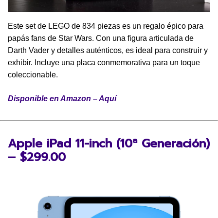
Este set de LEGO de 834 piezas es un regalo épico para
papás fans de Star Wars. Con una figura articulada de
Darth Vader y detalles auténticos, es ideal para construir y
exhibir. Incluye una placa conmemorativa para un toque
coleccionable.
Disponible en Amazon – Aquí
Apple iPad 11-inch (10ª Generación)
– $299.00