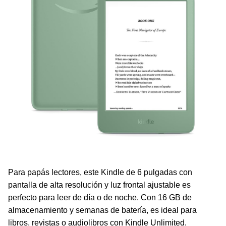
Para papás lectores, este Kindle de 6 pulgadas con
pantalla de alta resolución y luz frontal ajustable es
perfecto para leer de día o de noche. Con 16 GB de
almacenamiento y semanas de batería, es ideal para
libros, revistas o audiolibros con Kindle Unlimited.