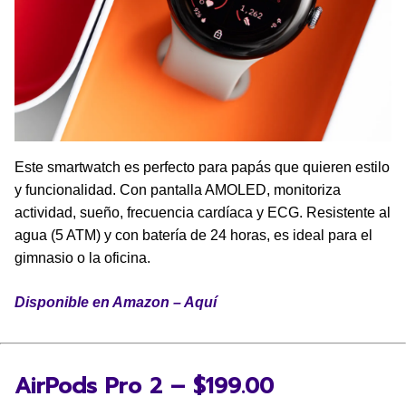
Este smartwatch es perfecto para papás que quieren estilo
y funcionalidad. Con pantalla AMOLED, monitoriza
actividad, sueño, frecuencia cardíaca y ECG. Resistente al
agua (5 ATM) y con batería de 24 horas, es ideal para el
gimnasio o la oficina.
Disponible en Amazon – Aquí
AirPods Pro 2 – $199.00