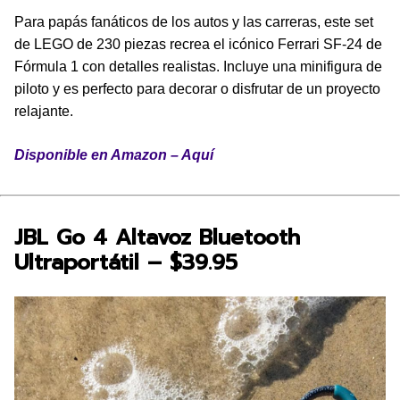
Para papás fanáticos de los autos y las carreras, este set
de LEGO de 230 piezas recrea el icónico Ferrari SF-24 de
Fórmula 1 con detalles realistas. Incluye una minifigura de
piloto y es perfecto para decorar o disfrutar de un proyecto
relajante.
Disponible en Amazon – Aquí
JBL Go 4 Altavoz Bluetooth
Ultraportátil – $39.95