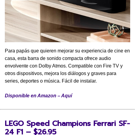
Para papás que quieren mejorar su experiencia de cine en
casa, esta barra de sonido compacta ofrece audio
envolvente con Dolby Atmos. Compatible con Fire TV y
otros dispositivos, mejora los diálogos y graves para
series, deportes o música. Fácil de instalar.
Disponible en Amazon – Aquí
LEGO Speed Champions Ferrari SF-
24 F1 – $26.95