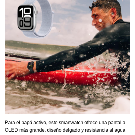
Para el papá activo, este smartwatch ofrece una pantalla
OLED más grande, diseño delgado y resistencia al agua,