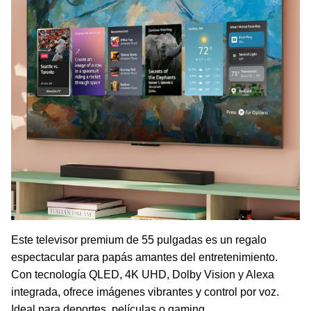
Este televisor premium de 55 pulgadas es un regalo
espectacular para papás amantes del entretenimiento.
Con tecnología QLED, 4K UHD, Dolby Vision y Alexa
integrada, ofrece imágenes vibrantes y control por voz.
Ideal para deportes, películas o gaming.