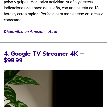
polvo y golpes. Monitoriza actividad, sueño y detecta
indicaciones de apnea del sueño, con una batería de 18
horas y carga rápida. Perfecto para mantenerse en forma y
conectado.
Disponible en Amazon – Aquí
4. Google TV Streamer 4K –
$99.99