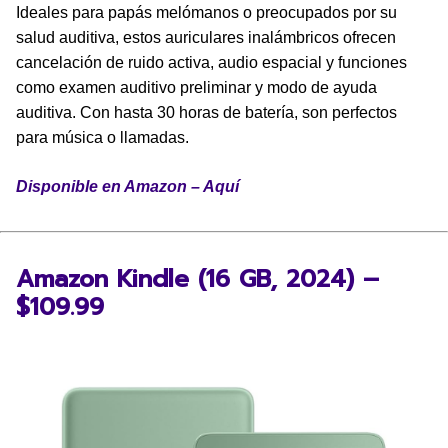
Ideales para papás melómanos o preocupados por su
salud auditiva, estos auriculares inalámbricos ofrecen
cancelación de ruido activa, audio espacial y funciones
como examen auditivo preliminar y modo de ayuda
auditiva. Con hasta 30 horas de batería, son perfectos
para música o llamadas.
Disponible en Amazon – Aquí
Amazon Kindle (16 GB, 2024) –
$109.99