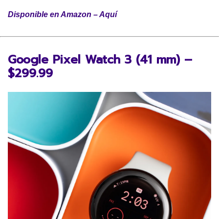
Disponible en Amazon – Aquí
Google Pixel Watch 3 (41 mm) –
$299.99