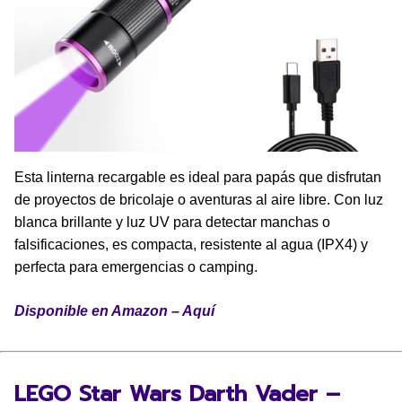
Esta linterna recargable es ideal para papás que disfrutan
de proyectos de bricolaje o aventuras al aire libre. Con luz
blanca brillante y luz UV para detectar manchas o
falsificaciones, es compacta, resistente al agua (IPX4) y
perfecta para emergencias o camping.
Disponible en Amazon – Aquí
LEGO Star Wars Darth Vader –