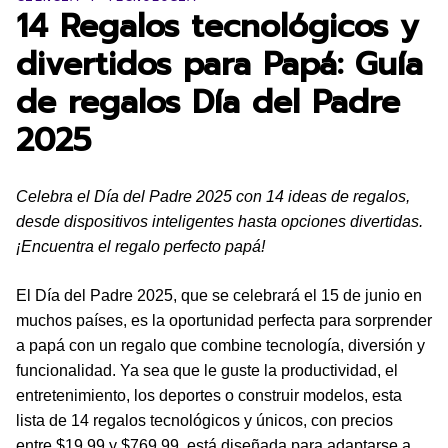
14 Regalos tecnológicos y
divertidos para Papá: Guía
de regalos Día del Padre
2025
Celebra el Día del Padre 2025 con 14 ideas de regalos,
desde dispositivos inteligentes hasta opciones divertidas.
¡Encuentra el regalo perfecto papá!
El Día del Padre 2025, que se celebrará el 15 de junio en
muchos países, es la oportunidad perfecta para sorprender
a papá con un regalo que combine tecnología, diversión y
funcionalidad. Ya sea que le guste la productividad, el
entretenimiento, los deportes o construir modelos, esta
lista de 14 regalos tecnológicos y únicos, con precios
entre $19.99 y $769.99, está diseñada para adaptarse a