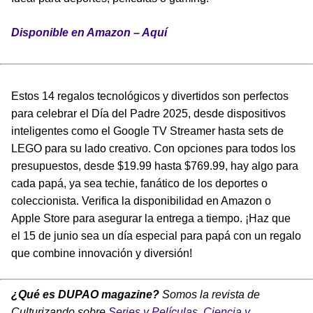
Disponible en Amazon – Aquí
Estos 14 regalos tecnológicos y divertidos son perfectos
para celebrar el Día del Padre 2025, desde dispositivos
inteligentes como el Google TV Streamer hasta sets de
LEGO para su lado creativo. Con opciones para todos los
presupuestos, desde $19.99 hasta $769.99, hay algo para
cada papá, ya sea techie, fanático de los deportes o
coleccionista. Verifica la disponibilidad en Amazon o
Apple Store para asegurar la entrega a tiempo. ¡Haz que
el 15 de junio sea un día especial para papá con un regalo
que combine innovación y diversión!
¿Qué es DUPAO magazine?
Somos la revista de
Culturizando sobre
Series y Películas
,
Ciencia y