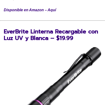
Disponible en Amazon – Aquí
EverBrite Linterna Recargable con
Luz UV y Blanca – $19.99