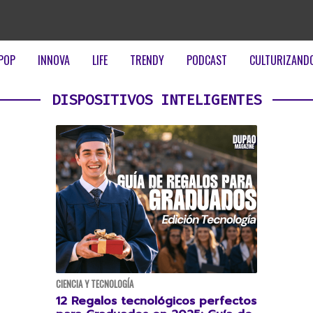
POP
INNOVA
LIFE
TRENDY
PODCAST
CULTURIZAND
DISPOSITIVOS INTELIGENTES
CIENCIA Y TECNOLOGÍA
12 Regalos tecnológicos perfectos