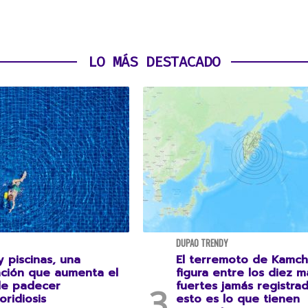
LO MÁS DESTACADO
DUPAO TRENDY
 piscinas, una
El terremoto de Kamch
ción que aumenta el
figura entre los diez m
de padecer
fuertes jamás registrad
oridiosis
esto es lo que tienen