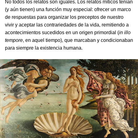
No todos los relatos son iguales. Los relatos míticos tenían
(y aún tienen) una función muy especial: ofrecer un marco
de respuestas para organizar los preceptos de nuestro
vivir y aceptar las contrariedades de la vida, remitiendo a
acontecimientos sucedidos en un origen primordial (
in illo
tempore
, en aquel tiempo), que marcaban y condicionaban
para siempre la existencia humana.