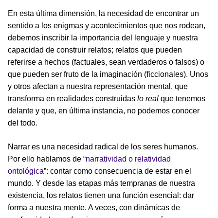
En esta última dimensión, la necesidad de encontrar un
sentido a los enigmas y acontecimientos que nos rodean,
debemos inscribir la importancia del lenguaje y nuestra
capacidad de construir relatos; relatos que pueden
referirse a hechos (factuales, sean verdaderos o falsos) o
que pueden ser fruto de la imaginación (ficcionales). Unos
y otros afectan a nuestra representación mental, que
transforma en realidades construidas
lo real
que tenemos
delante y que, en última instancia, no podemos conocer
del todo.
Narrar es una necesidad radical de los seres humanos.
Por ello hablamos de “
narratividad o relatividad
ontológica
”: contar como consecuencia de estar en el
mundo. Y desde las etapas más tempranas de nuestra
existencia, los relatos tienen una función esencial: dar
forma a nuestra mente. A veces, con dinámicas de