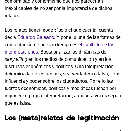
conformidad y conformismo que nos parecerían
inexplicables de no ser por la importancia de dichos
relatos.
Los relatos tienen poder: “solo el que cuenta, cuenta”,
decía
Eduardo Galeano
. Y por ello una de las formas de
confrontación de nuestro tiempo es
el conflicto de las
interpretaciones
. Basta analizar las dinámicas de
storytelling
en los medios de comunicación y en los
discursos económicos y políticos. Una interpretación
determinada de los hechos, sea verdadera o falsa, tiene
influencia y poder sobre los ciudadanos. Por ello las
fuerzas económicas, políticas y mediáticas luchan por
imponer su propia interpretación, aunque a veces sepan
que es falsa.
Los (meta)relatos de legitimación