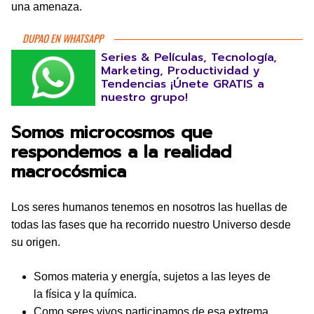
una amenaza.
DUPAO EN WHATSAPP
Series & Películas, Tecnología,
Marketing, Productividad y
Tendencias ¡Únete GRATIS a
nuestro grupo!
Somos microcosmos que
respondemos a la realidad
macrocósmica
Los seres humanos tenemos en nosotros las huellas de
todas las fases que ha recorrido nuestro Universo desde
su origen.
Somos materia y energía, sujetos a las leyes de
la física y la química.
Como seres vivos participamos de esa extrema