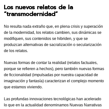
Los nuevos relatos de la
“transmodernidad”
No resulta nada extraño que, en plena crisis y superación
de la modernidad, los relatos cambien, sus dinámicas se
modifiquen, sus contenidos se hibriden, y que se
produzcan alternativas de sacralización o secularización
de los relatos.
Nuevas formas de contar la realidad (relatos factuales,
porque se refieren a hechos), pero también nuevas formas
de ficcionalidad (impulsadas por nuestra capacidad de
imaginación y fantasía) caracterizan el complejo momento
que estamos viviendo.
Las profundas innovaciones tecnológicas han acelerado
lo que en la actualidad denominamos Nuevas Narrativas