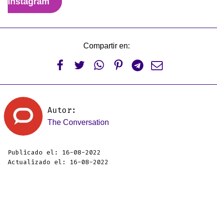
Instagram
Compartir en:






Autor:
The Conversation
Publicado el: 16-08-2022
Actualizado el: 16-08-2022