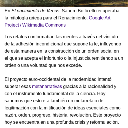
En
El nacimiento de Venus
, Sandro Botticelli recuperaba
la mitología griega para el Renacimiento.
Google Art
Project / Wikimedia Commons
Los relatos conformaban las mentes a través del vínculo
de la adhesión incondicional que supone la fe, influyendo
de esta manera en la construcción de un orden social en
el que se acepta el infortunio o la injusticia remitiendo a un
orden o una voluntad que nos excede.
El proyecto euro-occidental de la modernidad intentó
superar esas
metanarrativas
gracias a la racionalidad y
con el instrumento fundamental de la ciencia. Hoy
sabemos que esto era también un metarrelato de
legitimación con la mitificación de ideas esenciales como
razón, orden, progreso, historia, revolución. Este proyecto
hoy se encuentra en una profunda crisis y reformulación.