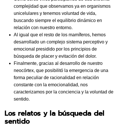
complejidad que observamos ya en organismos
unicelulares y tenemos voluntad de vida,
buscando siempre el equilibrio dinámico en
relación con nuestro entorno.
Al igual que el resto de los mamíferos, hemos
desarrollado un complejo sistema perceptivo y
emocional presidido por los principios de
búsqueda de placer y evitación del dolor.
Finalmente, gracias al desarrollo de nuestro
neocórtex, que posibilitó la emergencia de una
forma peculiar de racionalidad en relación
constante con la emocionalidad, nos
caracterizamos por la conciencia y la voluntad de
sentido.
Los relatos y la búsqueda del
sentido