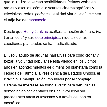
que, al utilizar diversas posibilidades (relatos verbales
orales y escritos, cómic, discursos cinematográficos y
televisivos, redes,
podcasts
, realidad virtual, etc.), reciben
el adjetivo de
transmedia
.
Desde que
Henry Jenkins
acuñara la noción de “narrativa
transmedia” y sus
siete principios
, muchas de las
cuestiones planteadas se han radicalizado.
El uso y abuso de algunas narrativas para condicionar y
forzar la voluntad popular se está viendo en los últimos
años en acontecimientos de dimensión planetaria como la
llegada de Trump a la Presidencia de Estados Unidos, el
Brexit, o la manipulación impulsada por el complejo
sistema de intereses en torno a Putin para debilitar las
democracias occidentales en una involución sin
precedentes hacia el fascismo y a través del control
mediático.