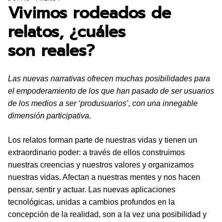
Vivimos rodeados de
relatos, ¿cuáles
son reales?
Las nuevas narrativas ofrecen muchas posibilidades para
el empoderamiento de los que han pasado de ser usuarios
de los medios a ser ‘produsuarios’, con una innegable
dimensión participativa.
Los relatos forman parte de nuestras vidas y tienen un
extraordinario poder: a través de ellos construimos
nuestras creencias y nuestros valores y organizamos
nuestras vidas. Afectan a nuestras mentes y nos hacen
pensar, sentir y actuar. Las nuevas aplicaciones
tecnológicas, unidas a cambios profundos en la
concepción de la realidad, son a la vez una posibilidad y