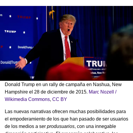
Donald Trump en un rally de campaña en Nashua, New
Hampshire el 28 de diciembre de 2015.
Marc Nozell /
Wikimedia Commons
,
CC BY
Las nuevas narrativas ofrecen muchas posibilidades para
el empoderamiento de los que han pasado de ser usuarios
de los medios a ser
produsuarios
, con una innegable