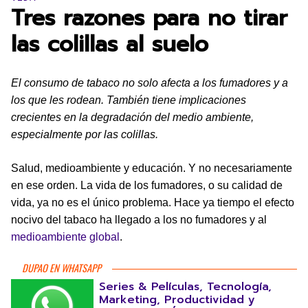
Tres razones para no tirar
las colillas al suelo
El consumo de tabaco no solo afecta a los fumadores y a
los que les rodean. También tiene implicaciones
crecientes en la degradación del medio ambiente,
especialmente por las colillas.
Salud, medioambiente y educación. Y no necesariamente
en ese orden. La vida de los fumadores, o su calidad de
vida, ya no es el único problema. Hace ya tiempo el efecto
nocivo del tabaco ha llegado a los no fumadores y al
medioambiente global
.
DUPAO EN WHATSAPP
Series & Películas, Tecnología,
Marketing, Productividad y