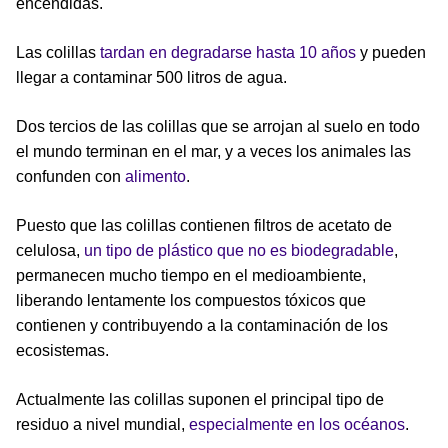
encendidas.
Las colillas
tardan en degradarse hasta 10 años
y pueden
llegar a contaminar 500 litros de agua.
Dos tercios de las colillas que se arrojan al suelo en todo
el mundo terminan en el mar, y a veces los animales las
confunden con
alimento
.
Puesto que las colillas contienen filtros de acetato de
celulosa,
un tipo de plástico que no es biodegradable
,
permanecen mucho tiempo en el medioambiente,
liberando lentamente los compuestos tóxicos que
contienen y contribuyendo a la contaminación de los
ecosistemas.
Actualmente las colillas suponen el principal tipo de
residuo a nivel mundial,
especialmente en los océanos
.