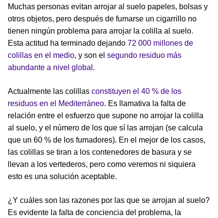
Muchas personas evitan arrojar al suelo papeles, bolsas y
otros objetos, pero después de fumarse un cigarrillo no
tienen ningún problema para arrojar la colilla al suelo.
Esta actitud ha terminado dejando
72 000 millones de
colillas en el medio
, y son el
segundo residuo más
abundante a nivel global
.
Actualmente las colillas
constituyen el 40 % de los
residuos en el Mediterráneo
. Es llamativa la falta de
relación entre el esfuerzo que supone no arrojar la colilla
al suelo, y el número de los que sí las arrojan (se calcula
que un 60 % de los fumadores). En el mejor de los casos,
las colillas se tiran a los contenedores de basura y se
llevan a los vertederos, pero como veremos ni siquiera
esto es una solución aceptable.
¿Y cuáles son las razones por las que se arrojan al suelo?
Es evidente la falta de conciencia del problema, la