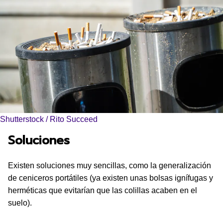
Shutterstock / Rito Succeed
Soluciones
Existen soluciones muy sencillas, como la generalización
de ceniceros portátiles (ya existen unas bolsas ignífugas y
herméticas que evitarían que las colillas acaben en el
suelo).