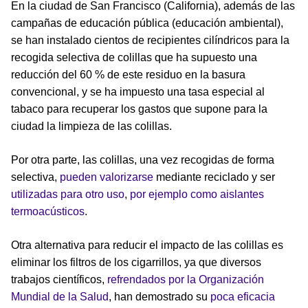
En la ciudad de San Francisco (California), además de las
campañas de educación pública (educación ambiental),
se han instalado cientos de recipientes cilíndricos para la
recogida selectiva de colillas que ha supuesto una
reducción del 60 % de este residuo en la basura
convencional, y se ha impuesto una tasa especial al
tabaco para recuperar los gastos que supone para la
ciudad la limpieza de las colillas.
Por otra parte, las colillas, una vez recogidas de forma
selectiva,
pueden valorizarse
mediante reciclado y ser
utilizadas para otro uso
,
por ejemplo como aislantes
termoacústicos
.
Otra alternativa para reducir el impacto de las colillas es
eliminar los filtros de los cigarrillos, ya que diversos
trabajos científicos,
refrendados por la Organización
Mundial de la Salud
, han demostrado su
poca eficacia