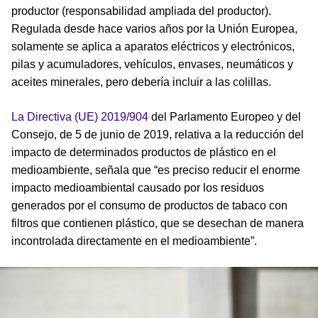
productor (responsabilidad ampliada del productor).
Regulada desde hace varios años por la Unión Europea,
solamente se aplica a aparatos eléctricos y electrónicos,
pilas y acumuladores, vehículos, envases, neumáticos y
aceites minerales, pero debería incluir a las colillas.
La Directiva (UE) 2019/904
del Parlamento Europeo y del
Consejo, de 5 de junio de 2019, relativa a la reducción del
impacto de determinados productos de plástico en el
medioambiente, señala que “es preciso reducir el enorme
impacto medioambiental causado por los residuos
generados por el consumo de productos de tabaco con
filtros que contienen plástico, que se desechan de manera
incontrolada directamente en el medioambiente”.