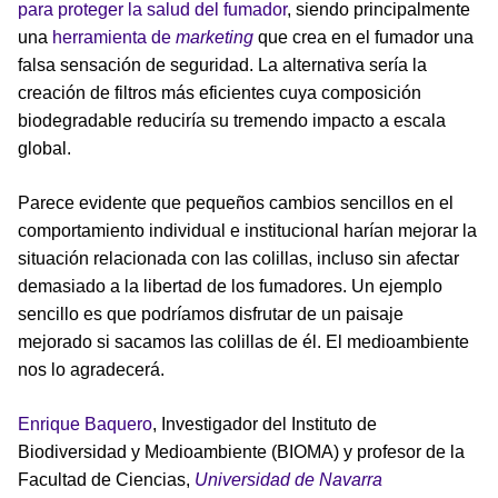
para proteger la salud del fumador
, siendo principalmente
una
herramienta de
marketing
que crea en el fumador una
falsa sensación de seguridad. La alternativa sería la
creación de filtros más eficientes cuya composición
biodegradable reduciría su tremendo impacto a escala
global.
Parece evidente que pequeños cambios sencillos en el
comportamiento individual e institucional harían mejorar la
situación relacionada con las colillas, incluso sin afectar
demasiado a la libertad de los fumadores. Un ejemplo
sencillo es que podríamos disfrutar de un paisaje
mejorado si sacamos las colillas de él. El medioambiente
nos lo agradecerá.
Enrique Baquero
, Investigador del Instituto de
Biodiversidad y Medioambiente (BIOMA) y profesor de la
Facultad de Ciencias,
Universidad de Navarra