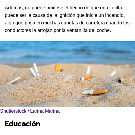
Además, no puede omitirse el hecho de que una colilla
puede ser la causa de la ignición que inicie un incendio,
algo que pasa en muchas cunetas de carretera cuando los
conductores la arrojan por la ventanilla del coche.
Shutterstock / Larina Marina
Educación