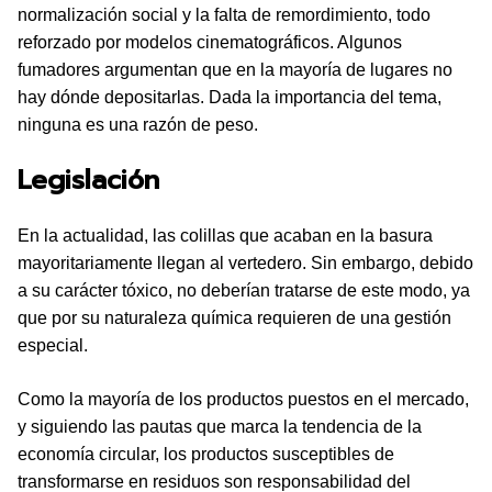
normalización social y la falta de remordimiento, todo
reforzado por modelos cinematográficos. Algunos
fumadores argumentan que en la mayoría de lugares no
hay dónde depositarlas. Dada la importancia del tema,
ninguna es una razón de peso.
Legislación
En la actualidad, las colillas que acaban en la basura
mayoritariamente llegan al vertedero. Sin embargo, debido
a su carácter tóxico, no deberían tratarse de este modo, ya
que por su naturaleza química requieren de una gestión
especial.
Como la mayoría de los productos puestos en el mercado,
y siguiendo las pautas que marca la tendencia de la
economía circular, los productos susceptibles de
transformarse en residuos son responsabilidad del