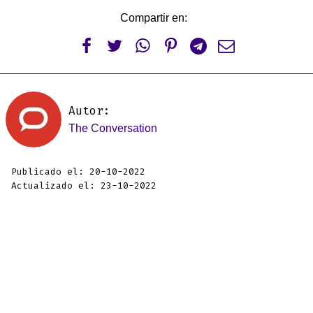
Compartir en:






Autor:
The Conversation
Publicado el: 20-10-2022
Actualizado el: 23-10-2022