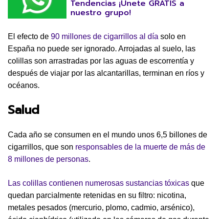
Tendencias ¡Únete GRATIS a
nuestro grupo!
El efecto de
90 millones de cigarrillos al día
solo en
España no puede ser ignorado. Arrojadas al suelo, las
colillas son arrastradas por las aguas de escorrentía y
después de viajar por las alcantarillas, terminan en ríos y
océanos.
Salud
Cada año se consumen en el mundo unos 6,5 billones de
cigarrillos, que son
responsables de la muerte de más de
8 millones de personas
.
Las colillas contienen numerosas sustancias tóxicas
que
quedan parcialmente retenidas en su filtro: nicotina,
metales pesados (mercurio, plomo, cadmio, arsénico),