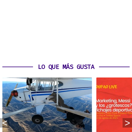
LO QUE MÁS GUSTA