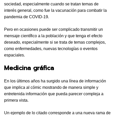
sociedad, especialmente cuando se tratan temas de
interés general, como fue la vacunación para combatir la
pandemia de COVID-19.
Pero en ocasiones puede ser complicado transmitir un
mensaje científico a la población y que tenga el efecto
deseado, especialmente si se trata de temas complejos,
como enfermedades, nuevas tecnologías o eventos
espaciales.
Medicina gráfica
En los últimos años ha surgido una línea de información
que implica al cómic mostrando de manera simple y
entretenida información que pueda parecer compleja a
primera vista.
Un ejemplo de lo citado corresponde a una nueva rama de