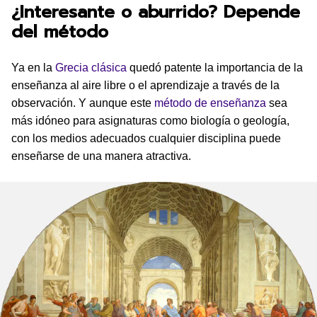
¿Interesante o aburrido? Depende
del método
Ya en la
Grecia clásica
quedó patente la importancia de la
enseñanza al aire libre o el aprendizaje a través de la
observación. Y aunque este
método de enseñanza
sea
más idóneo para asignaturas como biología o geología,
con los medios adecuados cualquier disciplina puede
enseñarse de una manera atractiva.