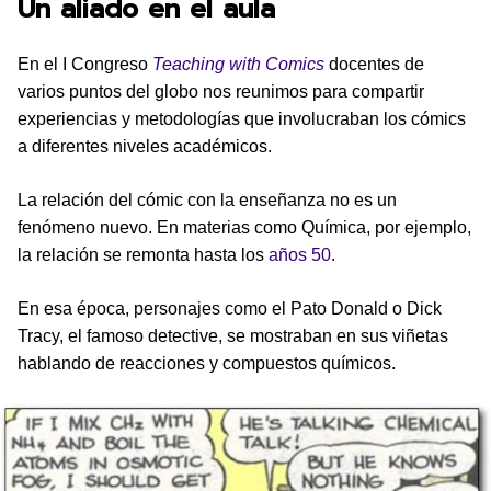
Un aliado en el aula
En el I Congreso
Teaching with Comics
docentes de
varios puntos del globo nos reunimos para compartir
experiencias y metodologías que involucraban los cómics
a diferentes niveles académicos.
La relación del cómic con la enseñanza no es un
fenómeno nuevo. En materias como Química, por ejemplo,
la relación se remonta hasta los
años 50
.
En esa época, personajes como el Pato Donald o Dick
Tracy, el famoso detective, se mostraban en sus viñetas
hablando de reacciones y compuestos químicos.