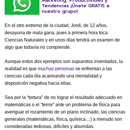
Marketing, Productividad y
Tendencias ¡Únete GRATIS a
nuestro grupo!
En el otro extremo de la ciudad, Jordi, de 12 años,
desayuna de mala gana, pues a primera hora toca
Ciencias Naturales y en unos días tendrá un examen de
algo que todavía no comprende.
Aunque estos dos ejemplos son supuestos inventados, la
realidad es que
muchas personas
se enfrentan a las
ciencias cada día acarreando una mentalidad y
disposición negativa hacia ellas.
Sea por la “tortura” de no lograr el resultado adecuado en
matemáticas o el “terror” ante un problema de física para
averiguar el rozamiento de un plano inclinado, las ciencias
generales (matemáticas, física, química…) a menudo son
consideradas tediosas, difíciles y aburridas.