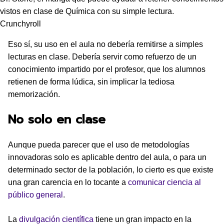
vistos en clase de Química con su simple lectura.
Crunchyroll
Eso sí, su uso en el aula no debería remitirse a simples
lecturas en clase. Debería servir como refuerzo de un
conocimiento impartido por el profesor, que los alumnos
retienen de forma lúdica, sin implicar la tediosa
memorización.
No solo en clase
Aunque pueda parecer que el uso de metodologías
innovadoras solo es aplicable dentro del aula, o para un
determinado sector de la población, lo cierto es que existe
una gran carencia en lo tocante a
comunicar ciencia al
público general
.
La
divulgación científica
tiene un gran impacto en la