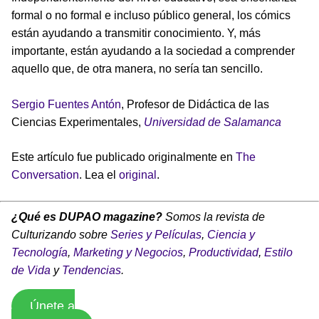
formal o no formal e incluso público general, los cómics
están ayudando a transmitir conocimiento. Y, más
importante, están ayudando a la sociedad a comprender
aquello que, de otra manera, no sería tan sencillo.
Sergio Fuentes Antón
, Profesor de Didáctica de las
Ciencias Experimentales,
Universidad de Salamanca
Este artículo fue publicado originalmente en
The
Conversation
. Lea el
original
.
¿Qué es DUPAO magazine?
Somos la revista de
Culturizando sobre
Series y Películas
,
Ciencia y
Tecnología
,
Marketing y Negocios
,
Productividad
,
Estilo
de Vida
y
Tendencias
.
Únete a