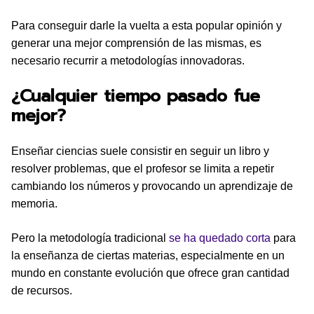
Para conseguir darle la vuelta a esta popular opinión y
generar una mejor comprensión de las mismas, es
necesario recurrir a metodologías innovadoras.
¿Cualquier tiempo pasado fue
mejor?
Enseñar ciencias suele consistir en seguir un libro y
resolver problemas, que el profesor se limita a repetir
cambiando los números y provocando un aprendizaje de
memoria.
Pero la metodología tradicional
se ha quedado corta
para
la enseñanza de ciertas materias, especialmente en un
mundo en constante evolución que ofrece gran cantidad
de recursos.