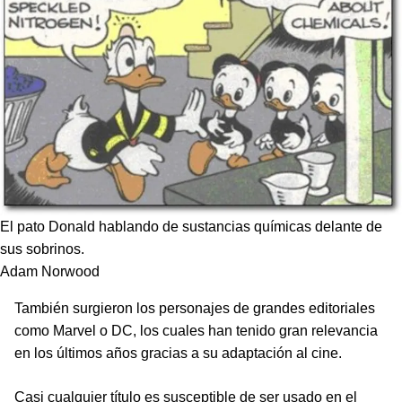
El pato Donald hablando de sustancias químicas delante de
sus sobrinos.
Adam Norwood
También surgieron los personajes de grandes editoriales
como Marvel o DC, los cuales han tenido gran relevancia
en los últimos años gracias a su adaptación al cine.
Casi cualquier título es susceptible de ser usado en el