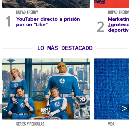
DUPAO TRENDY
DUPAO TREND
YouTuber directo a prisión
Marketin
por un "Like"
¿grotesc
deportiv
LO MÁS DESTACADO
SERIES Y PELÍCULAS
VIDA