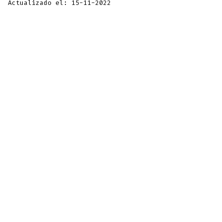
Actualizado el: 15-11-2022