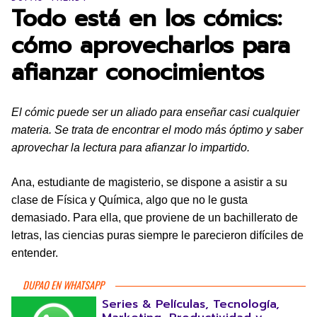
Todo está en los cómics:
cómo aprovecharlos para
afianzar conocimientos
El cómic puede ser un aliado para enseñar casi cualquier
materia. Se trata de encontrar el modo más óptimo y saber
aprovechar la lectura para afianzar lo impartido.
Ana, estudiante de magisterio, se dispone a asistir a su
clase de Física y Química, algo que no le gusta
demasiado. Para ella, que proviene de un bachillerato de
letras, las ciencias puras siempre le parecieron difíciles de
entender.
DUPAO EN WHATSAPP
Series & Películas, Tecnología,