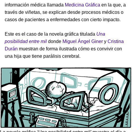
información médica llamada
Medicina Gráfica
en la que, a
través de viñetas, se explican desde procesos médicos o
casos de pacientes a enfermedades con cierto impacto.
Este es el caso de la novela gráfica titulada
Una
posibilidad entre mil
donde
Miguel Ángel Giner
y
Cristina
Durán
muestran de forma ilustrada cómo es convivir con
una hija que tiene parálisis cerebral.